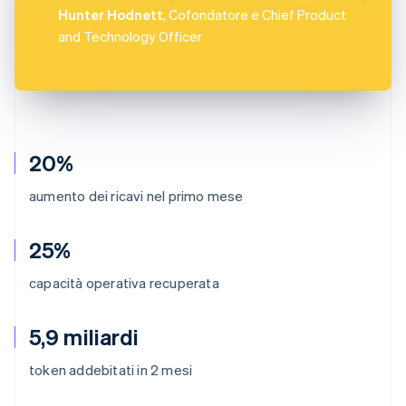
Hunter Hodnett
, Cofondatore e Chief Product
and Technology Officer
20%
aumento dei ricavi nel primo mese
25%
capacità operativa recuperata
5,9 miliardi
token addebitati in 2 mesi