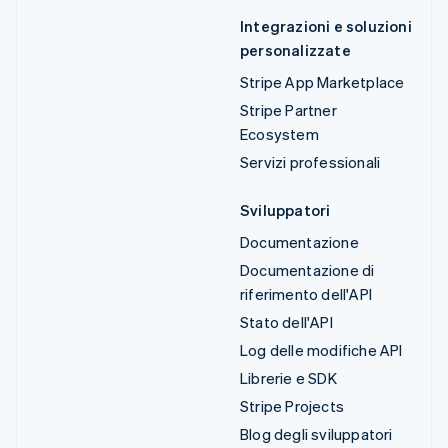
Integrazioni e soluzioni
personalizzate
Stripe App Marketplace
Stripe Partner
Ecosystem
Servizi professionali
Sviluppatori
Documentazione
Documentazione di
riferimento dell'API
Stato dell'API
Log delle modifiche API
Librerie e SDK
Stripe Projects
Blog degli sviluppatori