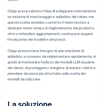
Chipp aveva valutato l'idea di sviluppare internamente
un sistema di monitoraggio e addebito dei token, ma
questa scelta avrebbe costretto il team tecnico a
dedicare meno tempo al miglioramento del prodotto,
oltre a richiedere aggiornamenti continui per seguire
l'evoluzione dei modelli e dei prezzi.
Chipp aveva invece bisogno di una soluzione di
addebito a consumo da implementare rapidamente, in
grado di monitorare l'utilizzo dei modelli LLM da parte
dei clienti, di proteggere i margini e di aiutare i clienti a
prendere decisioni più informate sulla scelta dei
modelli da utilizzare.
La soluzione