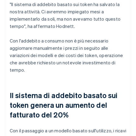
"Il sistema di addebito basato sui token ha salvato la
nostra attività. Ci avremmo impiegato mesi a
implementarlo da soli, ma non avevamo tutto questo
tempo", ha affermato Hodnett.
Con l'addebito a consumo non è più necessario
aggiornare manualmente i prezzi in seguito alle
variazioni dei modelli e dei costi dei token, operazione
che avrebbe richiesto un notevole investimento di
tempo.
Il sistema di addebito basato sui
token genera un aumento del
fatturato del 20%
Con il passaggio a un modello basato sull'utilizzo, i ricavi