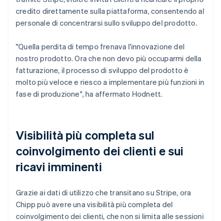
credito direttamente sulla piattaforma, consentendo al
personale di concentrarsi sullo sviluppo del prodotto.
"Quella perdita di tempo frenava l'innovazione del
nostro prodotto. Ora che non devo più occuparmi della
fatturazione, il processo di sviluppo del prodotto è
molto più veloce e riesco a implementare più funzioni in
fase di produzione", ha affermato Hodnett.
Visibilità più completa sul
coinvolgimento dei clienti e sui
ricavi imminenti
Grazie ai dati di utilizzo che transitano su Stripe, ora
Chipp può avere una visibilità più completa del
coinvolgimento dei clienti, che non si limita alle sessioni