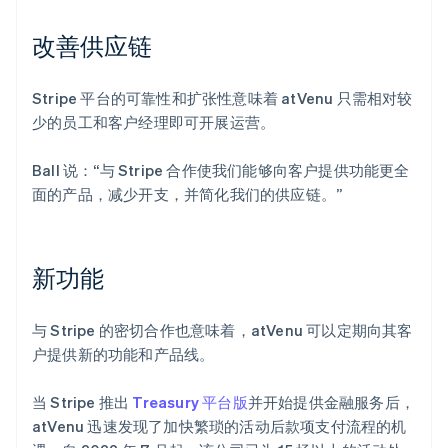
改善供应链
Stripe 平台的可靠性和扩张性意味着 atVenu 只需相对较
少的员工和客户经理即可开展运营。
Ball 说：“与 Stripe 合作使我们能够向客户提供功能更全
面的产品，减少开支，并简化我们的供应链。”
新功能
与 Stripe 的密切合作也意味着，atVenu 可以定期向其客
户提供新的功能和产品线。
当 Stripe 推出
Treasury 平台版
并开始提供金融服务后，
atVenu 迅速发现了加快繁琐的活动后款项支付流程的机