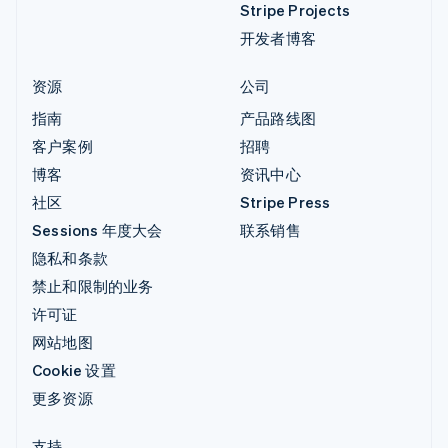
Stripe Projects
开发者博客
资源
公司
指南
产品路线图
客户案例
招聘
博客
资讯中心
社区
Stripe Press
Sessions 年度大会
联系销售
隐私和条款
禁止和限制的业务
许可证
网站地图
Cookie 设置
更多资源
支持