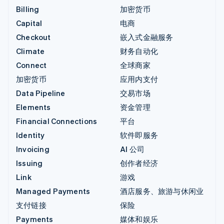
Billing
加密货币
Capital
电商
Checkout
嵌入式金融服务
Climate
财务自动化
Connect
全球商家
加密货币
应用内支付
Data Pipeline
交易市场
Elements
资金管理
Financial Connections
平台
Identity
软件即服务
Invoicing
AI 公司
Issuing
创作者经济
Link
游戏
Managed Payments
酒店服务、旅游与休闲业
支付链接
保险
Payments
媒体和娱乐