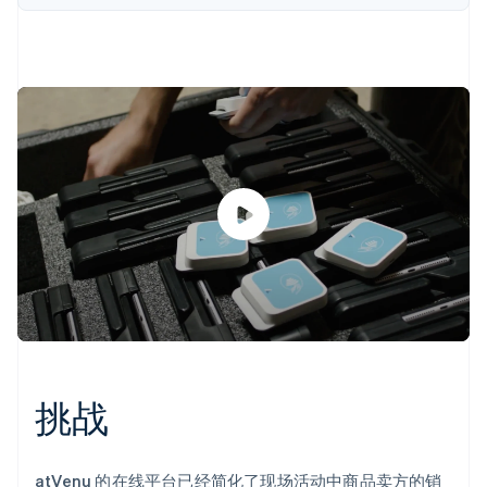
Stripe Sessions 2026
了解 Stripe 如何为 AI 构建经济基础设施。
立即观看
挑战
atVenu 的在线平台已经简化了现场活动中商品卖方的销