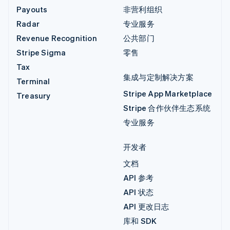
Payouts
非营利组织
Radar
专业服务
Revenue Recognition
公共部门
Stripe Sigma
零售
Tax
集成与定制解决方案
Terminal
Stripe App Marketplace
Treasury
Stripe 合作伙伴生态系统
专业服务
开发者
文档
API 参考
API 状态
API 更改日志
库和 SDK