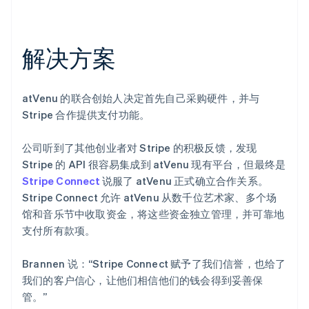
解决方案
atVenu 的联合创始人决定首先自己采购硬件，并与
Stripe 合作提供支付功能。
公司听到了其他创业者对 Stripe 的积极反馈，发现
Stripe 的 API 很容易集成到 atVenu 现有平台，但最终是
Stripe Connect
说服了 atVenu 正式确立合作关系。
Stripe Connect 允许 atVenu 从数千位艺术家、多个场
馆和音乐节中收取资金，将这些资金独立管理，并可靠地
支付所有款项。
Brannen 说：“Stripe Connect 赋予了我们信誉，也给了
我们的客户信心，让他们相信他们的钱会得到妥善保
管。”