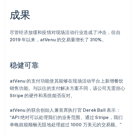
成果
尽管经济放缓和疫情对现场活动行业造成了冲击，但自
2019 年以来，atVenu 的交易量增长了 310%。
稳健可靠
atVenu 的支付功能使其能够在现场活动平台上新增餐饮
销售功能。与以往的支付解决方案不同，该公司无需担心
Stripe 的硬件和系统能否应对。
atVenu 的联合创始人兼首席执行官 Derek Ball 表示：
“API 绝对可以处理我们的业务范围。通过 Stripe，我们
单晚就能顺畅无阻地处理超过 1000 万美元的交易额。”