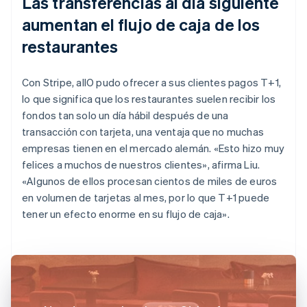
Las transferencias al día siguiente
aumentan el flujo de caja de los
restaurantes
Con Stripe, allO pudo ofrecer a sus clientes pagos T+1,
lo que significa que los restaurantes suelen recibir los
fondos tan solo un día hábil después de una
transacción con tarjeta, una ventaja que no muchas
empresas tienen en el mercado alemán. «Esto hizo muy
felices a muchos de nuestros clientes», afirma Liu.
«Algunos de ellos procesan cientos de miles de euros
en volumen de tarjetas al mes, por lo que T+1 puede
tener un efecto enorme en su flujo de caja».