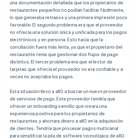
una documentación detallada que los propietarios de
restaurantes pequeños no podían facilitar fácilmente,
lo que generaba retrasos y una primera impresión poco
favorable. El segundo problema era que el proveedor
no ofrecía una solución única y unificada para los pagos
electrónicos y en persona. Esto hacía que la
conciliación fuera más lenta, ya que el propietario del
restaurante tenía que gestionar dos flujos de pago
distintos. El tercer problema era que el lector de
tarjetas que ofrecía el proveedor no era confiable y a
veces no aceptaba los pagos.
Esta situación llevó a allO a buscar un nuevo proveedor
de servicios de pago. Este proveedor tendría que
ofrecer un onboarding sencillo que creara una
experiencia positiva para los propietarios de
restaurantes y ahorrara dinero a allO en la adquisición
de clientes. Tendría que procesar pagos multicanal
para simplificar la pila de software tecnológica de allO.