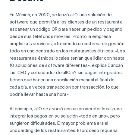
En Múnich, en 2020, se lanzó allO, una solución de
software que permitía a los clientes de un restaurante
escanear un código QR para hacer un pedido y pagarlo
desde sus teléfonos móviles. Pronto la empresa
amplió sus servicios, ofreciendo un sistema de gestión
todo en uno centrado en los restaurantes étnicos. «Los
restaurantes étnicos locales tenían que lidiar con hasta
10 soluciones de software diferentes», explica Cancan
Liu, CEO y cofundador de allO. «Y sin pagos integrados,
tienen que hacer una conciliación manual al final de
cada día, a veces transacción por transacción, lo que
podría llevar hasta una hora».
Al principio, allO se asoció con un proveedor local para
integrar los pagos en su solución «todo en uno», pero
surgieron dificultades. El mayor problema era el
onboarding de los restaurantes. El proceso requería