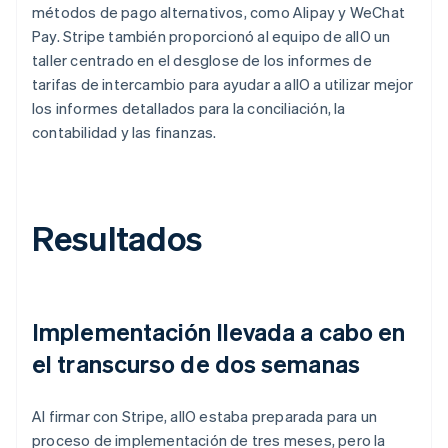
métodos de pago alternativos, como Alipay y WeChat
Pay. Stripe también proporcionó al equipo de allO un
taller centrado en el desglose de los informes de
tarifas de intercambio para ayudar a allO a utilizar mejor
los informes detallados para la conciliación, la
contabilidad y las finanzas.
Resultados
Implementación llevada a cabo en
el transcurso de dos semanas
Al firmar con Stripe, allO estaba preparada para un
proceso de implementación de tres meses, pero la