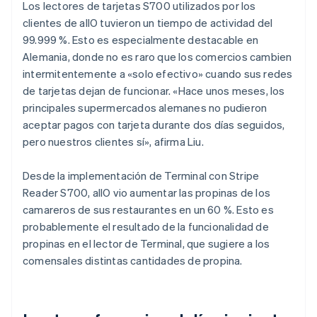
Los lectores de tarjetas S700 utilizados por los
clientes de allO tuvieron un tiempo de actividad del
99.999 %. Esto es especialmente destacable en
Alemania, donde no es raro que los comercios cambien
intermitentemente a «solo efectivo» cuando sus redes
de tarjetas dejan de funcionar. «Hace unos meses, los
principales supermercados alemanes no pudieron
aceptar pagos con tarjeta durante dos días seguidos,
pero nuestros clientes sí», afirma Liu.
Desde la implementación de Terminal con Stripe
Reader S700, allO vio aumentar las propinas de los
camareros de sus restaurantes en un 60 %. Esto es
probablemente el resultado de la funcionalidad de
propinas en el lector de Terminal, que sugiere a los
comensales distintas cantidades de propina.