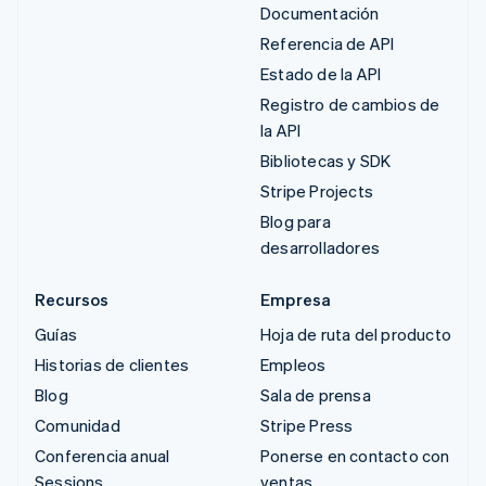
Documentación
Referencia de API
Estado de la API
Registro de cambios de
la API
Bibliotecas y SDK
Stripe Projects
Blog para
desarrolladores
Recursos
Empresa
Guías
Hoja de ruta del producto
Historias de clientes
Empleos
Blog
Sala de prensa
Comunidad
Stripe Press
Conferencia anual
Ponerse en contacto con
Sessions
ventas