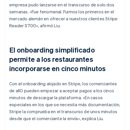
empresa pudo lanzarse en el transcurso de solo dos
semanas. «Fue fenomenal. Fuimos los primeros en el
mercado alemán en ofrecer a nuestros clientes Stripe
Reader S700», afirmó Liu.
El onboarding simplificado
permite a los restaurantes
incorporarse en cinco minutos
Con el onboarding alojado en Stripe, los comerciantes
de allO pueden empezar a aceptar pagos a los cinco
minutos de descargar la plataforma. «En casos
especiales en los que se necesita más documentación,
Stripe la comprueba en el transcurso de unos minutos
desde que el comerciante la envía», explica Liu.