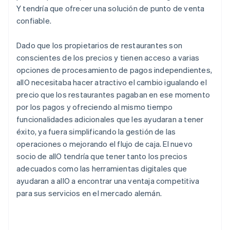
Y tendría que ofrecer una solución de punto de venta
confiable.
Dado que los propietarios de restaurantes son
conscientes de los precios y tienen acceso a varias
opciones de procesamiento de pagos independientes,
allO necesitaba hacer atractivo el cambio igualando el
precio que los restaurantes pagaban en ese momento
por los pagos y ofreciendo al mismo tiempo
funcionalidades adicionales que les ayudaran a tener
éxito, ya fuera simplificando la gestión de las
operaciones o mejorando el flujo de caja. El nuevo
socio de allO tendría que tener tanto los precios
adecuados como las herramientas digitales que
ayudaran a allO a encontrar una ventaja competitiva
para sus servicios en el mercado alemán.