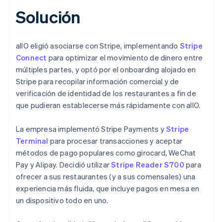
Solución
allO eligió asociarse con Stripe, implementando
Stripe
Connect
para optimizar el movimiento de dinero entre
múltiples partes, y optó por el onboarding alojado en
Stripe para recopilar información comercial y de
verificación de identidad de los restaurantes a fin de
que pudieran establecerse más rápidamente con allO.
La empresa implementó Stripe Payments y
Stripe
Terminal
para procesar transacciones y aceptar
métodos de pago populares como girocard, WeChat
Pay y Alipay. Decidió utilizar
Stripe Reader S700
para
ofrecer a sus restaurantes (y a sus comensales) una
experiencia más fluida, que incluye pagos en mesa en
un dispositivo todo en uno.