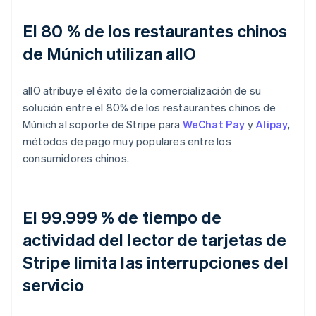
El 80 % de los restaurantes chinos
de Múnich utilizan allO
allO atribuye el éxito de la comercialización de su
solución entre el 80% de los restaurantes chinos de
Múnich al soporte de Stripe para
WeChat Pay
y
Alipay
,
métodos de pago muy populares entre los
consumidores chinos.
El 99.999 % de tiempo de
actividad del lector de tarjetas de
Stripe limita las interrupciones del
servicio