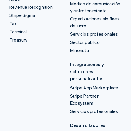
Medios de comunicación
Revenue Recognition
y entretenimiento
Stripe Sigma
Organizaciones sin fines
Tax
de lucro
Terminal
Servicios profesionales
Treasury
Sector público
Minorista
Integraciones y
soluciones
personalizadas
Stripe App Marketplace
Stripe Partner
Ecosystem
Servicios profesionales
Desarrolladores