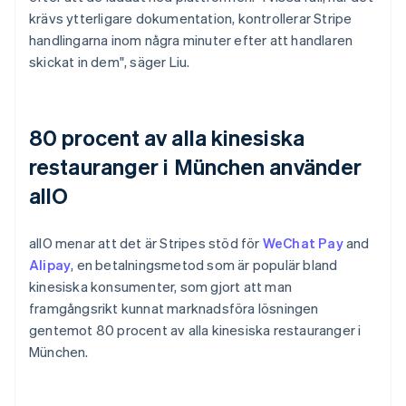
krävs ytterligare dokumentation, kontrollerar Stripe
handlingarna inom några minuter efter att handlaren
skickat in dem", säger Liu.
80 procent av alla kinesiska
restauranger i München använder
allO
allO menar att det är Stripes stöd för
WeChat Pay
and
Alipay
, en betalningsmetod som är populär bland
kinesiska konsumenter, som gjort att man
framgångsrikt kunnat marknadsföra lösningen
gentemot 80 procent av alla kinesiska restauranger i
München.