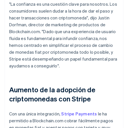
"La confianza es una cuestión clave para nosotros. Los
consumidores suelen dudar a la hora de dar el paso y
hacer transacciones con criptomoneda", dijo Justin
Dorfman, director de marketing de productos de
Blockchain.com. "Dado que una experiencia de usuario
fluida es fundamental para infundir confianza, nos
hemos centrado en simplificar el proceso de cambio
de monedas fiat por criptomoneda todo lo posible, y
Stripe está desempeñando un papel fundamental para
ayudarnos a conseguirlo".
Aumento de la adopción de
criptomonedas con Stripe
Con una única integración,
Stripe Payments
le ha
permitido a Blockchain.com cobrar fácilmente pagos
en monedas fiat y aceptar pagos con tarjeta y, muy