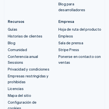
Blog para
desarrolladores
Recursos
Empresa
Guías
Hoja de ruta del producto
Historias de clientes
Empleos
Blog
Sala de prensa
Comunidad
Stripe Press
Conferencia anual
Ponerse en contacto con
Sessions
ventas
Privacidad y condiciones
Empresas restringidas y
prohibidas
Licencias
Mapa del sitio
Configuración de
cookies