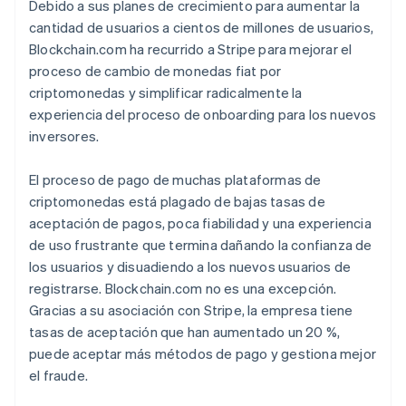
Debido a sus planes de crecimiento para aumentar la
cantidad de usuarios a
cientos
de millones de usuarios,
Blockchain.com ha recurrido a Stripe para mejorar el
proceso de cambio de monedas fiat por
criptomonedas y simplificar radicalmente la
experiencia del proceso de onboarding para los nuevos
inversores.
El proceso de pago de muchas plataformas de
criptomonedas está plagado de bajas tasas de
aceptación de pagos, poca fiabilidad y una experiencia
de uso frustrante que termina dañando la confianza de
los usuarios y disuadiendo a los nuevos usuarios de
registrarse. Blockchain.com no es una excepción.
Gracias a su asociación con Stripe, la empresa tiene
tasas de aceptación que han aumentado un 20 %,
puede aceptar más métodos de pago y gestiona mejor
el fraude.