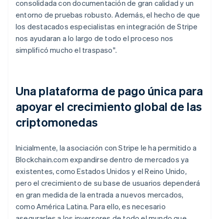
consolidada con documentación de gran calidad y un
entorno de pruebas robusto. Además, el hecho de que
los destacados especialistas en integración de Stripe
nos ayudaran a lo largo de todo el proceso nos
simplificó mucho el traspaso".
Una plataforma de pago única para
apoyar el crecimiento global de las
criptomonedas
Inicialmente, la asociación con Stripe le ha permitido a
Blockchain.com expandirse dentro de mercados ya
existentes, como Estados Unidos y el Reino Unido,
pero el crecimiento de su base de usuarios dependerá
en gran medida de la entrada a nuevos mercados,
como América Latina. Para ello, es necesario
asegurarles a los inversores de todo el mundo que