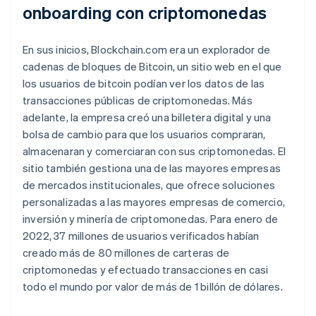
onboarding con criptomonedas
En sus inicios, Blockchain.com era un explorador de
cadenas de bloques de Bitcoin, un sitio web en el que
los usuarios de bitcoin podían ver los datos de las
transacciones públicas de criptomonedas. Más
adelante, la empresa creó una billetera digital y una
bolsa de cambio para que los usuarios compraran,
almacenaran y comerciaran con sus criptomonedas. El
sitio también gestiona una de las mayores empresas
de mercados institucionales, que ofrece soluciones
personalizadas a las mayores empresas de comercio,
inversión y minería de criptomonedas. Para enero de
2022, 37 millones de usuarios verificados habían
creado más de 80 millones de carteras de
criptomonedas y efectuado transacciones en casi
todo el mundo por valor de más de 1 billón de dólares.