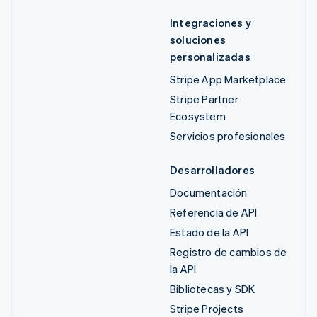
Integraciones y
soluciones
personalizadas
Stripe App Marketplace
Stripe Partner
Ecosystem
Servicios profesionales
Desarrolladores
Documentación
Referencia de API
Estado de la API
Registro de cambios de
la API
Bibliotecas y SDK
Stripe Projects