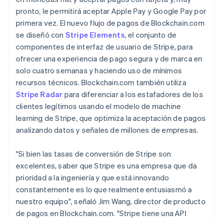
pronto, le permitirá aceptar Apple Pay y Google Pay por
primera vez. El nuevo flujo de pagos de Blockchain.com
se diseñó con
Stripe Elements
, el conjunto de
componentes de interfaz de usuario de Stripe, para
ofrecer una experiencia de pago segura y de marca en
solo cuatro semanas y haciendo uso de mínimos
recursos técnicos. Blockchain.com también utiliza
Stripe Radar
para diferenciar a los estafadores de los
clientes legítimos usando el modelo de machine
learning de Stripe, que optimiza la aceptación de pagos
analizando datos y señales de millones de empresas.
"Si bien las tasas de conversión de Stripe son
excelentes, saber que Stripe es una empresa que da
prioridad a la ingeniería y que está innovando
constantemente es lo que realmente entusiasmó a
nuestro equipo", señaló Jim Wang, director de producto
de pagos en Blockchain.com. "Stripe tiene una API