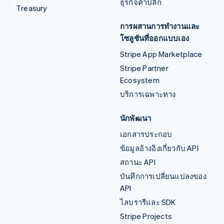
ธุรกิจค้าปลีก
Treasury
การผสานการทำงานและ
โซลูชันที่ออกแบบเอง
Stripe App Marketplace
Stripe Partner
Ecosystem
บริการเฉพาะทาง
นักพัฒนา
เอกสารประกอบ
ข้อมูลอ้างอิงเกี่ยวกับ API
สถานะ API
บันทึกการเปลี่ยนแปลงของ
API
ไลบรารีและ SDK
Stripe Projects