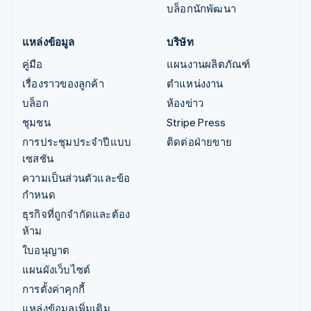
บล็อกนักพัฒนา
แหล่งข้อมูล
บริษัท
คู่มือ
แผนงานผลิตภัณฑ์
เรื่องราวของลูกค้า
ตำแหน่งงาน
บล็อก
ห้องข่าว
ชุมชน
Stripe Press
การประชุมประจำปีแบบ
ติดต่อฝ่ายขาย
เซสชัน
ความเป็นส่วนตัวและข้อ
กำหนด
ธุรกิจที่ถูกจำกัดและต้อง
ห้าม
ใบอนุญาต
แผนผังเว็บไซต์
การตั้งค่าคุกกี้
แหล่งข้อมูลเพิ่มเติม