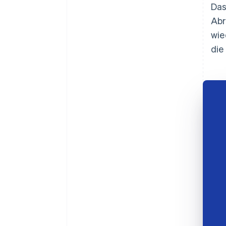
Das
Abr
wie
die