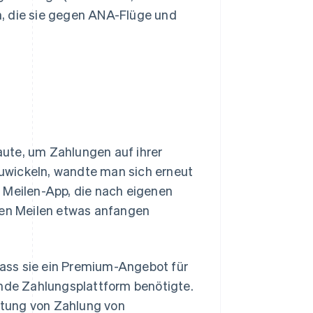
n, die sie gegen ANA-Flüge und
ute, um Zahlungen auf ihrer
uwickeln, wandte man sich erneut
 Meilen-App, die nach eigenen
hren Meilen etwas anfangen
ass sie ein Premium-Angebot für
ende Zahlungsplattform benötigte.
altung von Zahlung von