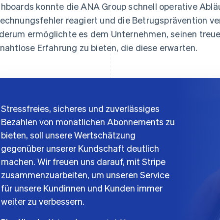
hboards konnte die ANA Group schnell operative Abläu
echnungsfehler reagiert und die Betrugsprävention ve
derum ermöglichte es dem Unternehmen, seinen treu
 nahtlose Erfahrung zu bieten, die diese erwarten.
Stressfreies, sicheres und zuverlässiges
Bezahlen von monatlichen Abonnements zu
bieten, soll unsere Wertschätzung
gegenüber unserer Kundschaft deutlich
machen. Wir freuen uns darauf, mit Stripe
zusammenzuarbeiten, um unseren Service
für unsere Kundinnen und Kunden immer
weiter zu verbessern.