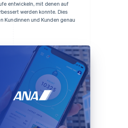
fe entwickeln, mit denen auf
rbessert werden konnte. Dies
en Kundinnen und Kunden genau