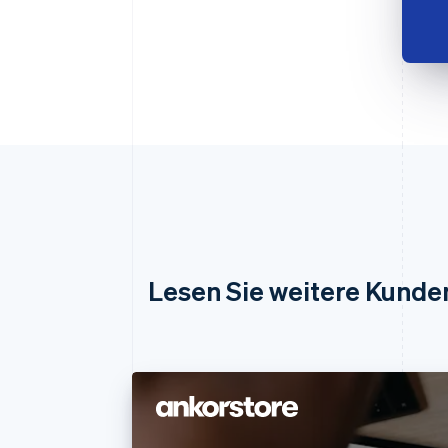
Lesen Sie weitere Kunde