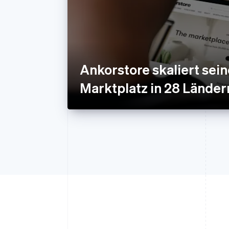
Ankorstore skaliert sei
Marktplatz in 28 Länder