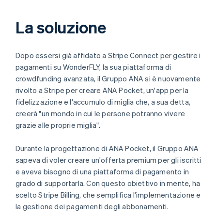
La soluzione
Dopo essersi già affidato a Stripe Connect per gestire i
pagamenti su WonderFLY, la sua piattaforma di
crowdfunding avanzata, il Gruppo ANA si è nuovamente
rivolto a Stripe per creare ANA Pocket, un'app per la
fidelizzazione e l'accumulo di miglia che, a sua detta,
creerà "un mondo in cui le persone potranno vivere
grazie alle proprie miglia".
Durante la progettazione di ANA Pocket, il Gruppo ANA
sapeva di voler creare un'offerta premium per gli iscritti
e aveva bisogno di una piattaforma di pagamento in
grado di supportarla. Con questo obiettivo in mente, ha
scelto Stripe Billing, che semplifica l'implementazione e
la gestione dei pagamenti degli abbonamenti.