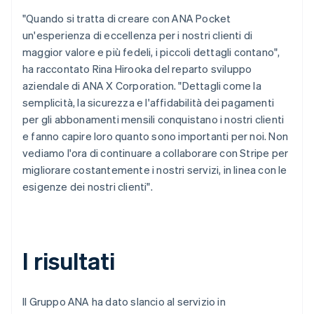
"Quando si tratta di creare con ANA Pocket
un'esperienza di eccellenza per i nostri clienti di
maggior valore e più fedeli, i piccoli dettagli contano",
ha raccontato Rina Hirooka del reparto sviluppo
aziendale di ANA X Corporation. "Dettagli come la
semplicità, la sicurezza e l'affidabilità dei pagamenti
per gli abbonamenti mensili conquistano i nostri clienti
e fanno capire loro quanto sono importanti per noi. Non
vediamo l'ora di continuare a collaborare con Stripe per
migliorare costantemente i nostri servizi, in linea con le
esigenze dei nostri clienti".
I risultati
Il Gruppo ANA ha dato slancio al servizio in