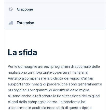
Giappone
Enterprise
La sfida
Per le compagnie aeree, i programmi di accumulo delle
miglia sono un'importante copertura finanziaria.
Aiutano a compensare la ciclicità dei viaggi d'affari
supportando i viaggi di piacere, che sono generalmente
più regolari. I programmi di accumulo delle miglia
aiutano anche a rafforzare la fidelizzazione dei migliori
clienti della compagnia aerea. La pandemia ha
ulteriormente acuito la necessità di questo tipo di