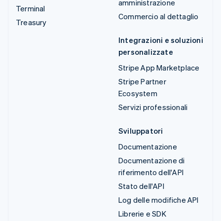
amministrazione
Terminal
Commercio al dettaglio
Treasury
Integrazioni e soluzioni
personalizzate
Stripe App Marketplace
Stripe Partner
Ecosystem
Servizi professionali
Sviluppatori
Documentazione
Documentazione di
riferimento dell'API
Stato dell'API
Log delle modifiche API
Librerie e SDK