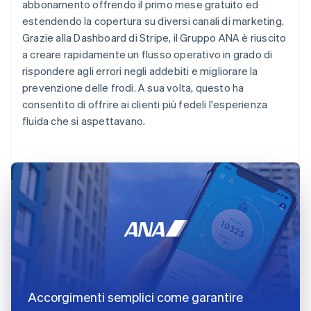
abbonamento offrendo il primo mese gratuito ed
estendendo la copertura su diversi canali di marketing.
Grazie alla Dashboard di Stripe, il Gruppo ANA è riuscito
a creare rapidamente un flusso operativo in grado di
rispondere agli errori negli addebiti e migliorare la
prevenzione delle frodi. A sua volta, questo ha
consentito di offrire ai clienti più fedeli l'esperienza
fluida che si aspettavano.
Accorgimenti semplici come garantire