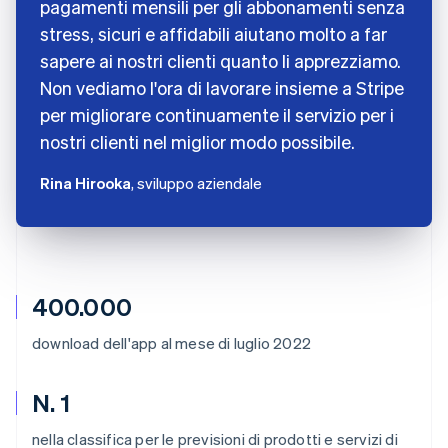
pagamenti mensili per gli abbonamenti senza
stress, sicuri e affidabili aiutano molto a far
sapere ai nostri clienti quanto li apprezziamo.
Non vediamo l'ora di lavorare insieme a Stripe
per migliorare continuamente il servizio per i
nostri clienti nel miglior modo possibile.
Rina Hirooka
, sviluppo aziendale
400.000
download dell'app al mese di luglio 2022
N. 1
nella classifica per le previsioni di prodotti e servizi di