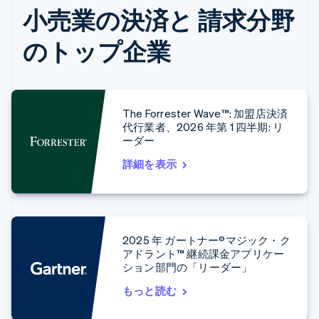
小売業の決済と 請求分野
のトップ企業
The Forrester Wave™: 加盟店決済
代行業者、2026 年第 1 四半期: リ
ーダー
詳細を表示
2025 年 ガートナー®マジック・ク
アドラント™ 継続課金アプリケー
ション部門の「リーダー」
もっと読む