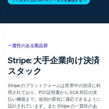
リアルタイムの API ステータスを参照する
一貫性のある製品群
Stripe: 大手企業向け決済
スタック
Stripe のプラットフォームは世界中の決済に利
用されており、PCI 証明書から SCA 対応の支
払い機能まで、規則の変化に適応できるように
設計されています。また Stripe の一貫性のあ