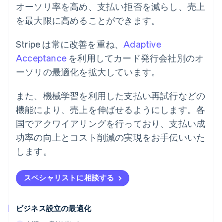
オーソリ率を高め、支払い拒否を減らし、売上
を最大限に高めることができます。
Stripe は常に改善を重ね、
Adaptive
Acceptance
を利用してカード発行会社別のオ
ーソリの最適化を拡大しています。
また、機械学習を利用した支払い再試行などの
機能により、売上を伸ばせるようにします。各
国でアクワイアリングを行っており、支払い成
功率の向上とコスト削減の実現をお手伝いいた
します。
スペシャリストに相談する
ビジネス設立の最適化