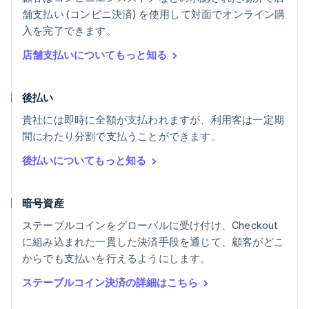
舗支払い (コンビニ決済) を使用して対面でオンライン購
入を完了できます。
店舗支払いについてもっと知る
後払い
貴社には即時に全額が支払われますが、利用客は一定期
間にわたり分割で支払うことができます。
後払いについてもっと知る
暗号資産
ステーブルコインをグローバルに受け付け、Checkout
に組み込まれた一貫した決済手段を通じて、顧客がどこ
からでも支払いを行えるようにします。
ステーブルコイン決済の詳細はこちら