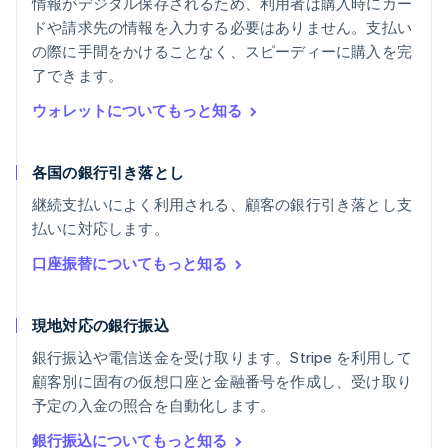
情報がデジタル保存されるため、利用者は購入時にカー
ドや請求先の情報を入力する必要はありません。支払い
の際に手間をかけることなく、スピーディーに購入を完
了できます。
ウォレットについてもっと知る
各国の銀行引き落とし
継続支払いによく利用される、顧客の銀行引き落とし支
払いに対応します。
口座振替についてもっと知る
現地対応の銀行振込
銀行振込や電信送金を受け取ります。Stripe を利用して
顧客別に固有の仮想口座と金融番号を作成し、受け取り
予定の入金の照合を自動化します。
銀行振込についてもっと知る