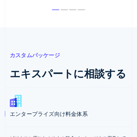
カスタムパッケージ
エキスパートに相談する
エンタープライズ向け料金体系