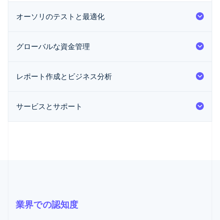
オーソリのテストと最適化
グローバルな資金管理
レポート作成とビジネス分析
サービスとサポート
業界での認知度