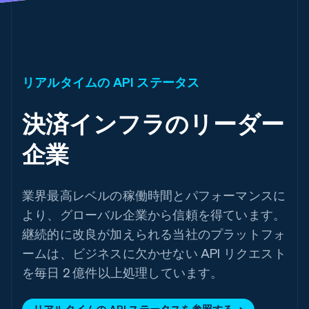
リアルタイムの API ステータス
決済インフラのリーダー
企業
業界最高レベルの稼働時間とパフォーマンスに
より、グローバル企業から信頼を得ています。
継続的に改良が加えられる当社のプラットフォ
ームは、ビジネスに欠かせない API リクエスト
を毎日 2 億件以上処理しています。