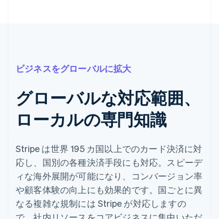
ビジネスをグローバルに拡大
グローバルな対応範囲、
ローカルの専門知識
Stripe は世界 195 カ国以上でのカード決済に対
応し、国別の各種決済手段にも対応。スピーデ
ィな海外展開が可能になり、コンバージョン率
や顧客体験の向上にも効果的です。国ごとに異
なる複雑な規制には Stripe が対応しますの
で、社内リソースをコアビジネスに集中いただ