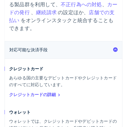
る製品群を利用して、
不正行為への対処
、
カー
ドの発行
、
継続請求
の設定ほか、
店舗での支
払い
をオンラインスタックと統合することも
できます。
対応可能な決済手段
クレジットカード
あらゆる国の主要なデビットカードやクレジットカード
のすべてに対応しています。
クレジットカードの詳細
ウォレット
ウォレットでは、クレジットカードやデビットカードの