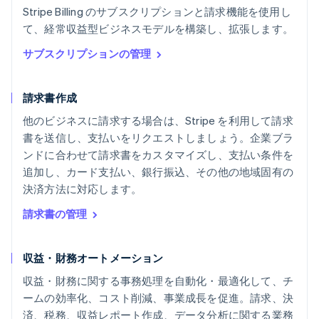
Stripe Billing のサブスクリプションと請求機能を使用し
て、経常収益型ビジネスモデルを構築し、拡張します。
サブスクリプションの管理
請求書作成
他のビジネスに請求する場合は、Stripe を利用して請求
書を送信し、支払いをリクエストしましょう。企業ブラ
ンドに合わせて請求書をカスタマイズし、支払い条件を
追加し、カード支払い、銀行振込、その他の地域固有の
決済方法に対応します。
請求書の管理
収益・財務オートメーション
収益・財務に関する事務処理を自動化・最適化して、チ
ームの効率化、コスト削減、事業成長を促進。請求、決
済、税務、収益レポート作成、データ分析に関する業務