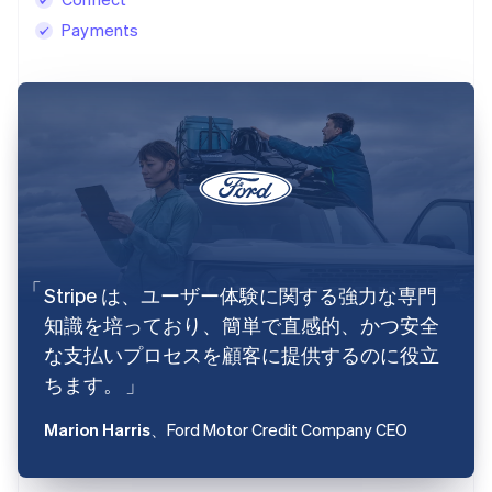
Payments
Stripe は、ユーザー体験に関する強力な専門
知識を培っており、簡単で直感的、かつ安全
な支払いプロセスを顧客に提供するのに役立
ちます。
Marion Harris
、Ford Motor Credit Company CEO