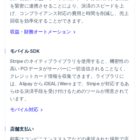
を緊密に連携させることにより、決済のスピードを上
げ、コンプライアンス対応の費用と時間を削減し、売上
回収を効率化することができます。
収益・財務オートメーション
モバイル SDK
Stripe のネイティブライブラリを使用すると、機密性の
高い PCI データがサーバーに一切送信されることなく、
クレジットカード情報を収集できます。ライブラリに
は、Alipay から iDEAL | Wero まで、Stripe が対応するあ
らゆる決済手段を受け付けるためのツールが用意されて
います。
モバイル対応
店舗支払い
顧客はコンビニエンスストアなどの承認された場所で店