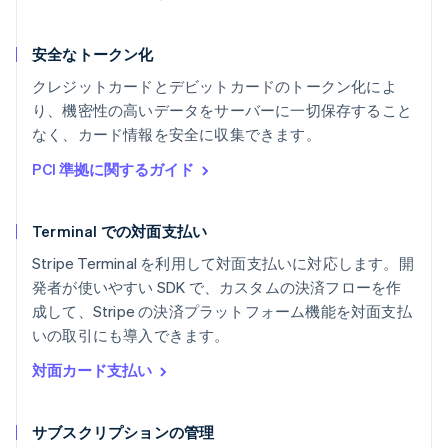
安全なトークン化
クレジットカードとデビットカードのトークン化によ
り、機密性の高いデータをサーバーに一切保存すること
なく、カード情報を安全に収集できます。
PCI 準拠に関するガイド
Terminal での対面支払い
Stripe Terminal を利用して対面支払いに対応します。開
発者が使いやすい SDK で、カスタムの決済フローを作
成して、Stripe の決済プラットフォーム機能を対面支払
いの取引にも導入できます。
対面カード支払い
サブスクリプションの管理