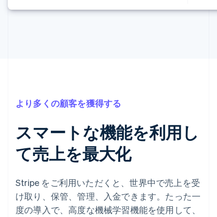
より多くの顧客を獲得する
スマートな機能を利用し
て売上を最大化
Stripe をご利用いただくと、世界中で売上を受
け取り、保管、管理、入金できます。たった一
度の導入で、高度な機械学習機能を使用して、