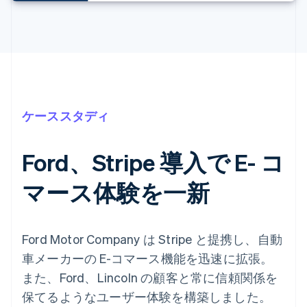
ケーススタディ
Ford、Stripe 導入で E- コ
マース体験を一新
Ford Motor Company は Stripe と提携し、自動
車メーカーの E-コマース機能を迅速に拡張。
また、Ford、Lincoln の顧客と常に信頼関係を
保てるようなユーザー体験を構築しました。