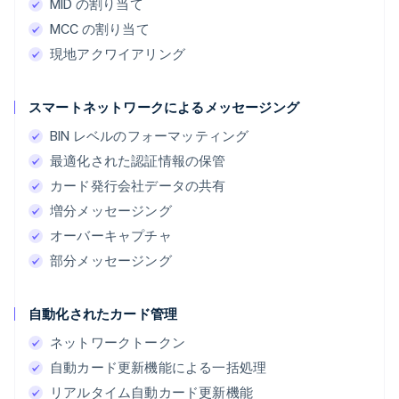
MID の割り当て
MCC の割り当て
現地アクワイアリング
スマートネットワークによるメッセージング
BIN レベルのフォーマッティング
最適化された認証情報の保管
カード発行会社データの共有
増分メッセージング
オーバーキャプチャ
部分メッセージング
自動化されたカード管理
ネットワークトークン
自動カード更新機能による一括処理
リアルタイム自動カード更新機能