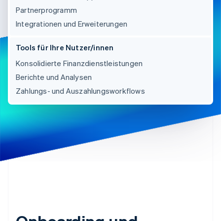
Partnerprogramm
Integrationen und Erweiterungen
Tools für Ihre Nutzer/innen
Konsolidierte Finanzdienstleistungen
Berichte und Analysen
Zahlungs- und Auszahlungsworkflows