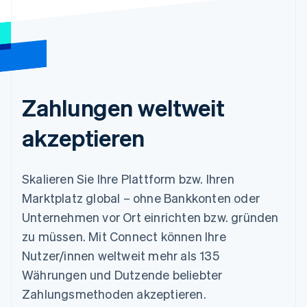
Zahlungen weltweit
akzeptieren
Skalieren Sie Ihre Plattform bzw. Ihren
Marktplatz global – ohne Bankkonten oder
Unternehmen vor Ort einrichten bzw. gründen
zu müssen. Mit Connect können Ihre
Nutzer/innen weltweit mehr als 135
Währungen und Dutzende beliebter
Zahlungsmethoden akzeptieren.