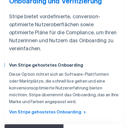
Onboarding und Verifizierung
Stripe bietet vordefinierte, conversion-
optimierte Nutzeroberflächen sowie
optimierte Pläne für die Compliance, um Ihren
Nutzerinnen und Nutzern das Onboarding zu
vereinfachen.
Von Stripe gehostetes Onboarding
Diese Option richtet sich an Software-Plattformen
oder Marktplätze, die schnell live gehen und eine
konversionsoptimierte Nutzererfahrung bieten
möchten. Stripe übernimmt das Onboarding, das an Ihre
Marke und Farben angepasst wird.
Von Stripe gehostetes Onboarding