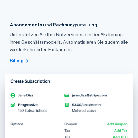
Abonnements und Rechnungsstellung
Unterstützen Sie Ihre Nutzer/innen bei der Skalierung
ihres Geschäftsmodells. Automatisieren Sie zudem alle
wiederkehrenden Funktionen.
Billing