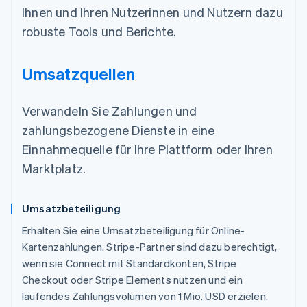
Ihnen und Ihren Nutzerinnen und Nutzern dazu
robuste Tools und Berichte.
Umsatzquellen
Verwandeln Sie Zahlungen und
zahlungsbezogene Dienste in eine
Einnahmequelle für Ihre Plattform oder Ihren
Marktplatz.
Umsatzbeteiligung
Erhalten Sie eine Umsatzbeteiligung für Online-
Kartenzahlungen. Stripe-Partner sind dazu berechtigt,
wenn sie Connect mit Standardkonten, Stripe
Checkout oder Stripe Elements nutzen und ein
laufendes Zahlungsvolumen von 1 Mio. USD erzielen.