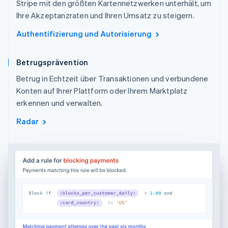
Stripe mit den größten Kartennetzwerken unterhält, um
Ihre Akzeptanzraten und Ihren Umsatz zu steigern.
Authentifizierung und Autorisierung
Betrugsprävention
Betrug in Echtzeit über Transaktionen und verbundene
Konten auf Ihrer Plattform oder Ihrem Marktplatz
erkennen und verwalten.
Radar