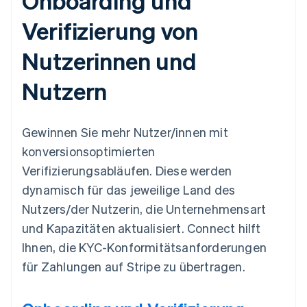
Onboarding und
Verifizierung von
Nutzerinnen und
Nutzern
Gewinnen Sie mehr Nutzer/innen mit
konversionsoptimierten
Verifizierungsabläufen. Diese werden
dynamisch für das jeweilige Land des
Nutzers/der Nutzerin, die Unternehmensart
und Kapazitäten aktualisiert. Connect hilft
Ihnen, die KYC-Konformitätsanforderungen
für Zahlungen auf Stripe zu übertragen.