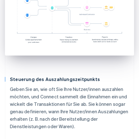
Steuerung des Auszahlungszeitpunkts
Geben Sie an, wie oft Sie Ihre Nutzer/innen auszahlen
möchten, und Connect sammelt die Einnahmen ein und
wickelt die Transaktionen für Sie ab. Sie können sogar
genau definieren, wann Ihre Nutzer/innen Auszahlungen
erhalten (z. B. nach der Bereitstellung der
Dienstleistungen oder Waren).