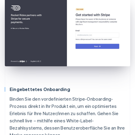
Eingebettetes Onboarding
Binden Sie den vordefinierten Stripe-Onboarding-
Prozess direkt in Ihr Produkt ein, um ein optimiertes
Erlebnis für Ihre Nutzer/innen zu schaffen. Gehen Sie
schnell live – mithilfe eines White-Label-
Bezahlsystems, dessen Benutzeroberfläche Sie an Ihre
Marke anpassen können.