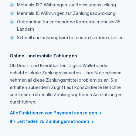
Mehr als 130 Währungen zur Rechnungsstellung
Mehr als 15 Währungen zur Zahlungsabwicklung
Onboarding für verbundene Konten in mehr als 35
Ländern
Schnell und unkompliziert in neuen Ländern starten
Online- und mobile Zahlungen
Ob Debit- und Kreditkarten, Digital Wallets oder
beliebte lokale Zahlungsvarianten – Ihre Nutzer/innen
nehmen all diese Zahlungsmittel problemlos an. Sie
erhalten außerdem Zugriff auf konsolidierte Berichte
und können über alle Zahlungsoptionen Auszahlungen
durchführen.
Alle Funktionen von Payments anzeigen
Ihr Leitfaden zu Zahlungsmethoden