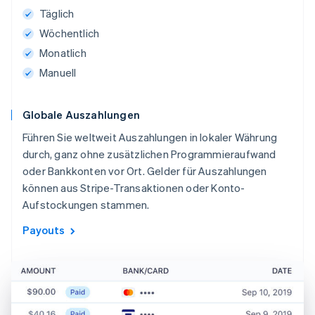
Täglich
Wöchentlich
Monatlich
Manuell
Globale Auszahlungen
Führen Sie weltweit Auszahlungen in lokaler Währung
durch, ganz ohne zusätzlichen Programmieraufwand
oder Bankkonten vor Ort. Gelder für Auszahlungen
können aus Stripe-Transaktionen oder Konto-
Aufstockungen stammen.
Payouts