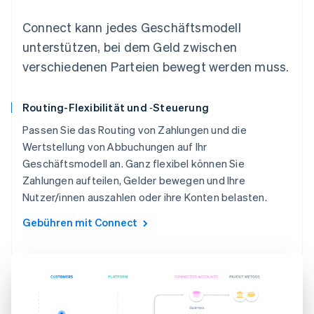
Connect kann jedes Geschäftsmodell
unterstützen, bei dem Geld zwischen
verschiedenen Parteien bewegt werden muss.
Routing-Flexibilität und ‑Steuerung
Passen Sie das Routing von Zahlungen und die
Wertstellung von Abbuchungen auf Ihr
Geschäftsmodell an. Ganz flexibel können Sie
Zahlungen aufteilen, Gelder bewegen und Ihre
Nutzer/innen auszahlen oder ihre Konten belasten.
Gebühren mit Connect