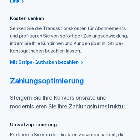
Link
Kosten senken
Senken Sie die Transaktionskosten für Abonnements
und profitieren Sie von sofortiger Zahlungsabwicklung,
indem Sie Ihre Kundinnen und Kunden über ihr Stripe-
Kontoguthaben bezahlen lassen.
Mit Stripe-Guthaben bezahlen
Zahlungsoptimierung
Steigern Sie Ihre Konversionsrate und
modernisieren Sie Ihre Zahlungsinfrastruktur.
Umsatzoptimierung
Profitieren Sie von der direkten Zusammenarbeit, die