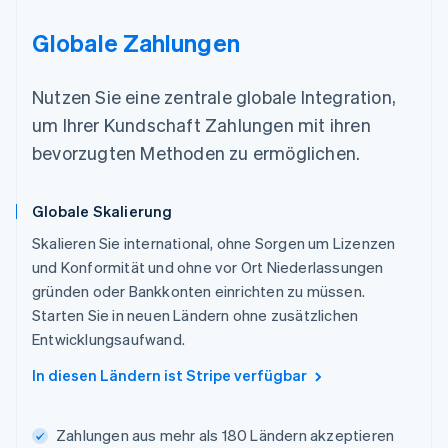
Globale Zahlungen
Nutzen Sie eine zentrale globale Integration,
um Ihrer Kundschaft Zahlungen mit ihren
bevorzugten Methoden zu ermöglichen.
Globale Skalierung
Skalieren Sie international, ohne Sorgen um Lizenzen
und Konformität und ohne vor Ort Niederlassungen
gründen oder Bankkonten einrichten zu müssen.
Starten Sie in neuen Ländern ohne zusätzlichen
Entwicklungsaufwand.
In diesen Ländern ist Stripe verfügbar
Zahlungen aus mehr als 180 Ländern akzeptieren