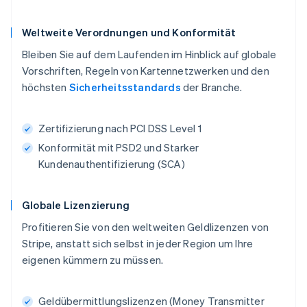
Weltweite Verordnungen und Konformität
Bleiben Sie auf dem Laufenden im Hinblick auf globale
Vorschriften, Regeln von Kartennetzwerken und den
höchsten
Sicherheitsstandards
der Branche.
Zertifizierung nach PCI DSS Level 1
Konformität mit PSD2 und Starker
Kundenauthentifizierung (SCA)
Globale Lizenzierung
Profitieren Sie von den weltweiten Geldlizenzen von
Stripe, anstatt sich selbst in jeder Region um Ihre
eigenen kümmern zu müssen.
Geldübermittlungslizenzen (Money Transmitter