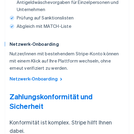
Antigeldwäschevorgaben für Einzelpersonen und
Unternehmen
Prüfung auf Sanktionslisten
Abgleich mit MATCH-Liste
Netzwerk-Onboarding
Nutzer/innen mit bestehendem Stripe-Konto können
mit einem Klick auf Ihre Plattform wechseln, ohne
erneut verifiziert zu werden.
Netzwerk-Onboarding
Zahlungskonformität und
Sicherheit
Konformität ist komplex. Stripe hilft Ihnen
dabei.