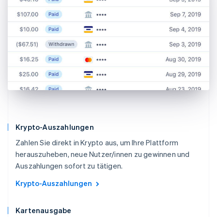
Krypto-Auszahlungen
Zahlen Sie direkt in Krypto aus, um Ihre Plattform
herauszuheben, neue Nutzer/innen zu gewinnen und
Auszahlungen sofort zu tätigen.
Krypto-Auszahlungen
Kartenausgabe