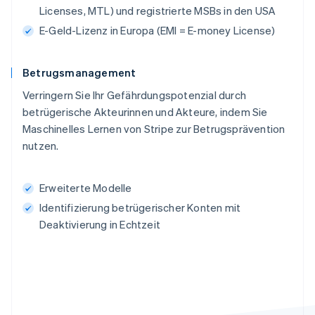
Licenses, MTL) und registrierte MSBs in den USA
E-Geld-Lizenz in Europa (EMI = E-money License)
Betrugsmanagement
Verringern Sie Ihr Gefährdungspotenzial durch
betrügerische Akteurinnen und Akteure, indem Sie
Maschinelles Lernen von Stripe zur Betrugsprävention
nutzen.
Erweiterte Modelle
Identifizierung betrügerischer Konten mit
Deaktivierung in Echtzeit