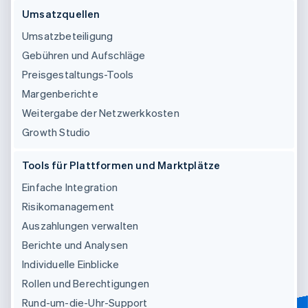
Umsatzquellen
Umsatzbeteiligung
Gebühren und Aufschläge
Preisgestaltungs-Tools
Margenberichte
Weitergabe der Netzwerkkosten
Growth Studio
Tools für Plattformen und Marktplätze
Einfache Integration
Risikomanagement
Auszahlungen verwalten
Berichte und Analysen
Individuelle Einblicke
Rollen und Berechtigungen
Rund-um-die-Uhr-Support