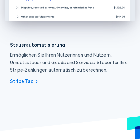
Steuerautomatisierung
Ermöglichen Sie Ihren Nutzerinnen und Nutzern,
Umsatzsteuer und Goods and Services-Steuer für Ihre
Stripe-Zahlungen automatisch zu berechnen.
Stripe Tax