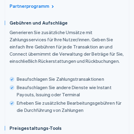
Partnerprogramm
Gebühren und Aufschläge
Generieren Sie zusätzliche Umsätze mit
Zahlungsservices für Ihre Nutzer/innen. Geben Sie
einfach Ihre Gebühren für jede Transaktion an und
Connect übernimmt die Verwaltung der Beträge für Sie,
einschließlich Rückerstattungen und Rückbuchungen.
Beaufschlagen Sie Zahlungstransaktionen
Beaufschlagen Sie andere Dienste wie Instant
Payouts, Issuing oder Terminal
Erheben Sie zusätzliche Bearbeitungsgebühren für
die Durchführung von Zahlungen
Preisgestaltungs-Tools