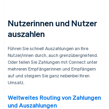
Nutzerinnen und Nutzer
auszahlen
Führen Sie schnell Auszahlungen an Ihre
Nutzer/innen durch, auch grenzübergreifend.
Oder teilen Sie Zahlungen mit Connect unter
mehreren Empfängerinnen und Empfängern
auf und steigern Sie ganz nebenbei Ihren
Umsatz.
Weltweites Routing von Zahlungen
und Auszahlungen