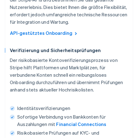
Nutzererlebnis. Dies bietet Ihnen die größte Flexibilität,
erfordert jedoch umfangreiche technische Ressourcen
für Integration und Wartung.
API-gestütztes Onboarding
Verifizierung und Sicherheitsprüfungen
Der risikobasierte Kontoverifizierungsprozess von
Stripe hilft Plattformen und Marktplätzen, für
verbundene Konten schnell ein reibungsloses
Onboarding durchzuführen und übernimmt Prüfungen
anhand stets aktueller Hochrisikolisten.
Identitätsverifizierungen
Sofortige Verbindung von Bankkonten für
Auszahlungen mit
Financial Connections
Risikobasierte Prüfungen auf KYC- und