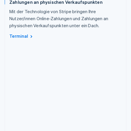
Zahlungen an physischen Verkaufspunkten
Mit der Technologie von Stripe bringen Ihre
Nutzer/innen Online-Zahlungen und Zahlungen an
physischen Verkaufspunkten unter ein Dach.
Terminal