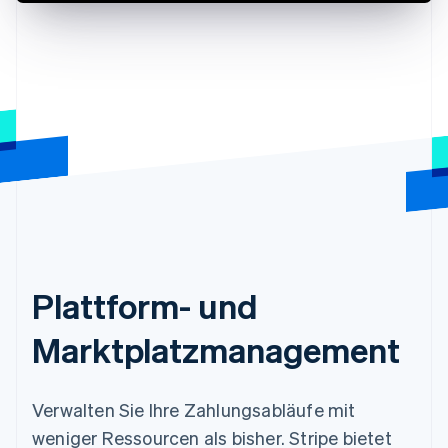
Plattform- und
Marktplatzmanagement
Verwalten Sie Ihre Zahlungsabläufe mit
weniger Ressourcen als bisher. Stripe bietet