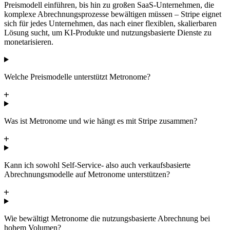
Preismodell einführen, bis hin zu großen SaaS-Unternehmen, die
komplexe Abrechnungsprozesse bewältigen müssen – Stripe eignet
sich für jedes Unternehmen, das nach einer flexiblen, skalierbaren
Lösung sucht, um KI-Produkte und nutzungsbasierte Dienste zu
monetarisieren.
Welche Preismodelle unterstützt Metronome?
Was ist Metronome und wie hängt es mit Stripe zusammen?
Kann ich sowohl Self-Service- also auch verkaufsbasierte
Abrechnungsmodelle auf Metronome unterstützen?
Wie bewältigt Metronome die nutzungsbasierte Abrechnung bei
hohem Volumen?