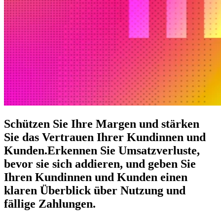
Schützen Sie Ihre Margen und stärken
Sie das Vertrauen Ihrer Kundinnen und
Kunden.
Erkennen Sie Umsatzverluste,
bevor sie sich addieren, und geben Sie
Ihren Kundinnen und Kunden einen
klaren Überblick über Nutzung und
fällige Zahlungen.