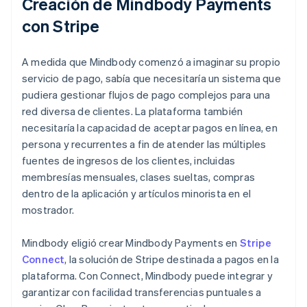
Creación de Mindbody Payments
con Stripe
A medida que Mindbody comenzó a imaginar su propio
servicio de pago, sabía que necesitaría un sistema que
pudiera gestionar flujos de pago complejos para una
red diversa de clientes. La plataforma también
necesitaría la capacidad de aceptar pagos en línea, en
persona y recurrentes a fin de atender las múltiples
fuentes de ingresos de los clientes, incluidas
membresías mensuales, clases sueltas, compras
dentro de la aplicación y artículos minorista en el
mostrador.
Mindbody eligió crear Mindbody Payments en
Stripe
Connect
, la solución de Stripe destinada a pagos en la
plataforma. Con Connect, Mindbody puede integrar y
garantizar con facilidad transferencias puntuales a