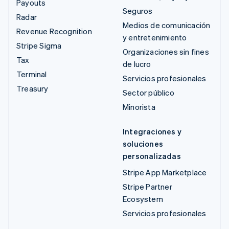
Payouts
Seguros
Radar
Medios de comunicación
Revenue Recognition
y entretenimiento
Stripe Sigma
Organizaciones sin fines
Tax
de lucro
Terminal
Servicios profesionales
Treasury
Sector público
Minorista
Integraciones y
soluciones
personalizadas
Stripe App Marketplace
Stripe Partner
Ecosystem
Servicios profesionales