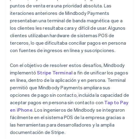
puntos de venta era una prioridad absoluta. Las
iteraciones anteriores de Mindbody Payments
presentaban una terminal de banda magnética que a
los clientes les resultaba cara y difícil de usar. Algunos
clientes utilizaban hardware de sistemas POS de
terceros, lo que dificultaba conciliar pagos en persona
con fuentes de ingresos en línea y suscripciones.
Con el objetivo de resolver estos desafíos, Mindbody
implementó
Stripe Terminal
a fin de unificar los pagos
en línea, dentro de la aplicación y en persona. Terminal
permitió que Mindbody Payments ampliara sus
opciones de pago sin contacto, incluida la capacidad de
aceptar pagos en persona sin contacto con
Tap to Pay
en iPhone
. Los ingenieros de Mindbody se integraron
fácilmente en el sistema POS de la empresa gracias a
las herramientas para desarrolladores y la amplia
documentación de Stripe.