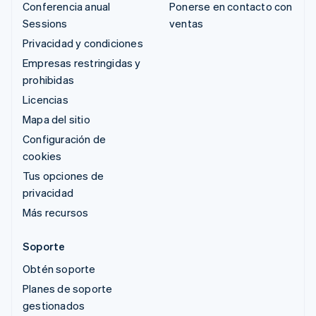
Conferencia anual
Ponerse en contacto con
Sessions
ventas
Privacidad y condiciones
Empresas restringidas y
prohibidas
Licencias
Mapa del sitio
Configuración de
cookies
Tus opciones de
privacidad
Más recursos
Soporte
Obtén soporte
Planes de soporte
gestionados