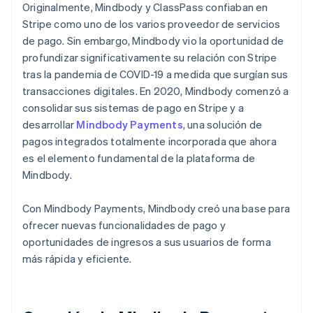
Originalmente, Mindbody y ClassPass confiaban en
Stripe como uno de los varios proveedor de servicios
de pago. Sin embargo, Mindbody vio la oportunidad de
profundizar significativamente su relación con Stripe
tras la pandemia de COVID-19 a medida que surgían sus
transacciones digitales. En 2020, Mindbody comenzó a
consolidar sus sistemas de pago en Stripe y a
desarrollar
Mindbody Payments
, una solución de
pagos integrados totalmente incorporada que ahora
es el elemento fundamental de la plataforma de
Mindbody.
Con Mindbody Payments, Mindbody creó una base para
ofrecer nuevas funcionalidades de pago y
oportunidades de ingresos a sus usuarios de forma
más rápida y eficiente.