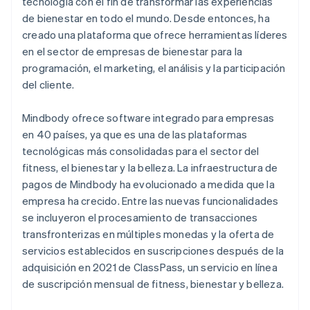
tecnología con el fin de transformar las experiencias
de bienestar en todo el mundo. Desde entonces, ha
creado una plataforma que ofrece herramientas líderes
en el sector de empresas de bienestar para la
programación, el marketing, el análisis y la participación
del cliente.
Mindbody ofrece software integrado para empresas
en 40 países, ya que es una de las plataformas
tecnológicas más consolidadas para el sector del
fitness, el bienestar y la belleza. La infraestructura de
pagos de Mindbody ha evolucionado a medida que la
empresa ha crecido. Entre las nuevas funcionalidades
se incluyeron el procesamiento de transacciones
transfronterizas en múltiples monedas y la oferta de
servicios establecidos en suscripciones después de la
adquisición en 2021 de ClassPass, un servicio en línea
de suscripción mensual de fitness, bienestar y belleza.