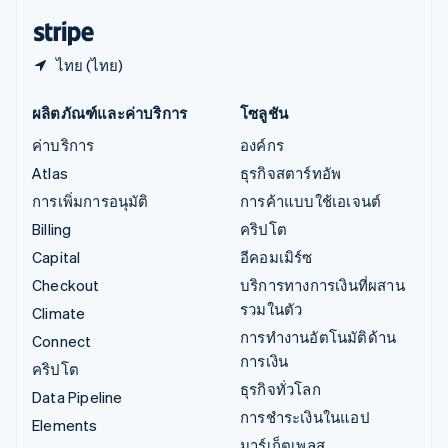
English
ไทย (ไทย)
ผลิตภัณฑ์และค่าบริการ
โซลูชัน
ค่าบริการ
องค์กร
Atlas
ธุรกิจสตาร์ทอัพ
การเพิ่มการอนุมัติ
การค้าแบบใช้เอเจนต์
Billing
คริปโต
Capital
อีคอมเมิร์ซ
Checkout
บริการทางการเงินที่ผสาน
รวมในตัว
Climate
การทำงานอัตโนมัติด้าน
Connect
การเงิน
คริปโต
ธุรกิจทั่วโลก
Data Pipeline
การชำระเงินในแอป
Elements
มาร์เก็ตเพลส