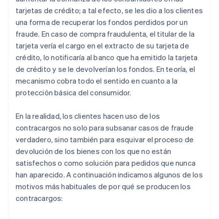
tarjetas de crédito; a tal efecto, se les dio a los clientes
una forma de recuperar los fondos perdidos por un
fraude. En caso de compra fraudulenta, el titular de la
tarjeta vería el cargo en el extracto de su tarjeta de
crédito, lo notificaría al banco que ha emitido la tarjeta
de crédito y se le devolverían los fondos. En teoría, el
mecanismo cobra todo el sentido en cuanto a la
protección básica del consumidor.
En la realidad, los clientes hacen uso de los
contracargos no solo para subsanar casos de fraude
verdadero, sino también para esquivar el proceso de
devolución de los bienes con los que no están
satisfechos o como solución para pedidos que nunca
han aparecido. A continuación indicamos algunos de los
motivos más habituales de por qué se producen los
contracargos: