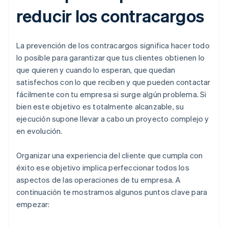
reducir los contracargos
La prevención de los contracargos significa hacer todo
lo posible para garantizar que tus clientes obtienen lo
que quieren y cuando lo esperan, que quedan
satisfechos con lo que reciben y que pueden contactar
fácilmente con tu empresa si surge algún problema. Si
bien este objetivo es totalmente alcanzable, su
ejecución supone llevar a cabo un proyecto complejo y
en evolución.
Organizar una experiencia del cliente que cumpla con
éxito ese objetivo implica perfeccionar todos los
aspectos de las operaciones de tu empresa. A
continuación te mostramos algunos puntos clave para
empezar: