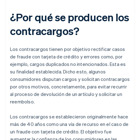
¿Por qué se producen los
contracargos?
Los contracargos tienen por objetivo rectificar casos
de fraude con tarjeta de crédito y errores como, por
ejemplo, cargos duplicados no intencionados. Esta es
su finalidad establecida. Dicho esto, algunos
consumidores disputan cargos y solicitan contracargos
por otros motivos, concretamente, para evitar recurrir
al proceso de devolución de un artículo y solicitar un
reembolso.
Los contracargos se establecieron originalmente hace
más de 40 años como una vía de recurso en el caso de
un fraude con tarjeta de crédito. El objetivo fue
aumentar la confianza de los consumidores en las