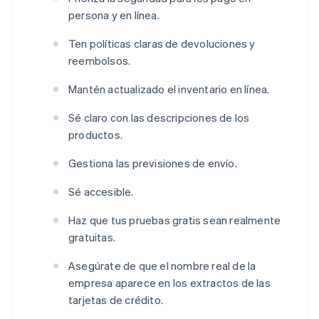
persona y en línea.
Ten políticas claras de devoluciones y
reembolsos.
Mantén actualizado el inventario en línea.
Sé claro con las descripciones de los
productos.
Gestiona las previsiones de envío.
Sé accesible.
Haz que tus pruebas gratis sean realmente
gratuitas.
Asegúrate de que el nombre real de la
empresa aparece en los extractos de las
tarjetas de crédito.