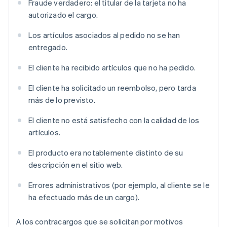
Fraude verdadero: el titular de la tarjeta no ha
autorizado el cargo.
Los artículos asociados al pedido no se han
entregado.
El cliente ha recibido artículos que no ha pedido.
El cliente ha solicitado un reembolso, pero tarda
más de lo previsto.
El cliente no está satisfecho con la calidad de los
artículos.
El producto era notablemente distinto de su
descripción en el sitio web.
Errores administrativos (por ejemplo, al cliente se le
ha efectuado más de un cargo).
A los contracargos que se solicitan por motivos