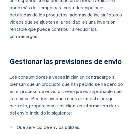
corresponde con la descripción en línea. Dedicar un
poco más de tiempo para crear descripciones
detalladas de los productos, además de incluir fotos o
vídeos que se ajusten a la realidad, es una inversión
rentable que puede contribuir a reducir los
contracargos.
Gestionar las previsiones de envío
Los consumidores a veces inician un contracargo si
piensan que un producto que han pedido se ha perdido
en el proceso de envío o creen que es improbable que
lo reciban. Puedes ayudar a neutralizar este riesgo;
para ello, proporciona a los clientes información clara
del envío, incluido lo siguiente:
Qué servicio de envíos utilizas.