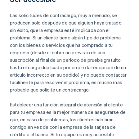
Las solicitudes de contracargo, muy a menudo, se
producen solo después de que alguien haya tratado,
sin éxito, que la empresa esté implicada con el
problema. Si un cliente tiene algún tipo de problema
con los bienes o servicios que ha comprado a tu
empresa (desde el cobro no previsto de una
suscripción al final de un periodo de prueba gratuito
hasta el cargo duplicado por error o la recepción de un
artículo incorrecto en su pedido) y no puede contactar
fácilmente para resolver el problema, es mucho más
probable que solicite un contracargo.
Establecer una función integral de atención al cliente
para tu empresa es la mejor manera de asegurarse de
que, en caso de problemas, los clientes hablarán
contigo en vez de con la empresa de la tarjeta de
crédito o el banco. Si tu equipo es muy accesible