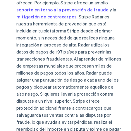
ofrecen. Por ejemplo, Stripe ofrece un amplio
soporte en torno a la prevención de fraude
y la
mitigación de contracargos
. Stripe Radar es
nuestra herramienta de prevención que está
incluida en tu plataforma Stripe desde el primer
momento, sin necesidad de que realices ninguna
integración ni proceso de alta. Radar utiliza los
datos de pagos de 197 países para prevenir las
transacciones fraudulentas. Al aprender de millones
de empresas mundiales que procesan miles de
millones de pagos todos los años, Radar puede
asignar una puntuación de riesgo a cada uno de los
pagos y bloquear automáticamente aquellos de
alto riesgo. Si quieres llevar la protección contra
disputas a un nivel superior, Stripe ofrece
protección adicional frente a contracargos que
salvaguarda tus ventas contra las disputas por
fraude, lo que ayuda a evitar pérdidas, realiza el
reembolso del importe en disputa y exime de pagar