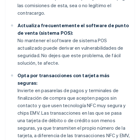
las comisiones de esta, sea o no legítimo el
contracargo.
Actualiza frecuentemente el software de punto
de venta (sistema POS):
No mantener el software de sistema POS
actualizado puede derivar en vulnerabilidades de
seguridad. No dejes que este problema, de fácil
solución, te afecte.
Opta por transacciones con tarjeta más
seguras:
Invierte en pasarelas de pagos y terminales de
finalización de compra que acepten pagos sin
contacto y que usen tecnología NFC muy segura y
chips EMV. Las transacciones en las que se pasa
una tarjeta de débito o de crédito son menos
seguras, ya que transmiten el propio número de la
tarjeta, a diferencia de las transacciones NFC y EMV,