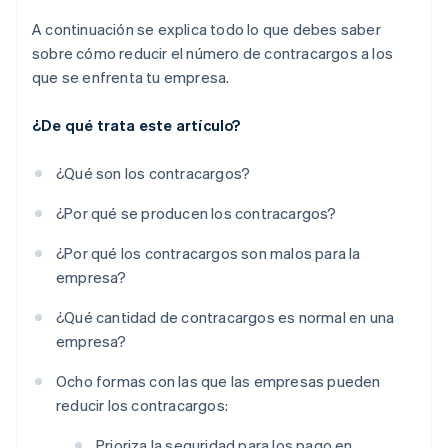
A continuación se explica todo lo que debes saber
sobre cómo reducir el número de contracargos a los
que se enfrenta tu empresa.
¿De qué trata este artículo?
¿Qué son los contracargos?
¿Por qué se producen los contracargos?
¿Por qué los contracargos son malos para la
empresa?
¿Qué cantidad de contracargos es normal en una
empresa?
Ocho formas con las que las empresas pueden
reducir los contracargos:
Prioriza la seguridad para los pago en