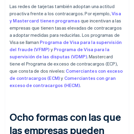
Las redes de tarjetas también adoptan una actitud
proactiva frente a los contracargos. Por ejemplo,
Visa
y Mastercard tienen programas
que incentivan a las
empresas que tienen tasas elevadas de contracargos
a adoptar medidas para reducirlas. Los programas de
Visa se llaman
Programa de Visa para la supervisión
del fraude (VFMP)
y
Programa de Visa para la
supervisión de las disputas (VDMP)
. Mastercard
tiene el Programa de exceso de contracargos (ECP),
que consta de dos niveles:
Comerciantes con exceso
de contracargos (ECM)
y
Comerciantes con gran
exceso de contracargos (HECM)
.
Ocho formas con las que
las empresas pueden