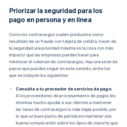
Priorizar la seguridad para los
pago en persona y en línea
Como los contracargos suelen producirse como
resultado de un fraude con tarjeta de crédito, hacer de
la seguridad una prioridad máxima es la cosa con más
impacto que las empresas pueden hacer para
minimizar el volumen de contracargos. Hay una serie de
pasos que puedes seguir en este sentido, entre los
que se incluyen los siguientes:
Consulta a tu proveedor de servicios de pago:
A los proveedores de procesamiento de pagos les
interesa mucho ayudar a sus clientes a mantener
las tasas de contracargos lo más bajas posible, por
lo que un buen punto de partida es mantener una
buena comunicación sobre los tipos de soporte que