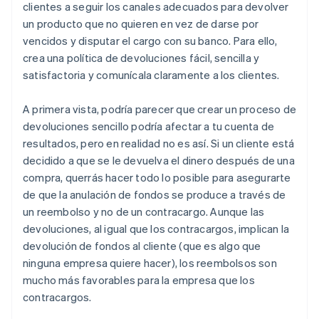
clientes a seguir los canales adecuados para devolver
un producto que no quieren en vez de darse por
vencidos y disputar el cargo con su banco. Para ello,
crea una política de devoluciones fácil, sencilla y
satisfactoria y comunícala claramente a los clientes.
A primera vista, podría parecer que crear un proceso de
devoluciones sencillo podría afectar a tu cuenta de
resultados, pero en realidad no es así. Si un cliente está
decidido a que se le devuelva el dinero después de una
compra, querrás hacer todo lo posible para asegurarte
de que la anulación de fondos se produce a través de
un reembolso y no de un contracargo. Aunque las
devoluciones, al igual que los contracargos, implican la
devolución de fondos al cliente (que es algo que
ninguna empresa quiere hacer), los reembolsos son
mucho más favorables para la empresa que los
contracargos.