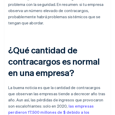
problema con la seguridad. En resumen: si tu empresa
observa un número elevado de contracargos,
probablemente habrá problemas sistémicos que se
tengan que abordar.
¿Qué cantidad de
contracargos es normal
en una empresa?
La buena noticia es que la cantidad de contracargos
que observan las empresas tiende a decrecer año tras
año. Aun así, las pérdidas de ingresos que provocaron
son escalofriantes: solo en 2020,
las empresas
perdieron 17.500 millones de $ debido a los