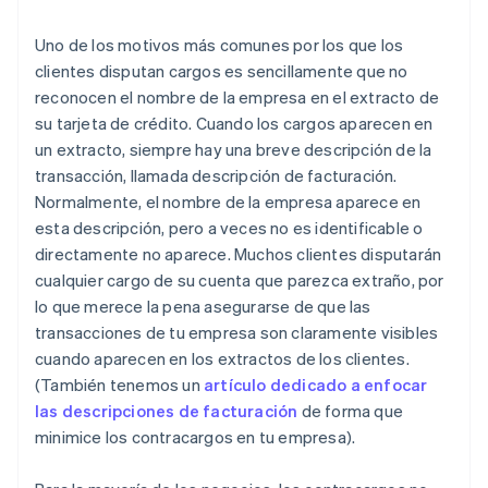
Uno de los motivos más comunes por los que los
clientes disputan cargos es sencillamente que no
reconocen el nombre de la empresa en el extracto de
su tarjeta de crédito. Cuando los cargos aparecen en
un extracto, siempre hay una breve descripción de la
transacción, llamada descripción de facturación.
Normalmente, el nombre de la empresa aparece en
esta descripción, pero a veces no es identificable o
directamente no aparece. Muchos clientes disputarán
cualquier cargo de su cuenta que parezca extraño, por
lo que merece la pena asegurarse de que las
transacciones de tu empresa son claramente visibles
cuando aparecen en los extractos de los clientes.
(También tenemos un
artículo dedicado a enfocar
las descripciones de facturación
de forma que
minimice los contracargos en tu empresa).