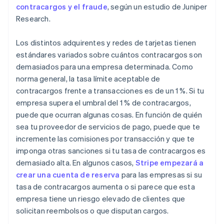
contracargos y el fraude
, según un estudio de Juniper
Research.
Los distintos adquirentes y redes de tarjetas tienen
estándares variados sobre cuántos contracargos son
demasiados para una empresa determinada. Como
norma general, la tasa límite aceptable de
contracargos frente a transacciones es de un 1 %. Si tu
empresa supera el umbral del 1 % de contracargos,
puede que ocurran algunas cosas. En función de quién
sea tu proveedor de servicios de pago, puede que te
incremente las comisiones por transacción y que te
imponga otras sanciones si tu tasa de contracargos es
demasiado alta. En algunos casos,
Stripe empezará a
crear una cuenta de reserva
para las empresas si su
tasa de contracargos aumenta o si parece que esta
empresa tiene un riesgo elevado de clientes que
solicitan reembolsos o que disputan cargos.