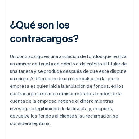
¿Qué son los
contracargos?
Un contracargo es una anulación de fondos que realiza
un emisor de tarjeta de débito o de crédito al titular de
una tarjeta y se produce después de que este dispute
un cargo. A diferencia de un reembolso, en la que la
empresa es quien inicia la anulación de fondos, en los
contracargos el banco emisor retira los fondos de la
cuenta de la empresa, retiene el dinero mientras
investiga la legitimidad de la disputa y, después,
devuelve los fondos al cliente si su reclamación se
considera legítima.