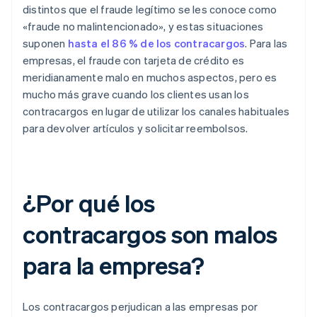
distintos que el fraude legítimo se les conoce como
«fraude no malintencionado», y estas situaciones
suponen
hasta el 86 % de los contracargos
. Para las
empresas, el fraude con tarjeta de crédito es
meridianamente malo en muchos aspectos, pero es
mucho más grave cuando los clientes usan los
contracargos en lugar de utilizar los canales habituales
para devolver artículos y solicitar reembolsos.
¿Por qué los
contracargos son malos
para la empresa?
Los contracargos perjudican a las empresas por