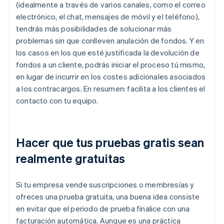
(idealmente a través de varios canales, como el correo
electrónico, el chat, mensajes de móvil y el teléfono),
tendrás más posibilidades de solucionar más
problemas sin que conlleven anulación de fondos. Y en
los casos en los que esté justificada la devolución de
fondos a un cliente, podrás iniciar el proceso tú mismo,
en lugar de incurrir en los costes adicionales asociados
a los contracargos. En resumen: facilita a los clientes el
contacto con tu equipo.
Hacer que tus pruebas gratis sean
realmente gratuitas
Si tu empresa vende suscripciones o membresías y
ofreces una prueba gratuita, una buena idea consiste
en evitar que el periodo de prueba finalice con una
facturación automática. Aunque es una práctica