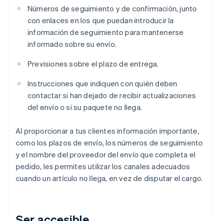
Números de seguimiento y de confirmación, junto
con enlaces en los que puedan introducir la
información de seguimiento para mantenerse
informado sobre su envío.
Previsiones sobre el plazo de entrega.
Instrucciones que indiquen con quién deben
contactar si han dejado de recibir actualizaciones
del envío o si su paquete no llega.
Al proporcionar a tus clientes información importante,
como los plazos de envío, los números de seguimiento
y el nombre del proveedor del envío que completa el
pedido, les permites utilizar los canales adecuados
cuando un artículo no llega, en vez de disputar el cargo.
Ser accesible