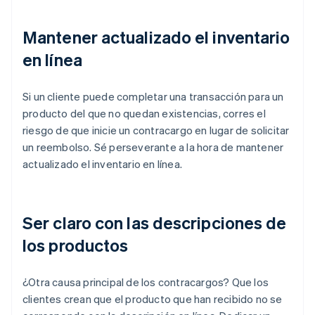
Mantener actualizado el inventario
en línea
Si un cliente puede completar una transacción para un
producto del que no quedan existencias, corres el
riesgo de que inicie un contracargo en lugar de solicitar
un reembolso. Sé perseverante a la hora de mantener
actualizado el inventario en línea.
Ser claro con las descripciones de
los productos
¿Otra causa principal de los contracargos? Que los
clientes crean que el producto que han recibido no se