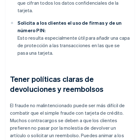
que cifran todos los datos confidenciales de la
tarjeta.
Solicita a los clientes el uso de firmas y de un
número PIN:
Esto resulta especialmente útil para añadir una capa
de protección a las transacciones en las que se
pasa una tarjeta.
Tener políticas claras de
devoluciones y reembolsos
El fraude no malintencionado puede ser más difícil de
combatir que el simple fraude con tarjeta de crédito.
Muchos contracargos se deben a que los clientes
prefieren no pasar por la molestia de devolver un
artículo o solicitar un reembolso. Puedes animar a los