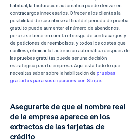
habitual, la facturación automática puede derivar en
contracargos innecesarios. Ofrecer a los clientes la
posibilidad de suscribirse al final del periodo de prueba
gratuito puede aumentar el número de abandonos,
pero si se tiene en cuenta el riesgo de contracargos y
de peticiones de reembolsos, y todos los costes que
conlleva, eliminar la facturación automática después de
las pruebas gratuitas puede ser una decisión
estratégica para tu empresa. Aquí está todo lo que
necesitas saber sobre la habilitación de
pruebas
gratuitas para suscripciones con Stripe
.
Asegurarte de que el nombre real
de la empresa aparece en los
extractos de las tarjetas de
crédito