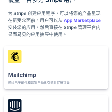
为 Stripe 创建应用程序，可以将您的产品呈现
在新受众面前。用户可以从
App Marketplace
安装您的应用，然后直接在 Stripe 管理平台内
显而易见的应用抽屉中使用。
Mailchimp
通过电子邮件和营销自动化引流并促进销量