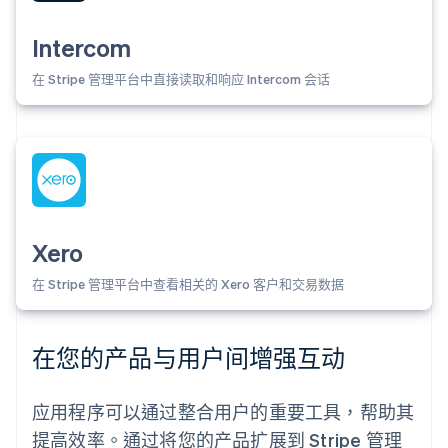
Intercom
在 Stripe 管理平台中直接读取和响应 Intercom 会话
Xero
在 Stripe 管理平台中查看相关的 Xero 客户和交易数据
在您的产品与用户间增强互动
应用程序可以通过整合用户的重要工具，帮助其
提高效率。通过将您的产品扩展到 Stripe 管理