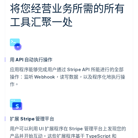
将您经营业务所需的所有
工具汇聚一处
用 API 自动执行操作
应用程序能够完成用户通过 Stripe API 所能进行的全部
操作：监听 Webhook，读写数据，以及程序化地执行操
作。
扩展 Stripe 管理平台
用户可以利用 UI 扩展程序在 Stripe 管理平台上发现您的
产品并开始互动。这些扩展程序基于 TypeScript 和