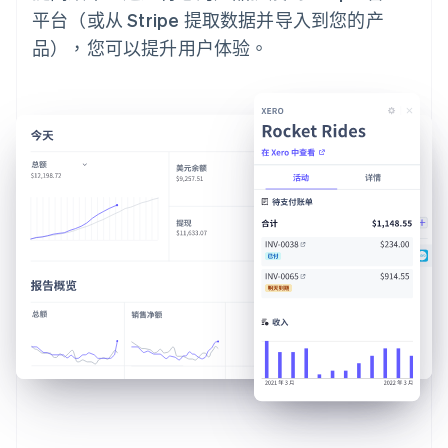
平台（或从 Stripe 提取数据并导入到您的产
品），您可以提升用户体验。