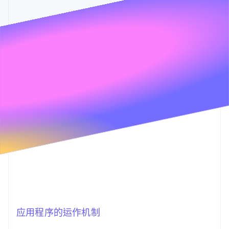
支持
7月31日
8月29日
7月31日
8月29日
7月31日
8月29日
Stripe Sessions 2026
了解 Stripe 如何为 AI 构建经济基础设施。
立即观看
应用程序的运作机制