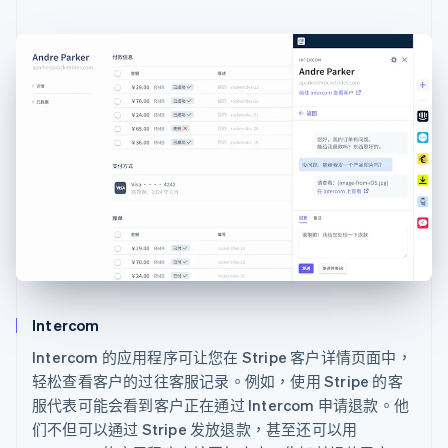
Intercom
Intercom 的应用程序可让您在 Stripe 客户详情页面中，
轻松查看客户的过往客服记录。例如，使用 Stripe 的客
服代表可能会看到客户正在通过 Intercom 申请退款。他
们不但可以通过 Stripe 发放退款，甚至还可以用