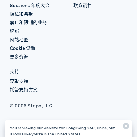
Sessions 年度大会
联系销售
隐私和条款
禁止和限制的业务
牌照
网站地图
Cookie 设置
更多资源
支持
获取支持
托管支持方案
© 2026 Stripe, LLC
You’re viewing our website for Hong Kong SAR, China, but
it looks like you’re in the United States.