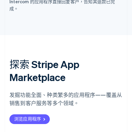
Intercom 的应用程序直接回复客户，告知其退款已完
成。
探索 Stripe App
Marketplace
发掘功能全面、种类繁多的应用程序——覆盖从
销售到客户服务等多个领域。
浏览应用程序
阿联酋