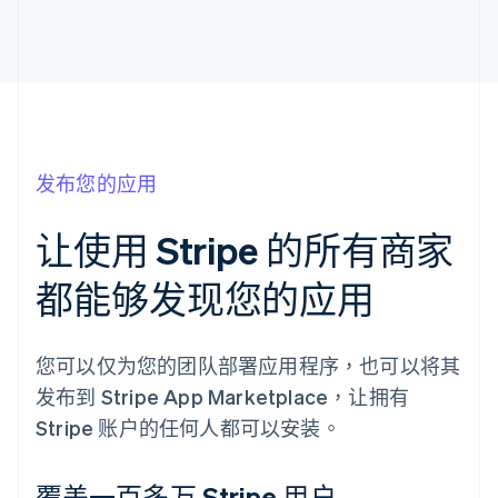
发布您的应用
让使用 Stripe 的所有商家
都能够发现您的应用
您可以仅为您的团队部署应用程序，也可以将其
发布到 Stripe App Marketplace，让拥有
Stripe 账户的任何人都可以安装。
覆盖一百多万 Stripe 用户