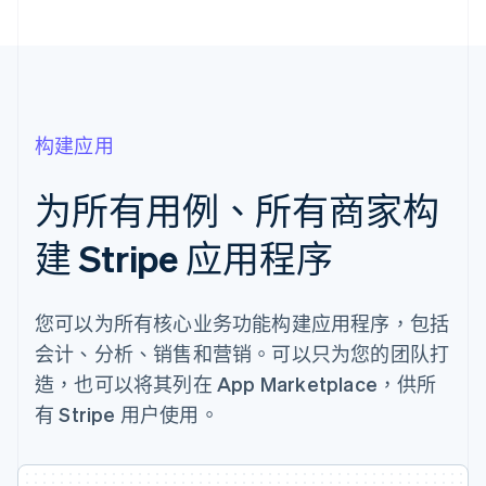
构建应用
为所有用例、所有商家构
建 Stripe 应用程序
您可以为所有核心业务功能构建应用程序，包括
会计、分析、销售和营销。可以只为您的团队打
造，也可以将其列在 App Marketplace，供所
有 Stripe 用户使用。