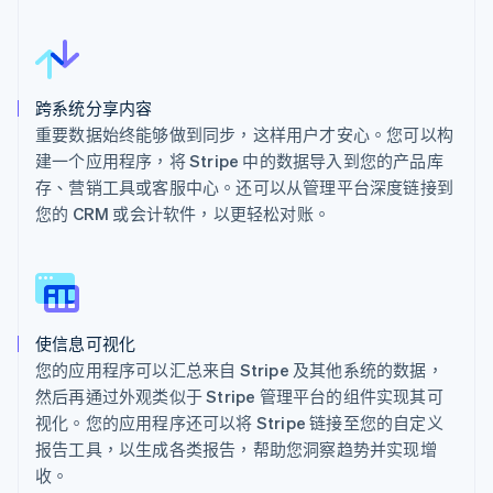
跨系统分享内容
重要数据始终能够做到同步，这样用户才安心。您可以构
建一个应用程序，将 Stripe 中的数据导入到您的产品库
存、营销工具或客服中心。还可以从管理平台深度链接到
您的 CRM 或会计软件，以更轻松对账。
使信息可视化
您的应用程序可以汇总来自 Stripe 及其他系统的数据，
然后再通过外观类似于 Stripe 管理平台的组件实现其可
视化。您的应用程序还可以将 Stripe 链接至您的自定义
报告工具，以生成各类报告，帮助您洞察趋势并实现增
收。