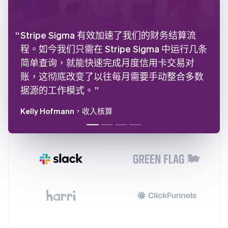
Stripe Sigma 有效加速了我们的财务结算流
程。如今我们只需在 Stripe Sigma 中运行几条
简单查询，就能快速完成月度信用卡交易对
账，这彻底改变了以往每月需要手动整合多数
据源的工作模式。
Kelly Hofmann
，收入核算