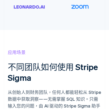
应用场景
不同团队如何使用 Stripe
Sigma
从创始人到财务团队，任何人都能轻松从 Stripe
数据中获取洞察——无需掌握 SQL 知识。只需
输入您的问题，由 AI 驱动的 Stripe Sigma 助手