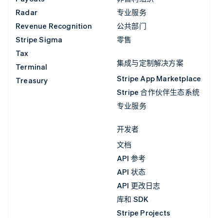
Radar
专业服务
Revenue Recognition
公共部门
Stripe Sigma
零售
Tax
集成与定制解决方案
Terminal
Stripe App Marketplace
Treasury
Stripe 合作伙伴生态系统
专业服务
开发者
文档
API 参考
API 状态
API 更改日志
库和 SDK
Stripe Projects