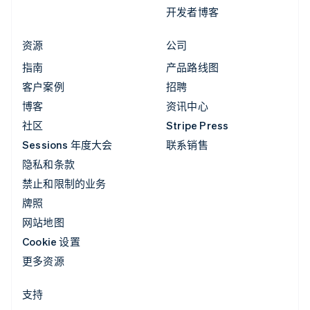
开发者博客
资源
公司
指南
产品路线图
客户案例
招聘
博客
资讯中心
社区
Stripe Press
Sessions 年度大会
联系销售
隐私和条款
禁止和限制的业务
牌照
网站地图
Cookie 设置
更多资源
支持