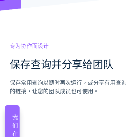
专为协作而设计
保存查询并分享给团队
保存常用查询以随时再次运行，或分享有用查询
的链接，让您的团队成员也可使用。
我
们
上