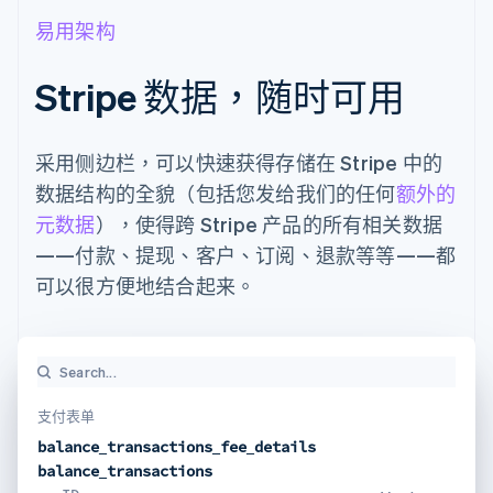
易用架构
Stripe 数据，随时可用
采用侧边栏，可以快速获得存储在 Stripe 中的
数据结构的全貌（包括您发给我们的任何
额外的
元数据
），使得跨 Stripe 产品的所有相关数据
——付款、提现、客户、订阅、退款等等——都
可以很方便地结合起来。
Search...
支付表单
balance_transactions_fee_details
balance_transactions