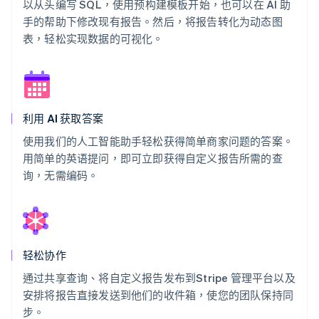
以从头编写 SQL，使用预构建模板开始，也可以在 AI 助
手的帮助下修改现有报告。然后，将报告转化为动态图
表，轻松实现数据的可视化。
利用 AI 获取答案
使用我们的人工智能助手轻松获得简单商家问题的答案。
用简单的英语提问，即可立即获得自定义报告所需的查
询，无需编码。
轻松协作
通过共享查询、将自定义报告发布到Stripe 管理平台以及
安排将报告直接发送到他们的收件箱，使您的团队保持同
步。