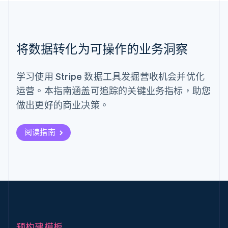
将数据转化为可操作的业务洞察
学习使用 Stripe 数据工具发掘营收机会并优化
运营。本指南涵盖可追踪的关键业务指标，助您
做出更好的商业决策。
阅读指南
预构建模板