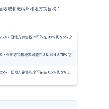
售收取和缴纳州和地方销售税：
25%，但地方销售税率可能在 0.1% 到 2.5% 之
%，但地方销售税率可能在 3% 到 4.875% 之
.25%，但地方销售税率可能在 0.5% 到 2% 之