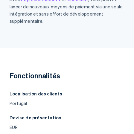
lancer de nouveaux moyens de paiement via une seule
intégration et sans effort de développement
supplémentaire.
Fonctionnalités
Localisation des clients
Portugal
Devise de présentation
EUR