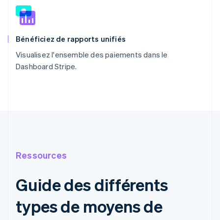
Bénéficiez de rapports unifiés
Visualisez l'ensemble des paiements dans le
Dashboard Stripe.
Ressources
Guide des différents
types de moyens de