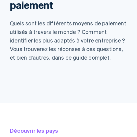
paiement
Quels sont les différents moyens de paiement
utilisés à travers le monde ? Comment
identifier les plus adaptés à votre entreprise ?
Vous trouverez les réponses à ces questions,
et bien d'autres, dans ce guide complet.
Découvrir les pays