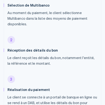
Sélection de Multibanco
Au moment du paiement, le client sélectionne
Multibanco dans la liste des moyens de paiement
disponibles.
2
Réception des détails du bon
Le client reçoit les détails du bon, notamment l'entité,
la référence et le montant.
3
Réalisation du paiement
Le client se connecte à un portail de banque en ligne ou
se rend à un DAB, et utilise les détails du bon pour