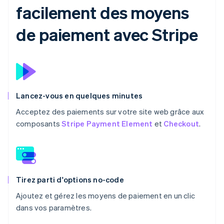
facilement des moyens
de paiement avec Stripe
Lancez-vous en quelques minutes
Acceptez des paiements sur votre site web grâce aux
composants
Stripe Payment Element
et
Checkout
.
Tirez parti d'options no-code
Ajoutez et gérez les moyens de paiement en un clic
dans vos paramètres.