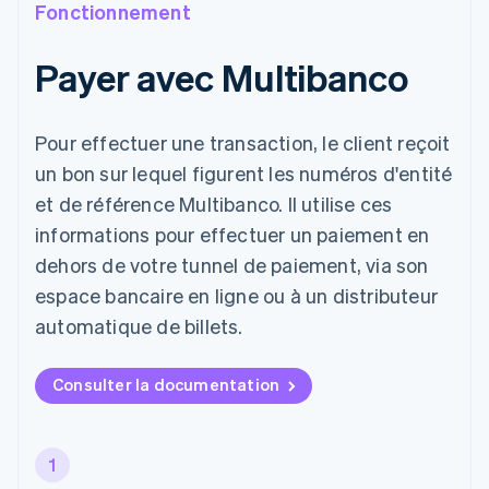
Fonctionnement
Payer avec Multibanco
Pour effectuer une transaction, le client reçoit
un bon sur lequel figurent les numéros d'entité
et de référence Multibanco. Il utilise ces
informations pour effectuer un paiement en
dehors de votre tunnel de paiement, via son
espace bancaire en ligne ou à un distributeur
automatique de billets.
Consulter la documentation
1