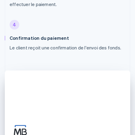
effectuer le paiement.
4
Confirmation du paiement
Le client reçoit une confirmation de l'envoi des fonds.