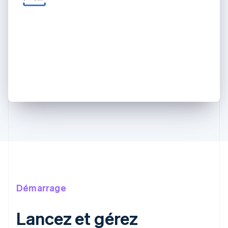
Démarrage
Lancez et gérez