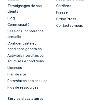
Témoignages de nos
Carrières
clients
Presse
Blog
Stripe Press
Communauté
Contactez-nous
Sessions : conférence
annuelle
Confidentialité et
conditions générales
Activités interdites ou
soumises à conditions
Licences
Plan du site
Paramètres des cookies
Plus de ressources
Service d'assistance