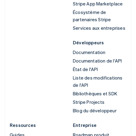
Stripe App Marketplace
Écosystème de
partenaires Stripe
Services aux entreprises
Développeurs
Documentation
Documentation de l'API
État de l'API
Liste des modifications
de l'API
Bibliothèques et SDK
Stripe Projects
Blog du développeur
Ressources
Entreprise
Guides
Roadmap produit