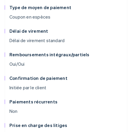
Type de moyen de paiement
Coupon en espèces
Délai de virement
Délai de virement standard
Remboursements intégraux/partiels
Oui/Oui
Confirmation de paiement
Initiée par le client
Paiements récurrents
Non
Prise en charge des litiges