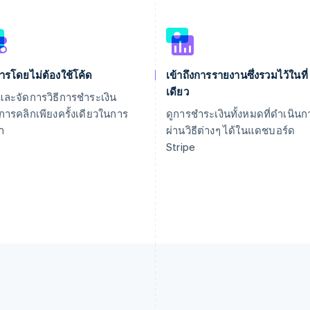
ารโดยไม่ต้องใช้โค้ด
เข้าถึงการรายงานซึ่งรวมไว้ในที่
เดียว
มและจัดการวิธีการชำระเงิน
การคลิกเพียงครั้งเดียวในการ
ดูการชำระเงินทั้งหมดที่ดำเนินก
่า
ผ่านวิธีต่างๆ ได้ในแดชบอร์ด
Stripe