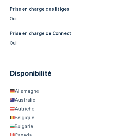
Prise en charge des litiges
Oui
Prise en charge de Connect
Oui
Disponibilité
Allemagne
Australie
Autriche
Belgique
Bulgarie
Canada