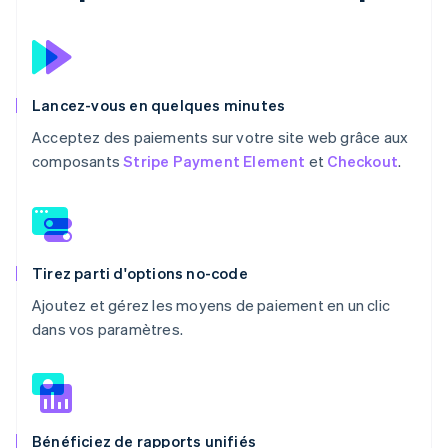
Lancez-vous en quelques minutes
Acceptez des paiements sur votre site web grâce aux
composants
Stripe Payment Element
et
Checkout
.
Tirez parti d'options no-code
Ajoutez et gérez les moyens de paiement en un clic
dans vos paramètres.
Bénéficiez de rapports unifiés