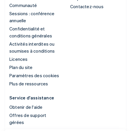
Communauté
Contactez-nous
Sessions : conférence
annuelle
Confidentialité et
conditions générales
Activités interdites ou
soumises à conditions
Licences
Plan du site
Paramètres des cookies
Plus de ressources
Service d'assistance
Obtenir de l'aide
Offres de support
gérées