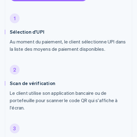
1
Sélection d'UPI
Au moment du paiement, le client sélectionne UPI dans
la liste des moyens de paiement disponibles.
2
Scan de vérification
Le client utilise son application bancaire ou de
portefeuille pour scanner le code QR qui s'affiche à
l'écran.
3