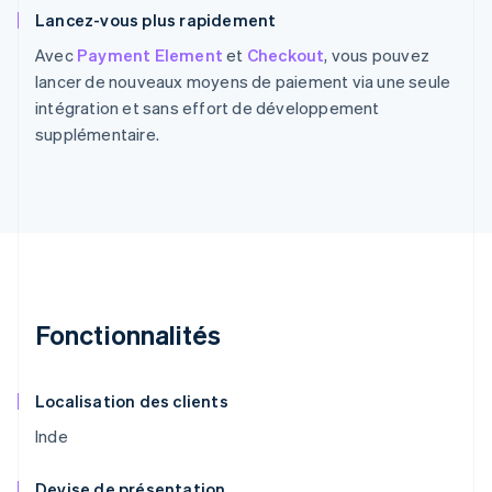
Lancez-vous plus rapidement
Avec
Payment Element
et
Checkout
, vous pouvez
lancer de nouveaux moyens de paiement via une seule
intégration et sans effort de développement
supplémentaire.
Fonctionnalités
Localisation des clients
Inde
Devise de présentation