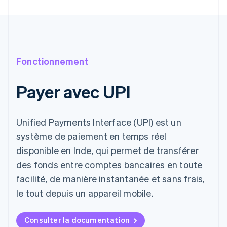
Fonctionnement
Payer avec UPI
Unified Payments Interface (UPI) est un
système de paiement en temps réel
disponible en Inde, qui permet de transférer
des fonds entre comptes bancaires en toute
facilité, de manière instantanée et sans frais,
le tout depuis un appareil mobile.
Consulter la documentation