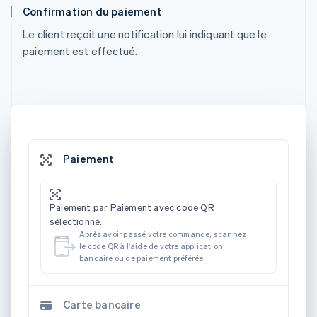
Confirmation du paiement
Le client reçoit une notification lui indiquant que le
paiement est effectué.
Paiement
Paiement par Paiement avec code QR
sélectionné.
Après avoir passé votre commande, scannez
le code QR à l'aide de votre application
bancaire ou de paiement préférée.
Carte bancaire