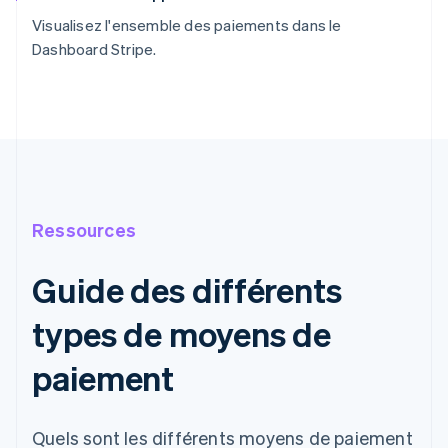
Visualisez l'ensemble des paiements dans le
Dashboard Stripe.
Ressources
Guide des différents
types de moyens de
paiement
Quels sont les différents moyens de paiement