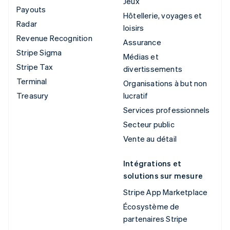
Jeux
Payouts
Hôtellerie, voyages et
Radar
loisirs
Revenue Recognition
Assurance
Stripe Sigma
Médias et
Stripe Tax
divertissements
Terminal
Organisations à but non
Treasury
lucratif
Services professionnels
Secteur public
Vente au détail
Intégrations et
solutions sur mesure
Stripe App Marketplace
Écosystème de
partenaires Stripe