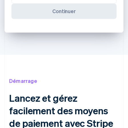
Continuer
Démarrage
Lancez et gérez
facilement des moyens
de paiement avec Stripe