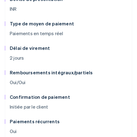
INR
Type de moyen de paiement
Paiements en temps réel
Délai de virement
2 jours
Remboursements intégraux/partiels
Oui/Oui
Confirmation de paiement
Initiée par le client
Paiements récurrents
Oui