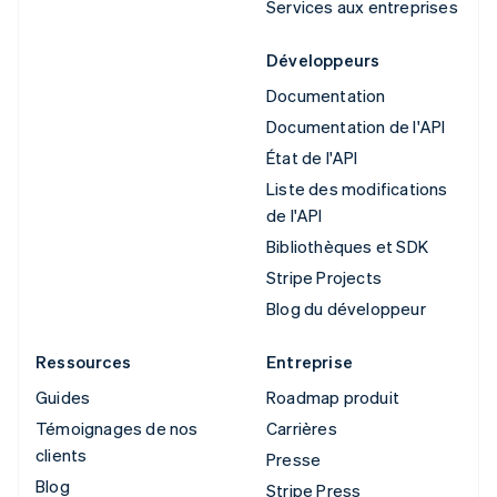
Services aux entreprises
Développeurs
Documentation
Documentation de l'API
État de l'API
Liste des modifications
de l'API
Bibliothèques et SDK
Stripe Projects
Blog du développeur
Ressources
Entreprise
Guides
Roadmap produit
Témoignages de nos
Carrières
clients
Presse
Blog
Stripe Press