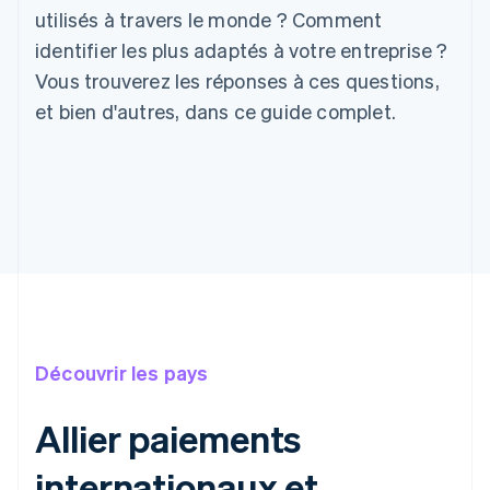
utilisés à travers le monde ? Comment
identifier les plus adaptés à votre entreprise ?
Vous trouverez les réponses à ces questions,
et bien d'autres, dans ce guide complet.
Découvrir les pays
Allier paiements
internationaux et