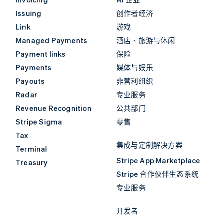
Issuing
创作者经济
Link
游戏
Managed Payments
酒店、旅游与休闲
Payment links
保险
Payments
媒体与娱乐
Payouts
非营利组织
Radar
专业服务
Revenue Recognition
公共部门
Stripe Sigma
零售
Tax
集成与定制解决方案
Terminal
Stripe App Marketplace
Treasury
Stripe 合作伙伴生态系统
专业服务
开发者