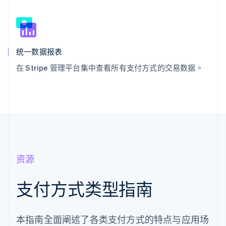
统一数据报表
在 Stripe 管理平台集中查看所有支付方式的交易数据。
资源
支付方式类型指南
本指南全面阐述了各类支付方式的特点与应用场