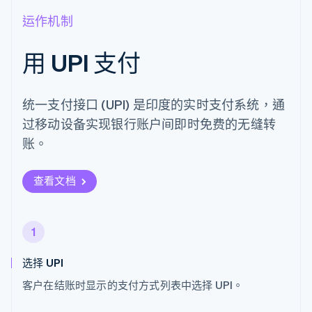
运作机制
用 UPI 支付
统一支付接口 (UPI) 是印度的实时支付系统，通
过移动设备实现银行账户间即时免费的无缝转
账。
查看文档
1
选择 UPI
客户在结账时显示的支付方式列表中选择 UPI。