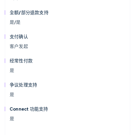
全额/部分退款支持
是/是
支付确认
客户发起
经常性付款
是
争议处理支持
是
Connect 功能支持
是