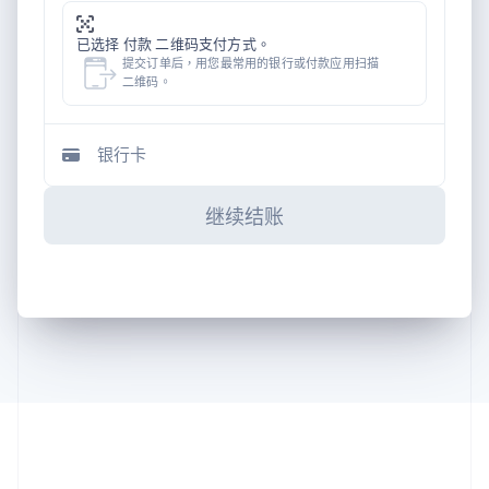
已选择 付款 二维码支付方式。
提交订单后，用您最常用的银行或付款应用扫描
二维码。
银行卡
继续结账