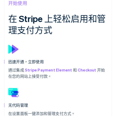
开始使用
在 Stripe 上轻松启用和管
理支付方式
迅速开通，立即使用
通过集成
Stripe Payment Element
和
Checkout
开始
在您的网站上接受付款。
无代码管理
在设置面板一键添加和管理支付方式。