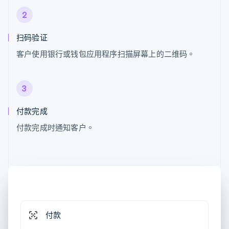
2
扫码验证
客户使用银行或钱包应用程序扫描屏幕上的二维码。
3
付款完成
付款完成时通知客户。
付款