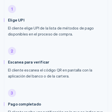
1
Elige UPI
El cliente elige UPI de la lista de métodos de pago
disponibles en el proceso de compra.
2
Escanea para verificar
El cliente escanea el código QR en pantalla con la
aplicación del banco o de la cartera.
3
Pago completado