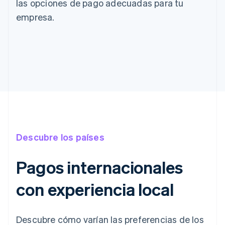
las opciones de pago adecuadas para tu
empresa.
Descubre los países
Pagos internacionales
con experiencia local
Descubre cómo varían las preferencias de los