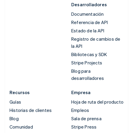
Desarrolladores
Documentación
Referencia de API
Estado de la API
Registro de cambios de
la API
Bibliotecas y SDK
Stripe Projects
Blog para
desarrolladores
Recursos
Empresa
Guías
Hoja de ruta del producto
Historias de clientes
Empleos
Blog
Sala de prensa
Comunidad
Stripe Press