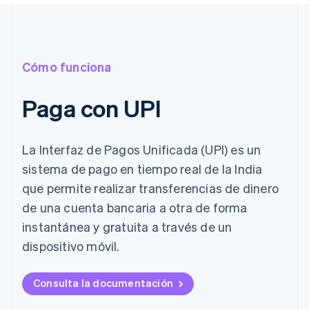
Cómo funciona
Paga con UPI
La Interfaz de Pagos Unificada (UPI) es un
sistema de pago en tiempo real de la India
que permite realizar transferencias de dinero
de una cuenta bancaria a otra de forma
instantánea y gratuita a través de un
dispositivo móvil.
Consulta la documentación