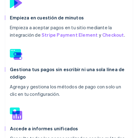
Empieza en cuestión de minutos
Empieza a aceptar pagos en tu sitio mediante la
integración de
Stripe Payment Element
y
Checkout
.
Gestiona tus pagos sin escribir ni una sola línea de
código
Agrega y gestiona los métodos de pago con solo un
clic en tu configuración.
Accede a informes unificados