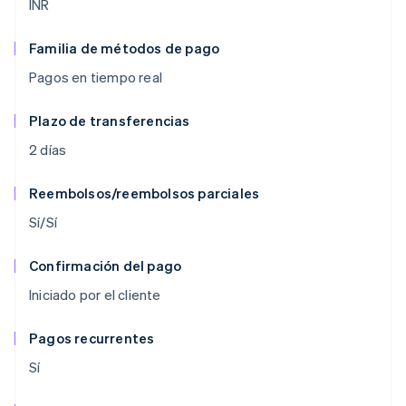
INR
Familia de métodos de pago
Pagos en tiempo real
Plazo de transferencias
2 días
Reembolsos/reembolsos parciales
Sí/Sí
Confirmación del pago
Iniciado por el cliente
Pagos recurrentes
Sí