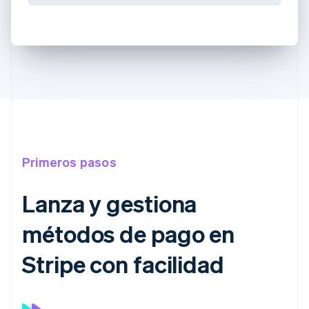
Primeros pasos
Lanza y gestiona
métodos de pago en
Stripe con facilidad