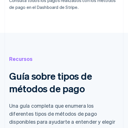
Consulta todos los pagos realizados con los métodos
de pago en el Dashboard de Stripe.
Recursos
Guía sobre tipos de
métodos de pago
Una guía completa que enumera los
diferentes tipos de métodos de pago
disponibles para ayudarte a entender y elegir