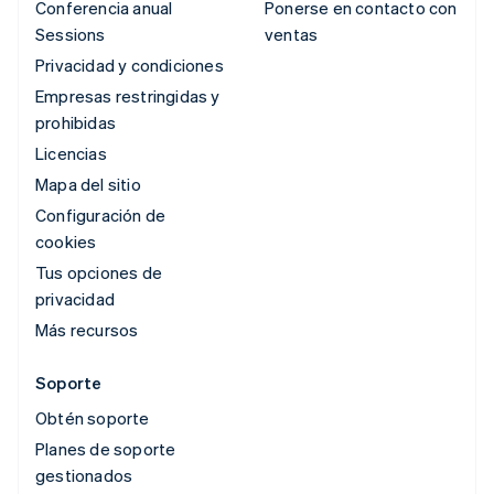
Conferencia anual
Ponerse en contacto con
Sessions
ventas
Privacidad y condiciones
Empresas restringidas y
prohibidas
Licencias
Mapa del sitio
Configuración de
cookies
Tus opciones de
privacidad
Más recursos
Soporte
Obtén soporte
Planes de soporte
gestionados