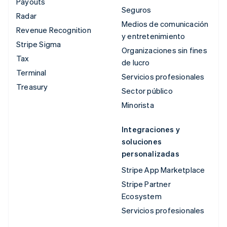
Payouts
Seguros
Radar
Medios de comunicación
Revenue Recognition
y entretenimiento
Stripe Sigma
Organizaciones sin fines
Tax
de lucro
Terminal
Servicios profesionales
Treasury
Sector público
Minorista
Integraciones y
soluciones
personalizadas
Stripe App Marketplace
Stripe Partner
Ecosystem
Servicios profesionales