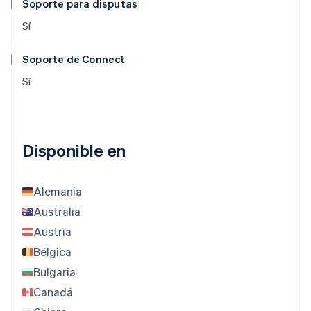
Soporte para disputas
Sí
Soporte de Connect
Sí
Disponible en
Alemania
Australia
Austria
Bélgica
Bulgaria
Canadá