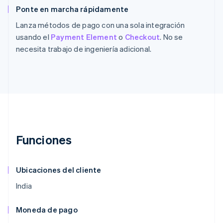
Ponte en marcha rápidamente
Lanza métodos de pago con una sola integración
usando el
Payment Element
o
Checkout
. No se
necesita trabajo de ingeniería adicional.
Funciones
Ubicaciones del cliente
India
Moneda de pago