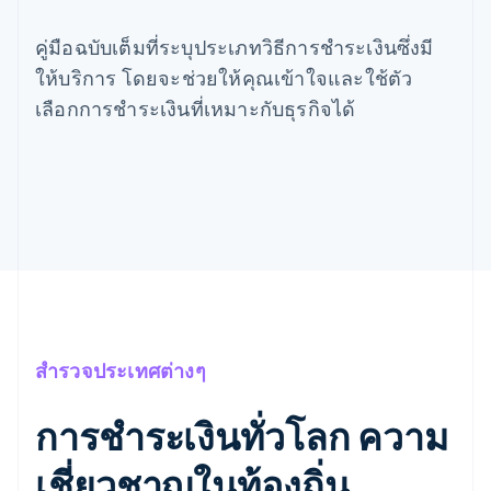
คู่มือฉบับเต็มที่ระบุประเภทวิธีการชำระเงินซึ่งมี
ให้บริการ โดยจะช่วยให้คุณเข้าใจและใช้ตัว
เลือกการชำระเงินที่เหมาะกับธุรกิจได้
สำรวจประเทศต่างๆ
การชำระเงินทั่วโลก ความ
เชี่ยวชาญในท้องถิ่น