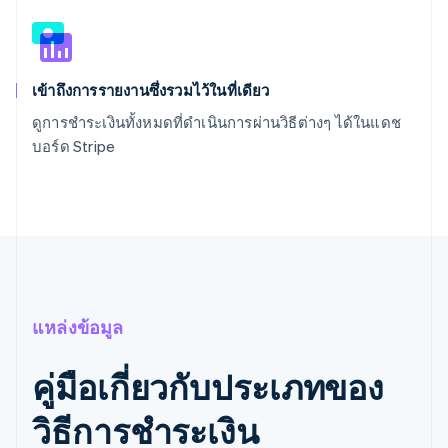
เข้าถึงการรายงานซึ่งรวมไว้ในที่เดียว
ดูการชำระเงินทั้งหมดที่ดำเนินการผ่านวิธีต่างๆ ได้ในแดช
บอร์ด Stripe
แหล่งข้อมูล
คู่มือเกี่ยวกับประเภทของ
วิธีการชำระเงิน