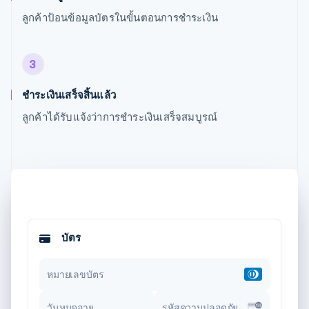
ลูกค้าป้อนข้อมูลบัตรในขั้นตอนการชำระเงิน
3
ชำระเงินเสร็จสิ้นแล้ว
ลูกค้าได้รับแจ้งว่าการชำระเงินเสร็จสมบูรณ์
บัตร
หมายเลขบัตร
วันหมดอายุ
รหัสความปลอดภัย