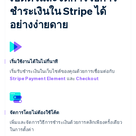
ชำระเงินใน Stripe ได้
อย่างง่ายดาย
เริ่มใช้งานได้ในไม่กี่นาที
เริ่มรับชำระเงินในเว็บไซต์ของคุณด้วยการเชื่อมต่อกับ
Stripe Payment Element
และ
Checkout
จัดการโดยไม่ต้องใช้โค้ด
เพิ่มและจัดการวิธีการชำระเงินด้วยการคลิกเพียงครั้งเดียว
ในการตั้งค่า