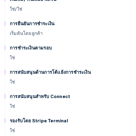
ใช่/ใช่
การยืนยันการชำระเงิน
เริ่มต้นโดยลูกค้า
การชำระเงินตามรอบ
ใช่
การสนับสนุนด้านการโต้แย้งการชำระเงิน
ใช่
การสนับสนุนสำหรับ Connect
ใช่
รองรับโดย Stripe Terminal
ใช่