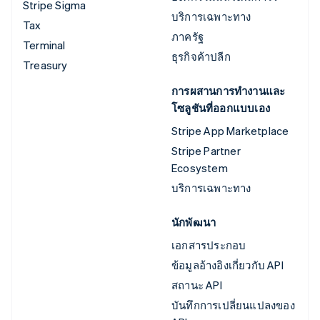
Stripe Sigma
บริการเฉพาะทาง
Tax
ภาครัฐ
Terminal
ธุรกิจค้าปลีก
Treasury
การผสานการทำงานและ
โซลูชันที่ออกแบบเอง
Stripe App Marketplace
Stripe Partner
Ecosystem
บริการเฉพาะทาง
นักพัฒนา
เอกสารประกอบ
ข้อมูลอ้างอิงเกี่ยวกับ API
สถานะ API
บันทึกการเปลี่ยนแปลงของ