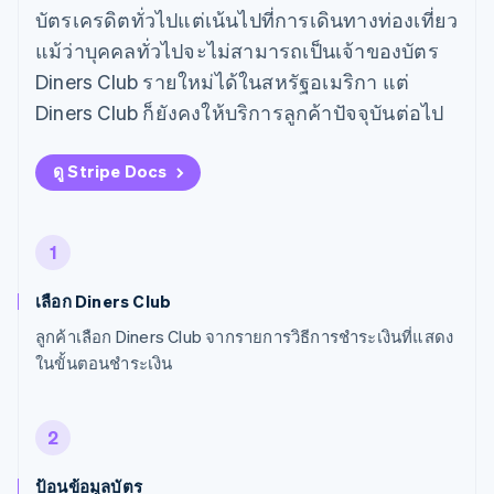
บัตรเครดิตทั่วไปแต่เน้นไปที่การเดินทางท่องเที่ยว
แม้ว่าบุคคลทั่วไปจะไม่สามารถเป็นเจ้าของบัตร
Diners Club รายใหม่ได้ในสหรัฐอเมริกา แต่
Diners Club ก็ยังคงให้บริการลูกค้าปัจจุบันต่อไป
ดู Stripe Docs
1
เลือก Diners Club
ลูกค้าเลือก Diners Club จากรายการวิธีการชำระเงินที่แสดง
ในขั้นตอนชำระเงิน
2
ป้อนข้อมูลบัตร