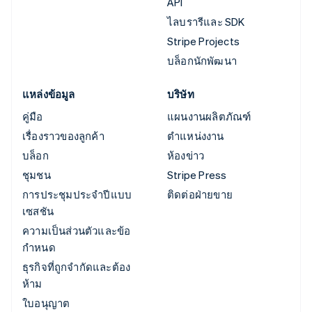
API
ไลบรารีและ SDK
Stripe Projects
บล็อกนักพัฒนา
แหล่งข้อมูล
บริษัท
คู่มือ
แผนงานผลิตภัณฑ์
เรื่องราวของลูกค้า
ตำแหน่งงาน
บล็อก
ห้องข่าว
ชุมชน
Stripe Press
การประชุมประจำปีแบบ
ติดต่อฝ่ายขาย
เซสชัน
ความเป็นส่วนตัวและข้อ
กำหนด
ธุรกิจที่ถูกจำกัดและต้อง
ห้าม
ใบอนุญาต