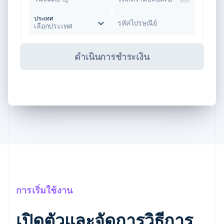
ประเทศ
รหัสไปรษณีย์
เลือกประเทศ
ดำเนินการชำระเงิน
การเริ่มใช้งาน
เปิดตัวและจัดการวิธีการ