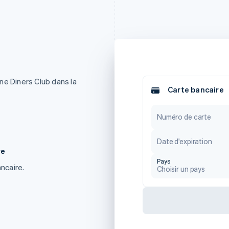
ne Diners Club dans la
Carte bancaire
Numéro de carte
Date d'expiration
re
Pays
ancaire.
Choisir un pays