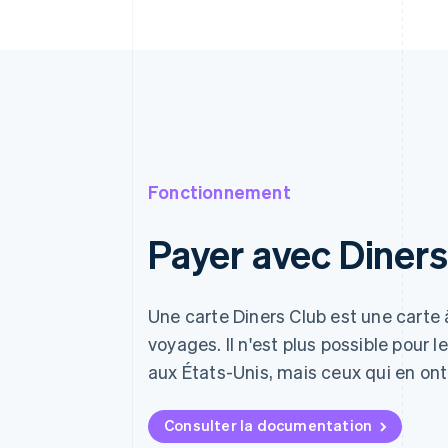
Fonctionnement
Payer avec Diners
Une carte Diners Club est une carte 
voyages. Il n'est plus possible pour l
aux États-Unis, mais ceux qui en ont 
Consulter la documentation