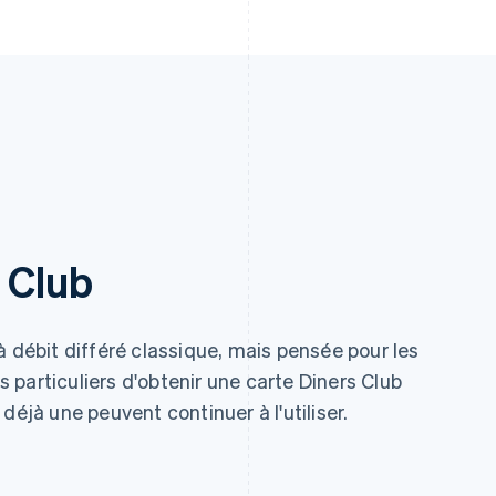
 Club
à débit différé classique, mais pensée pour les
es particuliers d'obtenir une carte Diners Club
déjà une peuvent continuer à l'utiliser.