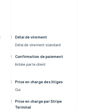
t
Délai de virement
Délai de virement standard
Confirmation de paiement
Initiée par le client
Prise en charge des litiges
Oui
Prise en charge par Stripe
Terminal