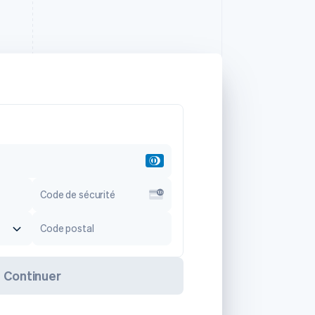
Code de sécurité
Code postal
Continuer