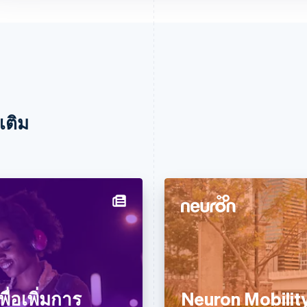
เติม
พื่อเพิ่มการ
Neuron Mobility