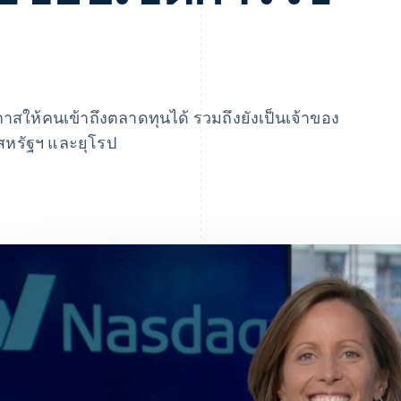
กาสให้คนเข้าถึงตลาดทุนได้ รวมถึงยังเป็นเจ้าของ
หรัฐฯ และยุโรป