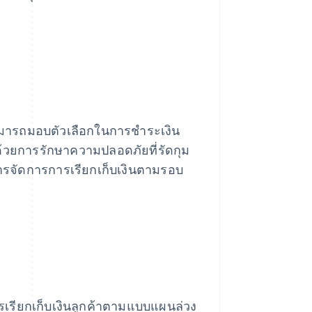
สามารถมอบตัวเลือกในการชำระเงิน
ด้วยการรักษาความปลอดภัยที่รัดกุม
นการจัดการการเรียกเก็บเงินตามรอบ
ในการเรียกเก็บเงินลูกค้าตามแบบแผนล่วง