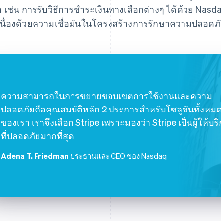
า เช่น การรับวิธีการชำระเงินทางเลือกต่างๆ ได้ด้วย Nas
เนื่องด้วยความเชื่อมั่นในโครงสร้างการรักษาความปลอดภั
ความสามารถในการขยายขอบเขตการใช้งานและความ
ปลอดภัยคือคุณสมบัติหลัก 2 ประการสำหรับโซลูชันทั้งหม
ของเรา เราจึงเลือก Stripe เพราะมองว่า Stripe เป็นผู้ให้บร
ที่ปลอดภัยมากที่สุด
Adena T. Friedman
ประธานและ CEO ของ Nasdaq