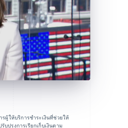
ผู้ให้บริการชำระเงินที่ช่วยให้
รับปรุงการเรียกเก็บเงินตาม