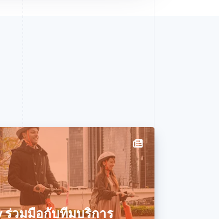
 ร่วมมือกับทีมบริการ