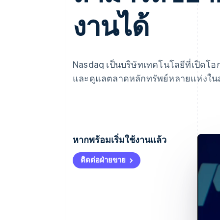
รายงานที่ออกแบบเอง
Data Pipeline
งานได้
การซิงค์ข้อมูล
Nasdaq เป็นบริษัทเทคโนโลยีที่เปิดโอ
และดูแลตลาดหลักทรัพย์หลายแห่งในส
หากพร้อมเริ่มใช้งานแล้ว
ติดต่อฝ่ายขาย