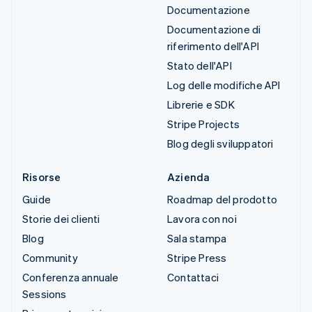
Documentazione
Documentazione di
riferimento dell'API
Stato dell'API
Log delle modifiche API
Librerie e SDK
Stripe Projects
Blog degli sviluppatori
Risorse
Azienda
Guide
Roadmap del prodotto
Storie dei clienti
Lavora con noi
Blog
Sala stampa
Community
Stripe Press
Conferenza annuale
Contattaci
Sessions