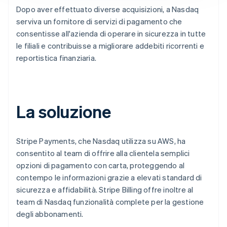
Dopo aver effettuato diverse acquisizioni, a Nasdaq
serviva un fornitore di servizi di pagamento che
consentisse all'azienda di operare in sicurezza in tutte
le filiali e contribuisse a migliorare addebiti ricorrenti e
reportistica finanziaria.
La soluzione
Stripe Payments, che Nasdaq utilizza su AWS, ha
consentito al team di offrire alla clientela semplici
opzioni di pagamento con carta, proteggendo al
contempo le informazioni grazie a elevati standard di
sicurezza e affidabilità. Stripe Billing offre inoltre al
team di Nasdaq funzionalità complete per la gestione
degli abbonamenti.