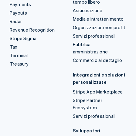
tempo libero
Payments
Assicurazione
Payouts
Media e intrattenimento
Radar
Organizzazioni non profit
Revenue Recognition
Servizi professionali
Stripe Sigma
Pubblica
Tax
amministrazione
Terminal
Commercio al dettaglio
Treasury
Integrazioni e soluzioni
personalizzate
Stripe App Marketplace
Stripe Partner
Ecosystem
Servizi professionali
Sviluppatori