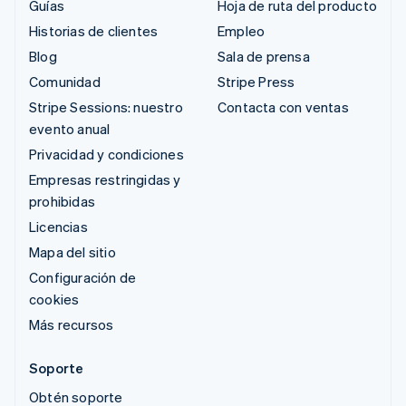
Guías
Hoja de ruta del producto
Historias de clientes
Empleo
Blog
Sala de prensa
Comunidad
Stripe Press
Stripe Sessions: nuestro
Contacta con ventas
evento anual
Privacidad y condiciones
Empresas restringidas y
prohibidas
Licencias
Mapa del sitio
Configuración de
cookies
Más recursos
Soporte
Obtén soporte