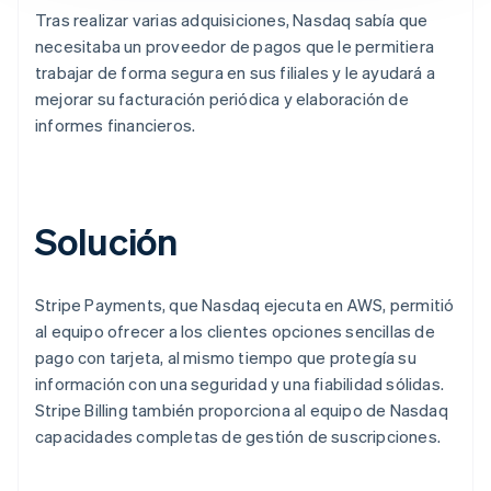
Tras realizar varias adquisiciones, Nasdaq sabía que
necesitaba un proveedor de pagos que le permitiera
trabajar de forma segura en sus filiales y le ayudará a
mejorar su facturación periódica y elaboración de
informes financieros.
Solución
Stripe Payments, que Nasdaq ejecuta en AWS, permitió
al equipo ofrecer a los clientes opciones sencillas de
pago con tarjeta, al mismo tiempo que protegía su
información con una seguridad y una fiabilidad sólidas.
Stripe Billing también proporciona al equipo de Nasdaq
capacidades completas de gestión de suscripciones.