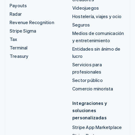
Payouts
Videojuegos
Radar
Hostelería, viajes y ocio
Revenue Recognition
Seguros
Stripe Sigma
Medios de comunicación
Tax
y entretenimiento
Terminal
Entidades sin ánimo de
Treasury
lucro
Servicios para
profesionales
Sector público
Comercio minorista
Integraciones y
soluciones
personalizadas
Stripe App Marketplace