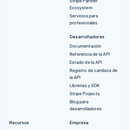
Stripe Partner
Ecosystem
Servicios para
profesionales
Desarrolladores
Documentación
Referencia de la API
Estado de la API
Registro de cambios de
la API
Librerías y SDK
Stripe Projects
Blog para
desarrolladores
Recursos
Empresa