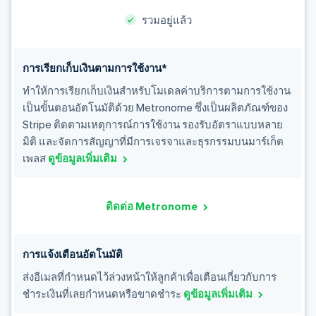
รวมอยู่แล้ว
การเรียกเก็บเงินตามการใช้งาน*
ทำให้การเรียกเก็บเงินสำหรับโมเดลค่าบริการตามการใช้งาน
เป็นขั้นตอนอัตโนมัติด้วย Metronome ซึ่งเป็นผลิตภัณฑ์ของ
Stripe ติดตามเหตุการณ์การใช้งาน รองรับอัตราแบบหลาย
มิติ และจัดการสัญญาที่มีการเจรจาและธุรกรรมบนมาร์เก็ต
เพลส
ดูข้อมูลเพิ่มเติม
ติดต่อ Metronome
การแจ้งเตือนอัตโนมัติ
ส่งอีเมลที่กำหนดไว้ล่วงหน้าให้ลูกค้าเพื่อเตือนเกี่ยวกับการ
ชำระเงินที่เลยกำหนดหรือขาดชำระ
ดูข้อมูลเพิ่มเติม