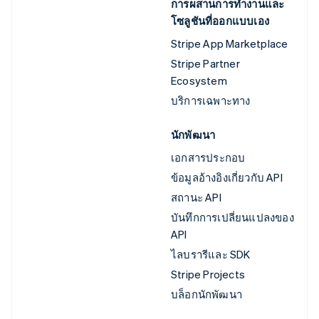
การผสานการทำงานและ
โซลูชันที่ออกแบบเอง
Stripe App Marketplace
Stripe Partner
Ecosystem
บริการเฉพาะทาง
นักพัฒนา
เอกสารประกอบ
ข้อมูลอ้างอิงเกี่ยวกับ API
สถานะ API
บันทึกการเปลี่ยนแปลงของ
API
ไลบรารีและ SDK
Stripe Projects
บล็อกนักพัฒนา