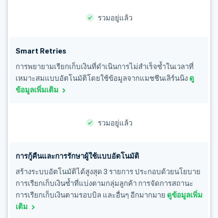
รวมอยู่แล้ว
Smart Retries
การพยายามเรียกเก็บเงินที่ดำเนินการไม่สำเร็จซ้ำในเวลาที่
เหมาะสมแบบอัตโนมัติโดยใช้ข้อมูลจากแมชชีนเลิร์นนิง
ดู
ข้อมูลเพิ่มเติม
รวมอยู่แล้ว
การกู้คืนและการรักษาผู้ใช้แบบอัตโนมัติ
สร้างระบบอัตโนมัติได้สูงสุด 3 รายการ ประกอบด้วยนโยบาย
การเรียกเก็บเงินซ้ำที่แบ่งตามกลุ่มลูกค้า การจัดการสถานะ
การเรียกเก็บเงินตามรอบบิล และอื่นๆ อีกมากมาย
ดูข้อมูลเพิ่ม
เติม