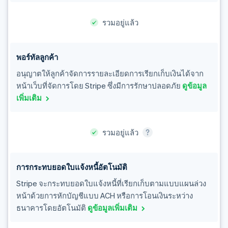
รวมอยู่แล้ว
พอร์ทัลลูกค้า
อนุญาตให้ลูกค้าจัดการรายละเอียดการเรียกเก็บเงินได้จาก
หน้าเว็บที่จัดการโดย Stripe ซึ่งมีการรักษาปลอดภัย
ดูข้อมูล
เพิ่มเติม
การกระทบยอดใบแจ้งหนี้อัตโนมัติ
Stripe จะกระทบยอดใบแจ้งหนี้ที่เรียกเก็บตามแบบแผนล่วง
หน้าด้วยการหักบัญชีแบบ ACH หรือการโอนเงินระหว่าง
ธนาคารโดยอัตโนมัติ
ดูข้อมูลเพิ่มเติม
กรีซ