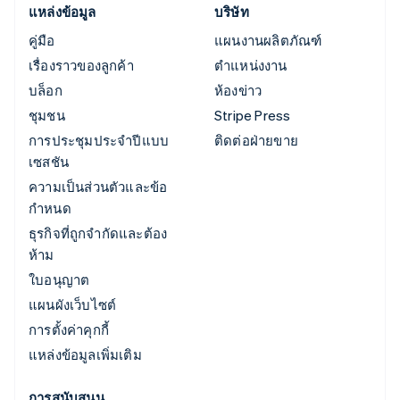
แหล่งข้อมูล
บริษัท
คู่มือ
แผนงานผลิตภัณฑ์
เรื่องราวของลูกค้า
ตำแหน่งงาน
บล็อก
ห้องข่าว
ชุมชน
Stripe Press
การประชุมประจำปีแบบ
ติดต่อฝ่ายขาย
เซสชัน
ความเป็นส่วนตัวและข้อ
กำหนด
ธุรกิจที่ถูกจำกัดและต้อง
ห้าม
ใบอนุญาต
แผนผังเว็บไซต์
การตั้งค่าคุกกี้
แหล่งข้อมูลเพิ่มเติม
การสนับสนุน