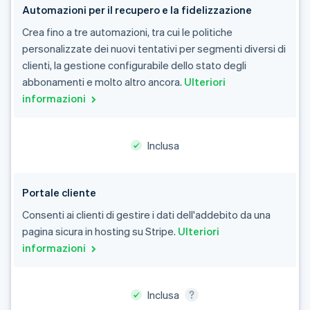
Automazioni per il recupero e la fidelizzazione
Crea fino a tre automazioni, tra cui le politiche
personalizzate dei nuovi tentativi per segmenti diversi di
clienti, la gestione configurabile dello stato degli
abbonamenti e molto altro ancora.
Ulteriori
informazioni
Inclusa
Portale cliente
Consenti ai clienti di gestire i dati dell'addebito da una
pagina sicura in hosting su Stripe.
Ulteriori
informazioni