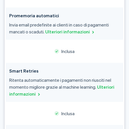
Promemoria automatici
Invia email predefinite ai clienti in caso di pagamenti
mancati o scaduti.
Ulteriori informazioni
Inclusa
Smart Retries
Ritenta automaticamente i pagamenti non riusciti nel
momento migliore grazie al machine learning.
Ulteriori
informazioni
Inclusa