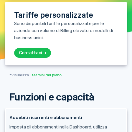
Tariffe personalizzate
Sono disponibili tariffe personalizzate per le
aziende con volume di Billing elevato o modelli di
business unici.
Contattaci
*Visualizza i
termini del piano
.
Funzioni e capacità
Addebiti ricorrenti e abbonamenti
Imposta gli abbonamenti nella Dashboard, utilizza