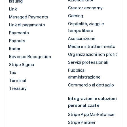
Issuing
Creator economy
Link
Gaming
Managed Payments
Ospitalità, viaggi e
Link di pagamento
tempo libero
Payments
Assicurazione
Payouts
Media e intrattenimento
Radar
Organizzazioni non profit
Revenue Recognition
Servizi professionali
Stripe Sigma
Pubblica
Tax
amministrazione
Terminal
Commercio al dettaglio
Treasury
Integrazioni e soluzioni
personalizzate
Stripe App Marketplace
Stripe Partner