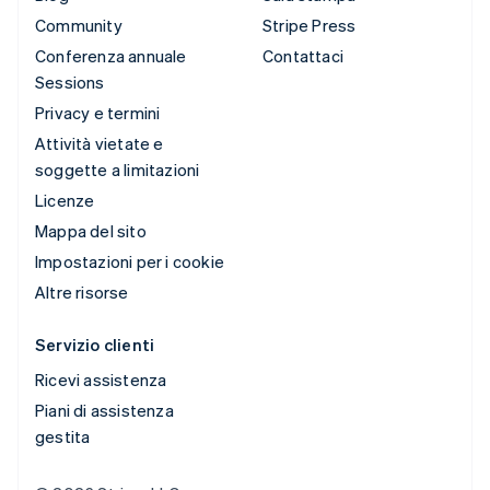
Community
Stripe Press
Conferenza annuale
Contattaci
Sessions
Privacy e termini
Attività vietate e
soggette a limitazioni
Licenze
Mappa del sito
Impostazioni per i cookie
Altre risorse
Servizio clienti
Ricevi assistenza
Piani di assistenza
gestita