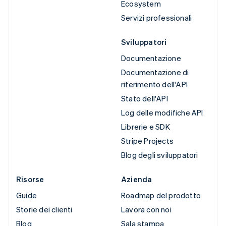
Ecosystem
Servizi professionali
Sviluppatori
Documentazione
Documentazione di
riferimento dell'API
Stato dell'API
Log delle modifiche API
Librerie e SDK
Stripe Projects
Blog degli sviluppatori
Risorse
Azienda
Guide
Roadmap del prodotto
Storie dei clienti
Lavora con noi
Blog
Sala stampa