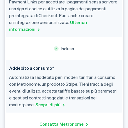
Payment Links per accettare i pagamenti senza scrivere
una riga di codice o utilizza la pagina dei pagamenti
preintegrata di Checkout. Puoi anche creare
un'integrazione personalizzata.
Ulteriori
informazioni
Inclusa
Addebito a consumo*
Automatizza l'addebito per i modelli tariffari a consumo
con Metronome, un prodotto Stripe. Tieni traccia degli
eventi di utilizzo, accetta tariffe basate su più parametri
e gestisci contratti negoziati e transazioni nei
marketplace.
Scopri di più
Contatta Metronome