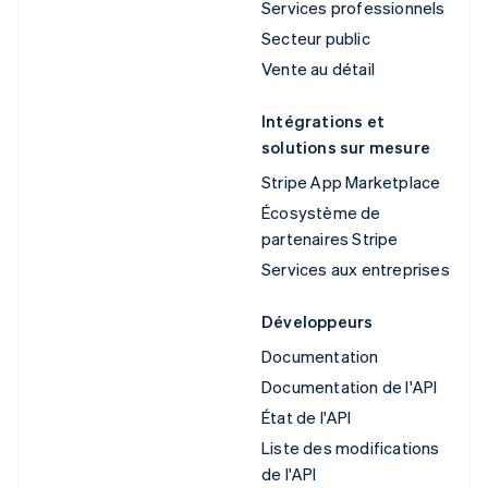
Services professionnels
Secteur public
Vente au détail
Intégrations et
solutions sur mesure
Stripe App Marketplace
Écosystème de
partenaires Stripe
Services aux entreprises
Développeurs
Documentation
Documentation de l'API
État de l'API
Liste des modifications
de l'API