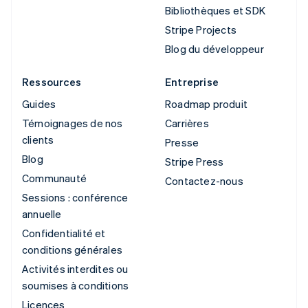
Bibliothèques et SDK
Stripe Projects
Blog du développeur
Ressources
Entreprise
Guides
Roadmap produit
Témoignages de nos
Carrières
clients
Presse
Blog
Stripe Press
Communauté
Contactez-nous
Sessions : conférence
annuelle
Confidentialité et
conditions générales
Activités interdites ou
soumises à conditions
Licences