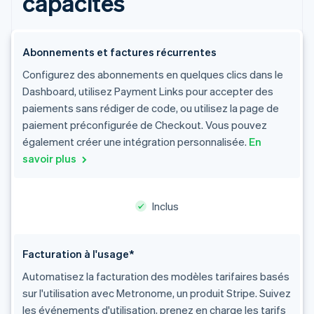
capacités
Abonnements et factures récurrentes
Configurez des abonnements en quelques clics dans le
Dashboard, utilisez Payment Links pour accepter des
paiements sans rédiger de code, ou utilisez la page de
paiement préconfigurée de Checkout. Vous pouvez
également créer une intégration personnalisée.
En
savoir plus
Inclus
Facturation à l'usage*
Automatisez la facturation des modèles tarifaires basés
sur l'utilisation avec Metronome, un produit Stripe. Suivez
les événements d'utilisation, prenez en charge les tarifs