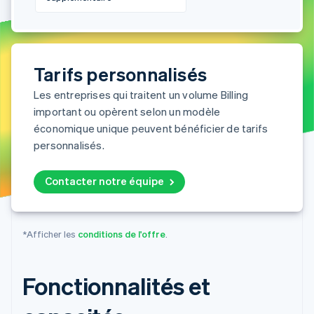
Tarifs personnalisés
Les entreprises qui traitent un volume Billing
important ou opèrent selon un modèle
économique unique peuvent bénéficier de tarifs
personnalisés.
Contacter notre équipe
*Afficher les
conditions de l'offre
.
Fonctionnalités et