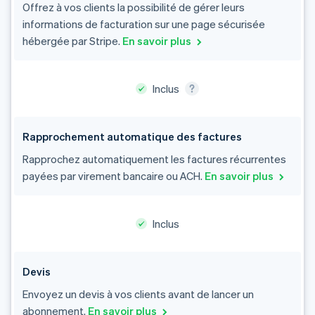
Offrez à vos clients la possibilité de gérer leurs
informations de facturation sur une page sécurisée
hébergée par Stripe.
En savoir plus
Rapprochement automatique des factures
Rapprochez automatiquement les factures récurrentes
payées par virement bancaire ou ACH.
En savoir plus
Inclus
Devis
Envoyez un devis à vos clients avant de lancer un
abonnement.
En savoir plus
Allemagne