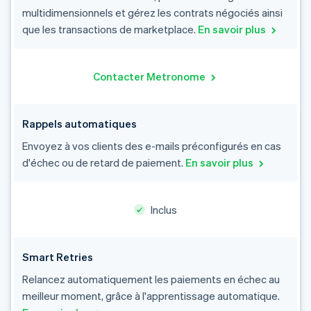
multidimensionnels et gérez les contrats négociés ainsi
que les transactions de marketplace.
En savoir plus
Contacter Metronome
Rappels automatiques
Envoyez à vos clients des e-mails préconfigurés en cas
d'échec ou de retard de paiement.
En savoir plus
Inclus
Smart Retries
Relancez automatiquement les paiements en échec au
meilleur moment, grâce à l'apprentissage automatique.