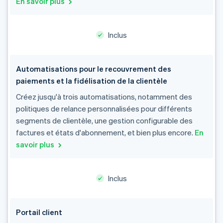
En savoir plus
Inclus
Automatisations pour le recouvrement des
paiements et la fidélisation de la clientèle
Créez jusqu'à trois automatisations, notamment des
politiques de relance personnalisées pour différents
segments de clientèle, une gestion configurable des
factures et états d'abonnement, et bien plus encore.
En
savoir plus
Inclus
Portail client