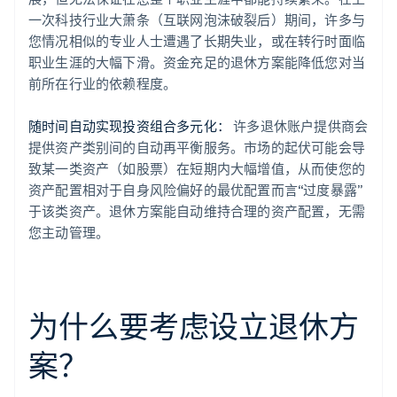
一次科技行业大萧条（互联网泡沫破裂后）期间，许多与
您情况相似的专业人士遭遇了长期失业，或在转行时面临
职业生涯的大幅下滑。资金充足的退休方案能降低您对当
前所在行业的依赖程度。
随时间自动实现投资组合多元化：
许多退休账户提供商会
提供资产类别间的自动再平衡服务。市场的起伏可能会导
致某一类资产（如股票）在短期内大幅增值，从而使您的
资产配置相对于自身风险偏好的最优配置而言“过度暴露”
于该类资产。退休方案能自动维持合理的资产配置，无需
您主动管理。
为什么要考虑设立退休方
案？