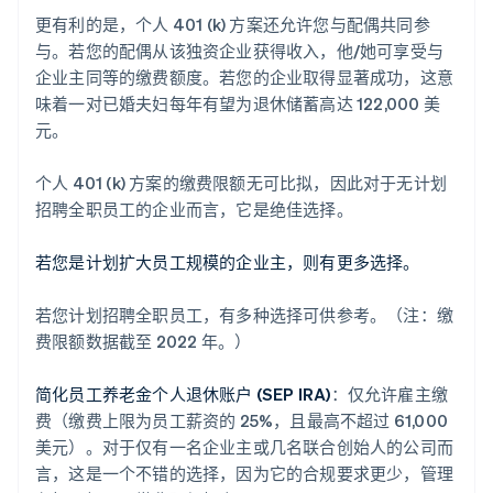
更有利的是，个人 401 (k) 方案还允许您与配偶共同参
与。若您的配偶从该独资企业获得收入，他/她可享受与
企业主同等的缴费额度。若您的企业取得显著成功，这意
味着一对已婚夫妇每年有望为退休储蓄高达 122,000 美
元。
个人 401 (k) 方案的缴费限额无可比拟，因此对于无计划
招聘全职员工的企业而言，它是绝佳选择。
若您是计划扩大员工规模的企业主，则有更多选择。
若您计划招聘全职员工，有多种选择可供参考。（注：缴
费限额数据截至 2022 年。）
简化员工养老金个人退休账户 (SEP IRA)
：仅允许雇主缴
费（缴费上限为员工薪资的 25%，且最高不超过 61,000
美元）。对于仅有一名企业主或几名联合创始人的公司而
言，这是一个不错的选择，因为它的合规要求更少，管理