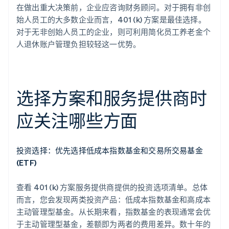
在做出重大决策前，企业应咨询财务顾问。对于拥有非创
始人员工的大多数企业而言，401 (k) 方案是最佳选择。
对于无非创始人员工的企业，则可利用简化员工养老金个
人退休账户管理负担较轻这一优势。
选择方案和服务提供商时
应关注哪些方面
投资选择：优先选择低成本指数基金和交易所交易基金
(ETF)
查看 401 (k) 方案服务提供商提供的投资选项清单。总体
而言，您会发现两类投资产品：低成本指数基金和高成本
主动管理型基金。从长期来看，指数基金的表现通常会优
于主动管理型基金，差额即为两者的费用差异。数十年的