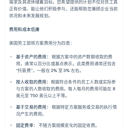
需求及其退休储蓄目标。您希望提供的计划不仅对员工真
正有价值、能让他们积极参与，还能帮助您兼顾企业当前
状况和未来发展规划。
费用和成本低廉
美国劳工部将方案费用分为四类：
基于资产的费用：
根据方案中的资产数额收取的费
用，通常以百分比或基点表示。此类费用通常还包含
“托管费”，一般在 2% 至 3% 左右。
按人收取的费用：
根据符合条件的员工人数或实际参
与方案的人数收取的费用。每人每月的费用可能在 8
美元至 750 美元以上不等。
基于交易的费用：
根据特定方案服务或交易的执行情
况产生的费用。
固定费率：
不随方案规模变化的固定收费。