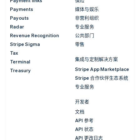
Payment links
保险
Payments
媒体与娱乐
Payouts
非营利组织
Radar
专业服务
Revenue Recognition
公共部门
Stripe Sigma
零售
Tax
集成与定制解决方案
Terminal
Stripe App Marketplace
Treasury
Stripe 合作伙伴生态系统
专业服务
开发者
文档
API 参考
API 状态
API 更改日志