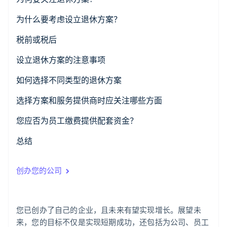
了解 Stripe 如何为 AI 构建经济基础设施。
立即观看
为什么要考虑设立退休方案？
税前或税后
设立退休方案的注意事项
如何选择不同类型的退休方案
选择方案和服务提供商时应关注哪些方面
您应否为员工缴费提供配套资金？
总结
创办您的公司
您已创办了自己的企业，且未来有望实现增长。展望未
来，您的目标不仅是实现短期成功，还包括为公司、员工