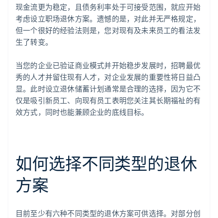
现金流更为稳定，且债务利率处于可接受范围，就应开始
考虑设立职场退休方案。遗憾的是，对此并无严格规定，
但一个很好的经验法则是，您对现有及未来员工的看法发
生了转变。
当您的企业已验证商业模式并开始稳步发展时，招聘最优
秀的人才并留住现有人才，对企业发展的重要性将日益凸
显。此时设立退休储蓄计划通常是合理的选择，因为它不
仅是吸引新员工、向现有员工表明您关注其长期福祉的有
效方式，同时也能兼顾企业的底线目标。
如何选择不同类型的退休
方案
目前至少有六种不同类型的退休方案可供选择。对部分创