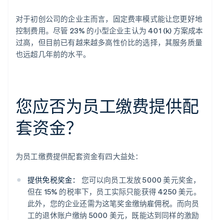
对于初创公司的企业主而言，固定费率模式能让您更好地
控制费用。尽管 23% 的小型企业主认为 401 (k) 方案成本
过高，但目前已有越来越多高性价比的选择，其服务质量
也远超几年前的水平。
您应否为员工缴费提供配
套资金？
为员工缴费提供配套资金有四大益处：
提供免税奖金：
您可以向员工发放 5000 美元奖金，
但在 15% 的税率下，员工实际只能获得 4250 美元。
此外，您的企业还需为这笔奖金缴纳雇佣税。而向员
工的退休账户缴纳 5000 美元，既能达到同样的激励