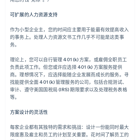
可扩展的人力资源支持
作为小型企业主，您的时间应主要用于能最有效提高收入
的事务上。处理人力资源文书工作几乎不可能是这类事
务。
理论上，您可以自行管理 401 (k) 方案，或雇佣全职员工
负责此项工作。但您或许应选择 401 (k) 方案服务提供
商。理想情况下，应选择能随企业发展而成长的服务。寻
找能提供全面 401 (k) 管理服务的公司，包括合规测试、
审计、遵守美国国税局 (IRS) 期限要求以及处理税务表格
等。
方案设计的灵活性
每家企业都有其独特的需求和挑战：设计一份能同时最大
限度惠及雇主和员工的计划至关重要。花时间了解员工的