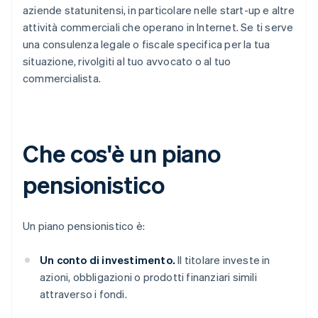
aziende statunitensi, in particolare nelle start-up e altre
attività commerciali che operano in Internet. Se ti serve
una consulenza legale o fiscale specifica per la tua
situazione, rivolgiti al tuo avvocato o al tuo
commercialista.
Che cos'è un piano
pensionistico
Un piano pensionistico è:
Un conto di investimento.
Il titolare investe in
azioni, obbligazioni o prodotti finanziari simili
attraverso i fondi.