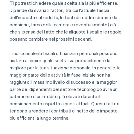
Ti potresti chiedere quale scelta sia la più efficiente.
Dipende da svariati fattori, tra cui l'attuale fascia
dell'imposta sul reddito, le fonti di reddito durante la
pensione, l'arco della carriera e (eventualmente) ciò
che si pensa del fatto che le aliquote fiscali o le regole
possano cambiare nei prossimi decenni.
I tuoi consulenti fiscali o finanziari personali possono
aiutarti a capire quale scelta sia probabilmente la
migliore per la tua situazione personale. In generale, la
maggior parte delle attività in fase iniziale non ha
raggiunto il massimo livello di successo e la maggior
parte dei dipendenti del settore tecnologico avrà un
patrimonio e un reddito più elevati durante il
pensionamento rispetto a quelli attuali. Questi fattori
tendono a rendere i contributi al netto delle imposte
più efficienti a lungo termine.