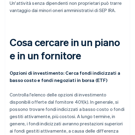
Un'attività senza dipendenti non proprietari può trarre
vantaggio dai minori oneri amministrativi di SEP IRA.
Cosa cercare in un piano
e in un fornitore
Opzioni di investimento: Cerca fondi indicizzati a
basso costo e fondi negoziati in borsa (ETF)
Controlla l'elenco delle opzioni di investimento
disponibili offerte dal fornitore 401(k). In generale, si
possono trovare fondi indicizzati a basso costo o fondi
gestiti attivamente, più costosi. A lungo termine, in
genere, i fondi indicizzati avranno prestazioni superiori
ai fondi gestiti attivamente, a causa delle differenza