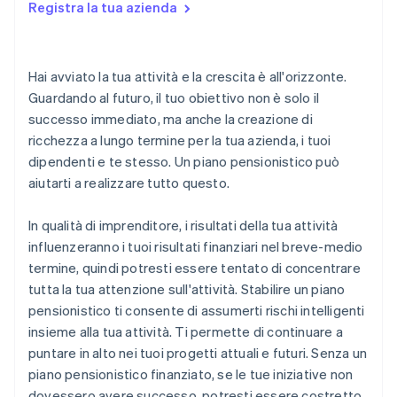
Registra la tua azienda
Hai avviato la tua attività e la crescita è all'orizzonte.
Guardando al futuro, il tuo obiettivo non è solo il
successo immediato, ma anche la creazione di
ricchezza a lungo termine per la tua azienda, i tuoi
dipendenti e te stesso. Un piano pensionistico può
aiutarti a realizzare tutto questo.
In qualità di imprenditore, i risultati della tua attività
influenzeranno i tuoi risultati finanziari nel breve-medio
termine, quindi potresti essere tentato di concentrare
tutta la tua attenzione sull'attività. Stabilire un piano
pensionistico ti consente di assumerti rischi intelligenti
insieme alla tua attività. Ti permette di continuare a
puntare in alto nei tuoi progetti attuali e futuri. Senza un
piano pensionistico finanziato, se le tue iniziative non
dovessero avere successo, potresti essere costretto