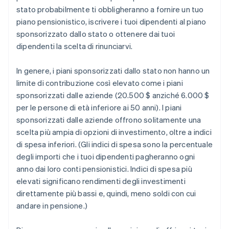
stato probabilmente ti obbligheranno a fornire un tuo
piano pensionistico, iscrivere i tuoi dipendenti al piano
sponsorizzato dallo stato o ottenere dai tuoi
dipendenti la scelta di rinunciarvi.
In genere, i piani sponsorizzati dallo stato non hanno un
limite di contribuzione così elevato come i piani
sponsorizzati dalle aziende (20.500 $ anziché 6.000 $
per le persone di età inferiore ai 50 anni). I piani
sponsorizzati dalle aziende offrono solitamente una
scelta più ampia di opzioni di investimento, oltre a indici
di spesa inferiori. (Gli indici di spesa sono la percentuale
degli importi che i tuoi dipendenti pagheranno ogni
anno dai loro conti pensionistici. Indici di spesa più
elevati significano rendimenti degli investimenti
direttamente più bassi e, quindi, meno soldi con cui
andare in pensione.)