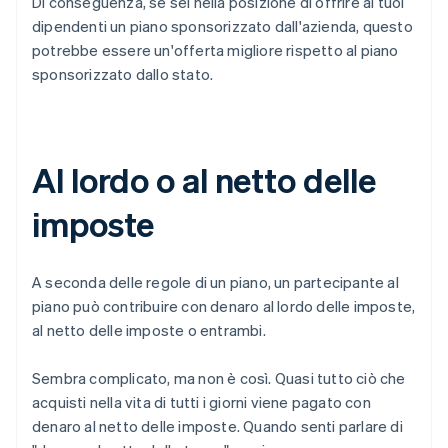
Di conseguenza, se sei nella posizione di offrire ai tuoi
dipendenti un piano sponsorizzato dall'azienda, questo
potrebbe essere un'offerta migliore rispetto al piano
sponsorizzato dallo stato.
Al lordo o al netto delle
imposte
A seconda delle regole di un piano, un partecipante al
piano può contribuire con denaro al lordo delle imposte,
al netto delle imposte o entrambi.
Sembra complicato, ma non è così. Quasi tutto ciò che
acquisti nella vita di tutti i giorni viene pagato con
denaro al netto delle imposte. Quando senti parlare di