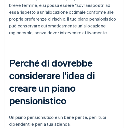
breve termine, e si possa essere "sovraesposti" ad
essa rispetto a un'allocazione ottimale conforme alle
proprie preferenze di rischio. Il tuo piano pensionistico
può conservare automaticamente un'allocazione
ragionevole, senza dover intervenire attivamente.
Perché di dovrebbe
considerare l'idea di
creare un piano
pensionistico
Un piano pensionistico è un bene per te, per i tuoi
dipendenti e per la tua azienda.