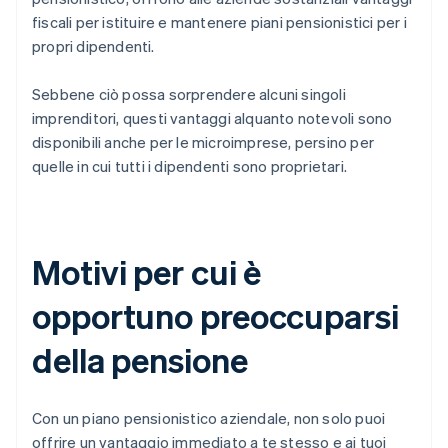
fiscali per istituire e mantenere piani pensionistici per i
propri dipendenti.
Sebbene ciò possa sorprendere alcuni singoli
imprenditori, questi vantaggi alquanto notevoli sono
disponibili anche per le microimprese, persino per
quelle in cui tutti i dipendenti sono proprietari.
Motivi per cui è
opportuno preoccuparsi
della pensione
Con un piano pensionistico aziendale, non solo puoi
offrire un vantaggio immediato a te stesso e ai tuoi