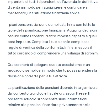
imponibile di tutti i dipendenti dell'azienda. In definitiva,
diventa un modo per raggiungere, e continuare a
mantenere, una situazione finanziaria solida.
I piani pensionistici sono complicati. Inizia con tutte le
gioie della pianificazione finanziaria. Aggiungi decisioni
oscure come i contributi ante imposte rispetto a quelli
post imposte. Completa il tutto con le complesse
regole di verifica della conformità. Infine, mescola il
tutto cercando di comprendere una valanga di acronimi.
Ora cercherò di spiegare questo ecosistema in un
linguaggio semplice, in modo che tu possa prendere la
decisione corretta per la tua attività.
La pianificazione delle pensioni dipende in larga misura
dal contesto giuridico e fiscale di ciascun Paese. Il
presente articolo si concentra sulle informazioni
relative alle pensioni finanziate privatamente nelle