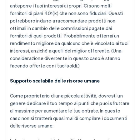
anteporre i tuoi interessi ai propri. Ci sono molti
fornitori di piani 401(k) che non sono fiduciari. Questi
potrebbero indurre a raccomandare prodotti non
ottimali in cambio delle commissioni pagate dai
fornitori di quei prodotti. Probabilmente otterrai un
rendimento migliore da qualcuno che è vincolato ai tuoi
interessi, anziché a quelli del miglior offerente. (Una
considerazione divertente in questo caso è stanno
facendo offerte con i tuoi soldi.)
Supporto scalabile delle risorse umane
Come proprietario di una piccola attività, dovresti un
genere dedicare il tuo tempo ai punti che puoi sfruttare
al massimo per aumentare le tue entrate. In questo
caso non si tratterà quasi mai di compilare i documenti
delle risorse umane.