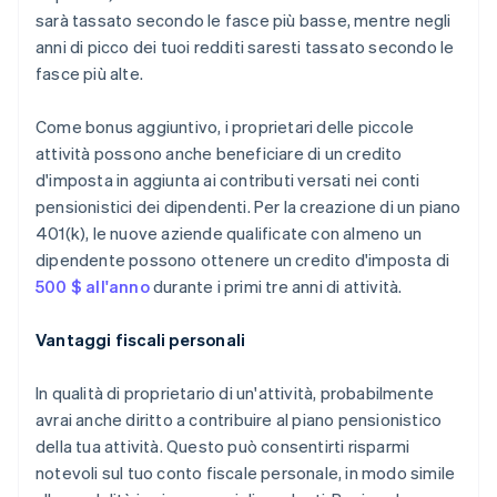
sarà tassato secondo le fasce più basse, mentre negli
anni di picco dei tuoi redditi saresti tassato secondo le
fasce più alte.
Come bonus aggiuntivo, i proprietari delle piccole
attività possono anche beneficiare di un credito
d'imposta in aggiunta ai contributi versati nei conti
pensionistici dei dipendenti. Per la creazione di un piano
401(k), le nuove aziende qualificate con almeno un
dipendente possono ottenere un credito d'imposta di
500 $ all'anno
durante i primi tre anni di attività.
Vantaggi fiscali personali
In qualità di proprietario di un'attività, probabilmente
avrai anche diritto a contribuire al piano pensionistico
della tua attività. Questo può consentirti risparmi
notevoli sul tuo conto fiscale personale, in modo simile