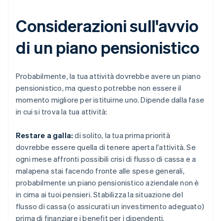
Considerazioni sull'avvio
di un piano pensionistico
Probabilmente, la tua attività dovrebbe avere un piano
pensionistico, ma questo potrebbe non essere il
momento migliore per istituirne uno. Dipende dalla fase
in cui si trova la tua attività:
Restare a galla:
di solito, la tua prima priorità
dovrebbe essere quella di tenere aperta l'attività. Se
ogni mese affronti possibili crisi di flusso di cassa e a
malapena stai facendo fronte alle spese generali,
probabilmente un piano pensionistico aziendale non è
in cima ai tuoi pensieri. Stabilizza la situazione del
flusso di cassa (o assicurati un investimento adeguato)
prima di finanziare i benefit per i dipendenti.