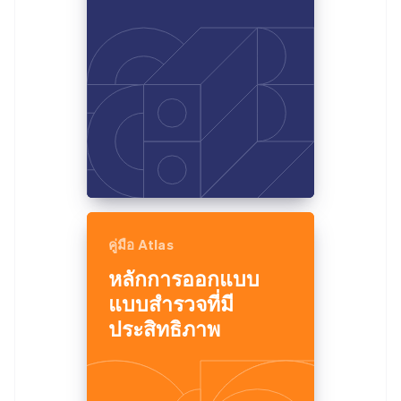
คู่มือ Atlas
หลักการออกแบบ
แบบสำรวจที่มี
ประสิทธิภาพ