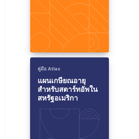
คู่มือ Atlas
แผนเกษียณอายุ
สำหรับสตาร์ทอัพใน
สหรัฐอเมริกา