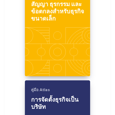
สัญญา ธุรกรรม และ
ข้อตกลงสำหรับธุรกิจ
ขนาดเล็ก
คู่มือ Atlas
การจัดตั้งธุรกิจเป็น
บริษัท