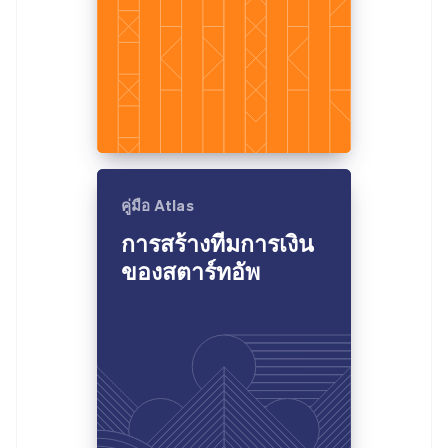
คู่มือ Atlas
การสร้างทีมการเงิน
ของสตาร์ทอัพ