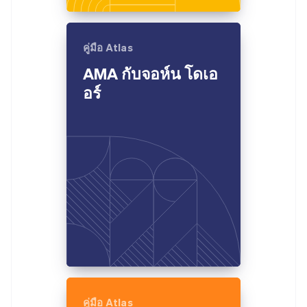
คู่มือ Atlas
AMA กับจอห์น โดเอ
อร์
คู่มือ Atlas