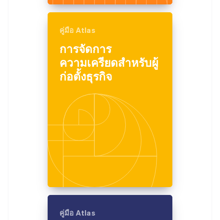
คู่มือ Atlas
การจัดการ
ความเครียดสำหรับผู้
ก่อตั้งธุรกิจ
คู่มือ Atlas