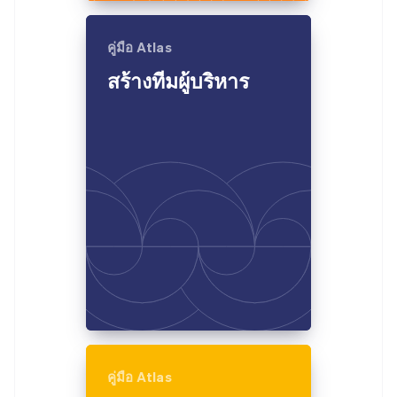
คู่มือ Atlas
สร้างทีมผู้บริหาร
คู่มือ Atlas