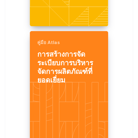
คู่มือ Atlas
การสร้างการจัด
ระเบียบการบริหาร
จัดการผลิตภัณฑ์ที่
ยอดเยี่ยม