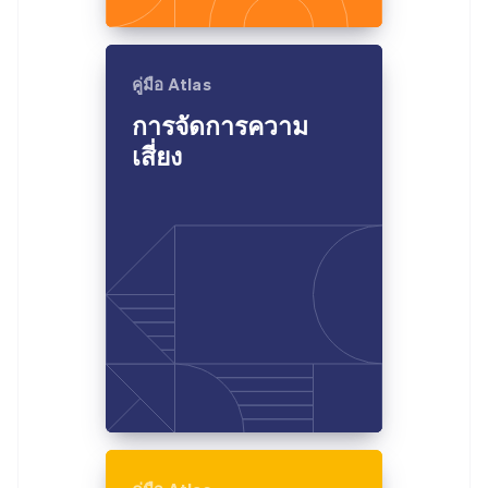
คู่มือ Atlas
การจัดการความ
เสี่ยง