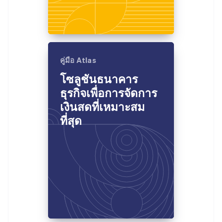
คู่มือ Atlas
โซลูชันธนาคาร
ธุรกิจเพื่อการจัดการ
เงินสดที่เหมาะสม
ที่สุด