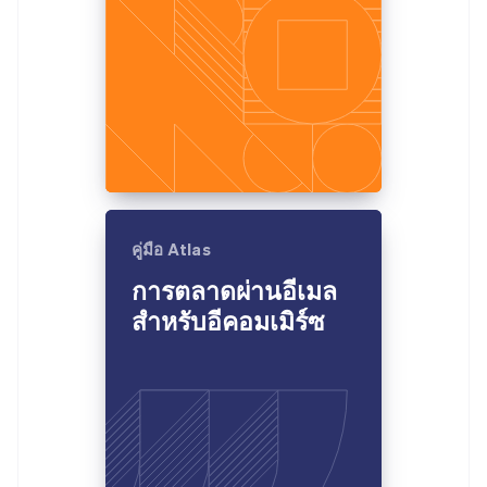
คู่มือ Atlas
การตลาดผ่านอีเมล
สำหรับอีคอมเมิร์ซ