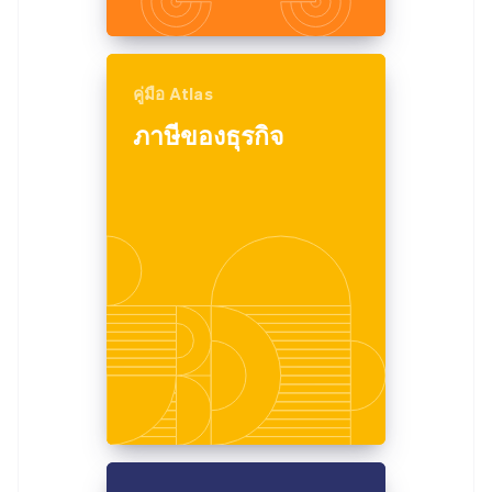
คู่มือ Atlas
ภาษีของธุรกิจ