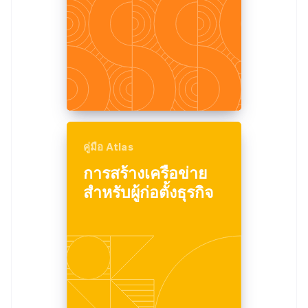
คู่มือ Atlas
การสร้างเครือข่าย
สำหรับผู้ก่อตั้งธุรกิจ