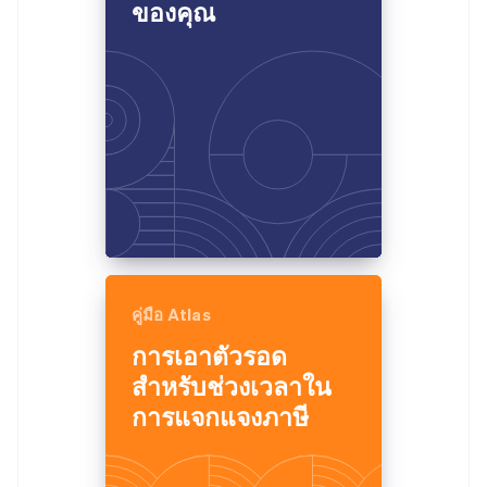
ของคุณ
คู่มือ Atlas
การเอาตัวรอด
สำหรับช่วงเวลาใน
การแจกแจงภาษี