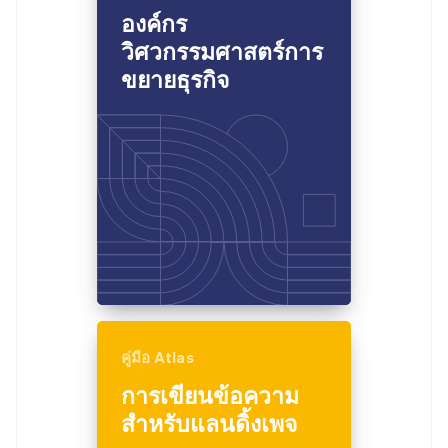
องค์กร
วิศวกรรมศาสตร์การ
ขยายธุรกิจ
คู่มือ Atlas
การเขียนข้อความ
สำหรับแลนดิ้งเพจ