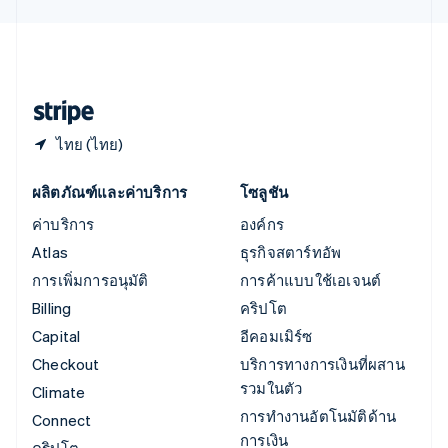
English
ไอร์แลนด์
English
ฮังการี
English
ไทย (ไทย)
ผลิตภัณฑ์และค่าบริการ
โซลูชัน
ค่าบริการ
องค์กร
Atlas
ธุรกิจสตาร์ทอัพ
การเพิ่มการอนุมัติ
การค้าแบบใช้เอเจนต์
Billing
คริปโต
Capital
อีคอมเมิร์ซ
Checkout
บริการทางการเงินที่ผสาน
รวมในตัว
Climate
การทำงานอัตโนมัติด้าน
Connect
การเงิน