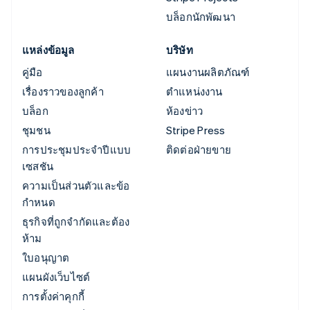
บล็อกนักพัฒนา
แหล่งข้อมูล
บริษัท
คู่มือ
แผนงานผลิตภัณฑ์
เรื่องราวของลูกค้า
ตำแหน่งงาน
บล็อก
ห้องข่าว
ชุมชน
Stripe Press
การประชุมประจำปีแบบ
ติดต่อฝ่ายขาย
เซสชัน
ความเป็นส่วนตัวและข้อ
กำหนด
ธุรกิจที่ถูกจำกัดและต้อง
ห้าม
ใบอนุญาต
แผนผังเว็บไซต์
การตั้งค่าคุกกี้