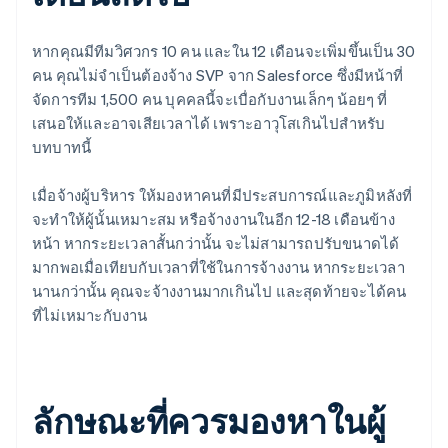
หากคุณมีทีมวิศวกร 10 คน และใน 12 เดือนจะเพิ่มขึ้นเป็น 30
คน คุณไม่จําเป็นต้องจ้าง SVP จาก Salesforce ซึ่งมีหน้าที่
จัดการทีม 1,500 คน บุคคลนี้จะเบื่อกับงานเล็กๆ น้อยๆ ที่
เสนอให้และอาจเสียเวลาได้ เพราะอาวุโสเกินไปสําหรับ
บทบาทนี้
เมื่อจ้างผู้บริหาร ให้มองหาคนที่มีประสบการณ์และภูมิหลังที่
จะทําให้ผู้นั้นเหมาะสม หรือจ้างงานในอีก 12-18 เดือนข้าง
หน้า หากระยะเวลาสั้นกว่านั้น จะไม่สามารถปรับขนาดได้
มากพอเมื่อเทียบกับเวลาที่ใช้ในการจ้างงาน หากระยะเวลา
นานกว่านั้น คุณจะจ้างงานมากเกินไป และสุดท้ายจะได้คน
ที่ไม่เหมาะกับงาน
ลักษณะที่ควรมองหาในผู้