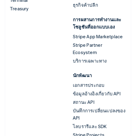
Terminal
ธุรกิจค้าปลีก
Treasury
การผสานการทำงานและ
โซลูชันที่ออกแบบเอง
Stripe App Marketplace
Stripe Partner
Ecosystem
บริการเฉพาะทาง
นักพัฒนา
เอกสารประกอบ
ข้อมูลอ้างอิงเกี่ยวกับ API
สถานะ API
บันทึกการเปลี่ยนแปลงของ
API
ไลบรารีและ SDK
Stripe Projects