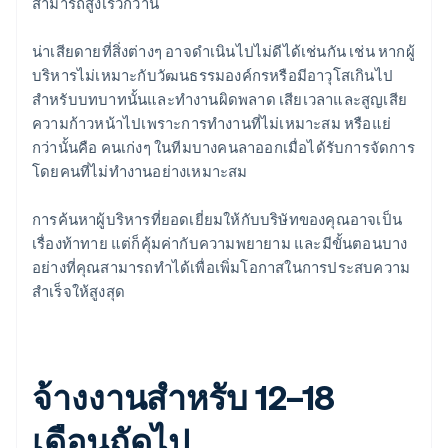
สามารถสูงเร็วกว่านี้
น่าเสียดายที่สิ่งต่างๆ อาจดำเนินไปไม่ดีได้เช่นกัน เช่น หากผู้
บริหารไม่เหมาะกับวัฒนธรรมองค์กรหรือมีอาวุโสเกินไป
สำหรับบทบาทนั้นและทำงานผิดพลาด เสียเวลาและสูญเสีย
ความก้าวหน้าไปเพราะการทำงานที่ไม่เหมาะสม หรือแย่
กว่านั้นคือ คนเก่งๆ ในทีมบางคนลาออกเมื่อได้รับการจัดการ
โดยคนที่ไม่ทำงานอย่างเหมาะสม
การค้นหาผู้บริหารที่ยอดเยี่ยมให้กับบริษัทของคุณอาจเป็น
เรื่องท้าทาย แต่ก็คุ้มค่ากับความพยายาม และมีขั้นตอนบาง
อย่างที่คุณสามารถทำได้เพื่อเพิ่มโอกาสในการประสบความ
สำเร็จให้สูงสุด
จ้างงานสำหรับ 12–18
เดือนถัดไป