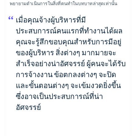
พยายามดำเนินการในสิ่งที่ตนทำในบทบาทล่าสุดเท่านั้น
เมื่อคุณจ้างผู้บริหารที่มี
ประสบการณ์คนแรกที่ทำงานได้ผล
คุณจะรู้สึกขอบคุณสำหรับการมีอยู่
ของผู้บริหาร สิ่งต่างๆ มากมายจะ
สำเร็จอย่างน่าอัศจรรย์ ผู้คนจะได้รับ
การจ้างงาน ข้อตกลงต่างๆ จะปิด
และขั้นตอนต่างๆ จะเข้มงวดยิ่งขึ้น
ซึ่งอาจเป็นประสบการณ์ที่น่า
อัศจรรย์