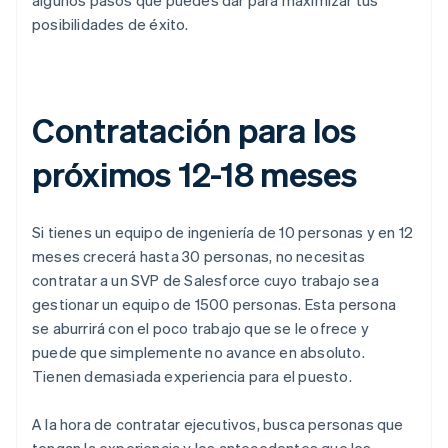
posibilidades de éxito.
Contratación para los
próximos 12-18 meses
Si tienes un equipo de ingeniería de 10 personas y en 12
meses crecerá hasta 30 personas, no necesitas
contratar a un SVP de Salesforce cuyo trabajo sea
gestionar un equipo de 1500 personas. Esta persona
se aburrirá con el poco trabajo que se le ofrece y
puede que simplemente no avance en absoluto.
Tienen demasiada experiencia para el puesto.
A la hora de contratar ejecutivos, busca personas que
tengan la experiencia y los antecedentes que les