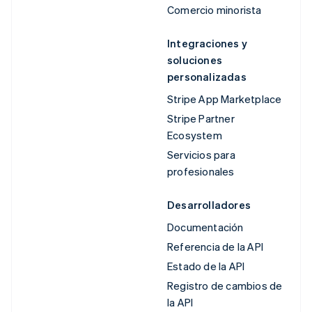
Comercio minorista
Integraciones y
soluciones
personalizadas
Stripe App Marketplace
Stripe Partner
Ecosystem
Servicios para
profesionales
Desarrolladores
Documentación
Referencia de la API
Estado de la API
Registro de cambios de
la API