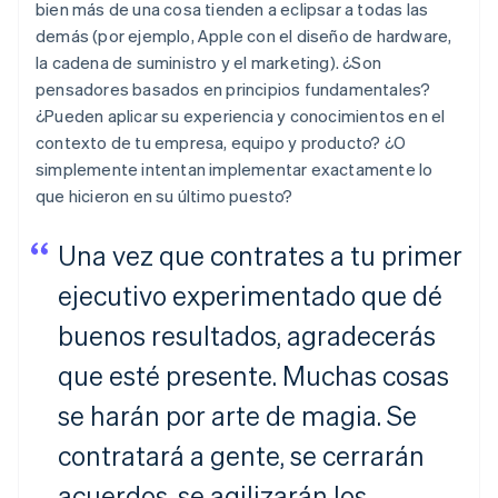
bien más de una cosa tienden a eclipsar a todas las
demás (por ejemplo, Apple con el diseño de hardware,
la cadena de suministro y el marketing). ¿Son
pensadores basados en principios fundamentales?
¿Pueden aplicar su experiencia y conocimientos en el
contexto de tu empresa, equipo y producto? ¿O
simplemente intentan implementar exactamente lo
que hicieron en su último puesto?
Una vez que contrates a tu primer
ejecutivo experimentado que dé
buenos resultados, agradecerás
que esté presente. Muchas cosas
se harán por arte de magia. Se
contratará a gente, se cerrarán
acuerdos, se agilizarán los