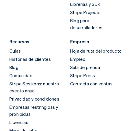
Librerías y SDK
Stripe Projects
Blog para
desarrolladores
Recursos
Empresa
Guías
Hoja de ruta del producto
Historias de clientes
Empleo
Blog
Sala de prensa
Comunidad
Stripe Press
Stripe Sessions: nuestro
Contacta con ventas
evento anual
Privacidad y condiciones
Empresas restringidas y
prohibidas
Licencias
Mapa del sitio