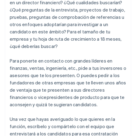
en un director financiero? ¿Qué cualidades buscarían?
¿Qué preguntas de la entrevista, proyectos de trabajo,
pruebas, preguntas de comprobación de referencias u
otros enfoques adoptarían para investigar a un
candidato en este ámbito? Para el tamaño de tu
empresa y tu hoja de ruta de crecimiento a 18 meses,
¿qué deberías buscar?
Para ponerte en contacto con grandes líderes en
finanzas, ventas, ingeniería, etc., pide a tus inversores o
asesores que te los presenten. O puedes pedir a los
fundadores de otras empresas que te lleven unos años
de ventaja que te presenten a sus directores
financieros o vicepresidentes de producto para que te
aconsejen y quizá te sugieran candidatos.
Una vez que hayas averiguado lo que quieres en la
función, escríbelo y compártelo con el equipo que
entrevistará a los candidatos para esa contratación