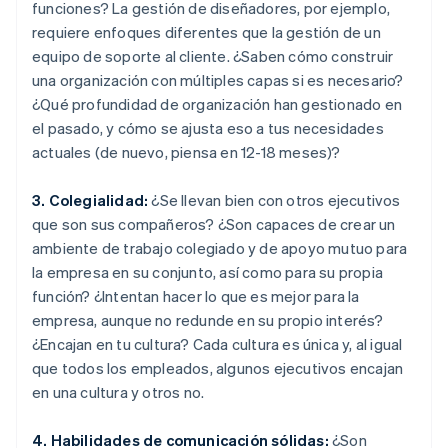
funciones? La gestión de diseñadores, por ejemplo,
requiere enfoques diferentes que la gestión de un
equipo de soporte al cliente. ¿Saben cómo construir
una organización con múltiples capas si es necesario?
¿Qué profundidad de organización han gestionado en
el pasado, y cómo se ajusta eso a tus necesidades
actuales (de nuevo, piensa en 12-18 meses)?
3. Colegialidad:
¿Se llevan bien con otros ejecutivos
que son sus compañeros? ¿Son capaces de crear un
ambiente de trabajo colegiado y de apoyo mutuo para
la empresa en su conjunto, así como para su propia
función? ¿Intentan hacer lo que es mejor para la
empresa, aunque no redunde en su propio interés?
¿Encajan en tu cultura? Cada cultura es única y, al igual
que todos los empleados, algunos ejecutivos encajan
en una cultura y otros no.
4. Habilidades de comunicación sólidas:
¿Son