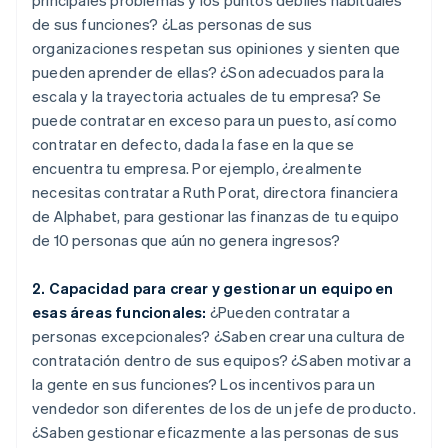
de sus funciones? ¿Las personas de sus
organizaciones respetan sus opiniones y sienten que
pueden aprender de ellas? ¿Son adecuados para la
escala y la trayectoria actuales de tu empresa? Se
puede contratar en exceso para un puesto, así como
contratar en defecto, dada la fase en la que se
encuentra tu empresa. Por ejemplo, ¿realmente
necesitas contratar a Ruth Porat, directora financiera
de Alphabet, para gestionar las finanzas de tu equipo
de 10 personas que aún no genera ingresos?
2. Capacidad para crear y gestionar un equipo en
esas áreas funcionales:
¿Pueden contratar a
personas excepcionales? ¿Saben crear una cultura de
contratación dentro de sus equipos? ¿Saben motivar a
la gente en sus funciones? Los incentivos para un
vendedor son diferentes de los de un jefe de producto.
¿Saben gestionar eficazmente a las personas de sus