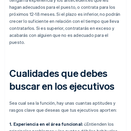
hagan adecuados para el puesto, o contrata para los
próximos 12-18 meses. Si el plazo es inferior, no podrán
crecer lo suficiente en relación con el tiempo que lleva
contratarlos. Si es superior, contratarás en exceso y
acabarás con alguien que no es adecuado para el
puesto.
Cualidades que debes
buscar en los ejecutivos
Sea cual sea la función, hay unas cuantas aptitudes y
rasgos clave que deseas que tus ejecutivos aporten:
1. Experiencia en el área funcional:
¿Entienden los
principales problemas y los puntos débiles habituales