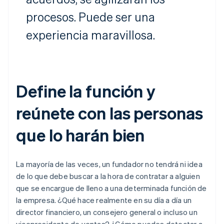
procesos. Puede ser una
experiencia maravillosa.
Define la función y
reúnete con las personas
que lo harán bien
La mayoría de las veces, un fundador no tendrá ni idea
de lo que debe buscar a la hora de contratar a alguien
que se encargue de lleno a una determinada función de
la empresa. ¿Qué hace realmente en su día a día un
director financiero, un consejero general o incluso un
vicepresidente de ventas? ¿Cómo puedes detectar a