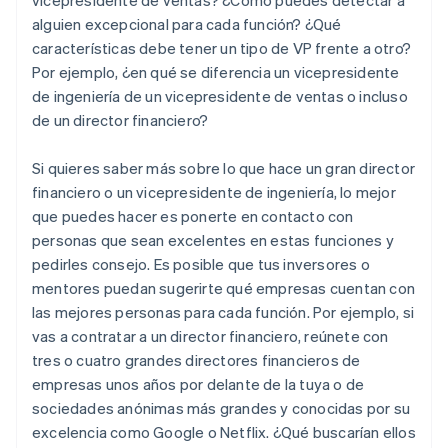
alguien excepcional para cada función? ¿Qué
características debe tener un tipo de VP frente a otro?
Por ejemplo, ¿en qué se diferencia un vicepresidente
de ingeniería de un vicepresidente de ventas o incluso
de un director financiero?
Si quieres saber más sobre lo que hace un gran director
financiero o un vicepresidente de ingeniería, lo mejor
que puedes hacer es ponerte en contacto con
personas que sean excelentes en estas funciones y
pedirles consejo. Es posible que tus inversores o
mentores puedan sugerirte qué empresas cuentan con
las mejores personas para cada función. Por ejemplo, si
vas a contratar a un director financiero, reúnete con
tres o cuatro grandes directores financieros de
empresas unos años por delante de la tuya o de
sociedades anónimas más grandes y conocidas por su
excelencia como Google o Netflix. ¿Qué buscarían ellos