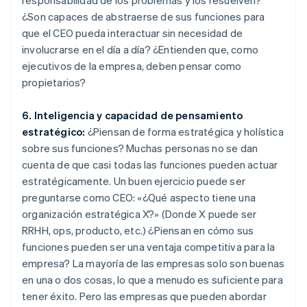
¿Son capaces de abstraerse de sus funciones para
que el CEO pueda interactuar sin necesidad de
involucrarse en el día a día? ¿Entienden que, como
ejecutivos de la empresa, deben pensar como
propietarios?
6. Inteligencia y capacidad de pensamiento
estratégico:
¿Piensan de forma estratégica y holística
sobre sus funciones? Muchas personas no se dan
cuenta de que casi todas las funciones pueden actuar
estratégicamente. Un buen ejercicio puede ser
preguntarse como CEO: «¿Qué aspecto tiene una
organización estratégica X?» (Donde X puede ser
RRHH, ops, producto, etc.) ¿Piensan en cómo sus
funciones pueden ser una ventaja competitiva para la
empresa? La mayoría de las empresas solo son buenas
en una o dos cosas, lo que a menudo es suficiente para
tener éxito. Pero las empresas que pueden abordar