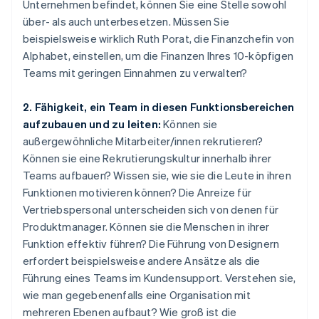
Unternehmen befindet, können Sie eine Stelle sowohl
über- als auch unterbesetzen. Müssen Sie
beispielsweise wirklich Ruth Porat, die Finanzchefin von
Alphabet, einstellen, um die Finanzen Ihres 10-köpfigen
Teams mit geringen Einnahmen zu verwalten?
2. Fähigkeit, ein Team in diesen Funktionsbereichen
aufzubauen und zu leiten:
Können sie
außergewöhnliche Mitarbeiter/innen rekrutieren?
Können sie eine Rekrutierungskultur innerhalb ihrer
Teams aufbauen? Wissen sie, wie sie die Leute in ihren
Funktionen motivieren können? Die Anreize für
Vertriebspersonal unterscheiden sich von denen für
Produktmanager. Können sie die Menschen in ihrer
Funktion effektiv führen? Die Führung von Designern
erfordert beispielsweise andere Ansätze als die
Führung eines Teams im Kundensupport. Verstehen sie,
wie man gegebenenfalls eine Organisation mit
mehreren Ebenen aufbaut? Wie groß ist die