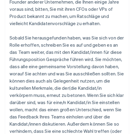
Founder anderer Unternehmen, die Ihnen einige Jahre
voraus sind, bitten, Sie mit ihren CFOs oder VPs of
Product bekannt zu machen, um Ratschläge und
vielleicht Kandidatenvorschläge zu erhalten.
Sobald Sie herausgefunden haben, was Sie sich von der
Rolle erhoffen, schreiben Sie es auf und geben es an
das Team weiter, das mit den Kandidat/innen für diese
Führungsposition Gespräche führen wird. Sie möchten,
dass alle eine gemeinsame Vorstellung davon haben,
worauf Sie achten und was Sie ausschließen sollten. Sie
können dies auch als Gelegenheit nutzen, um die
kulturellen Merkmale, die der(die Kandidat/in
verkörpern muss, erneut zu betonen. Wenn Sie sich klar
darüber sind, was für eine/n Kandidat/in Sie einstellen
wollen, macht das einen großen Unterschied, wenn Sie
das Feedback Ihres Teams einholen und über die
Kandidat/innen diskutieren. Außerdem können Sie so
verhindern, dass Sie eine schlechte Wahl treffen (oder