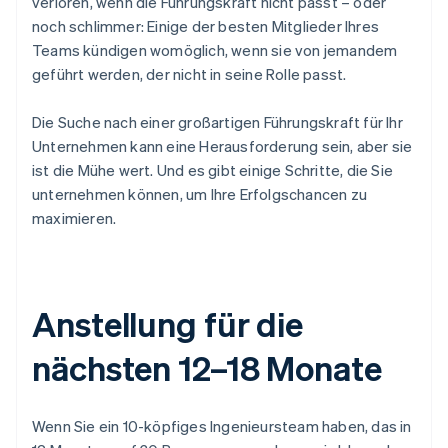
verloren, wenn die Führungskraft nicht passt – oder
noch schlimmer: Einige der besten Mitglieder Ihres
Teams kündigen womöglich, wenn sie von jemandem
geführt werden, der nicht in seine Rolle passt.
Die Suche nach einer großartigen Führungskraft für Ihr
Unternehmen kann eine Herausforderung sein, aber sie
ist die Mühe wert. Und es gibt einige Schritte, die Sie
unternehmen können, um Ihre Erfolgschancen zu
maximieren.
Anstellung für die
nächsten 12–18 Monate
Wenn Sie ein 10-köpfiges Ingenieursteam haben, das in