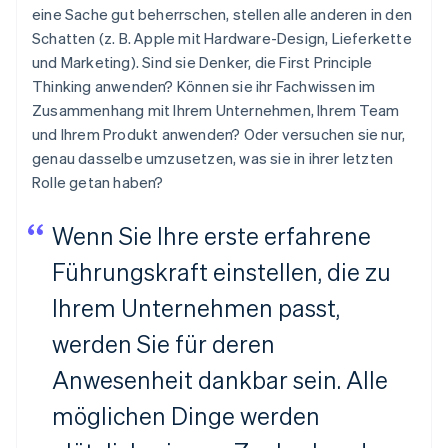
eine Sache gut beherrschen, stellen alle anderen in den
Schatten (z. B. Apple mit Hardware-Design, Lieferkette
und Marketing). Sind sie Denker, die First Principle
Thinking anwenden? Können sie ihr Fachwissen im
Zusammenhang mit Ihrem Unternehmen, Ihrem Team
und Ihrem Produkt anwenden? Oder versuchen sie nur,
genau dasselbe umzusetzen, was sie in ihrer letzten
Rolle getan haben?
Wenn Sie Ihre erste erfahrene
Führungskraft einstellen, die zu
Ihrem Unternehmen passt,
werden Sie für deren
Anwesenheit dankbar sein. Alle
möglichen Dinge werden