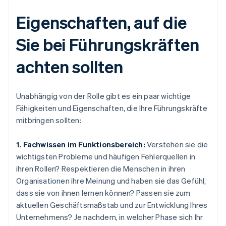
Eigenschaften, auf die
Sie bei Führungskräften
achten sollten
Unabhängig von der Rolle gibt es ein paar wichtige
Fähigkeiten und Eigenschaften, die Ihre Führungskräfte
mitbringen sollten:
1. Fachwissen im Funktionsbereich:
Verstehen sie die
wichtigsten Probleme und häufigen Fehlerquellen in
ihren Rollen? Respektieren die Menschen in ihren
Organisationen ihre Meinung und haben sie das Gefühl,
dass sie von ihnen lernen können? Passen sie zum
aktuellen Geschäftsmaßstab und zur Entwicklung Ihres
Unternehmens? Je nachdem, in welcher Phase sich Ihr