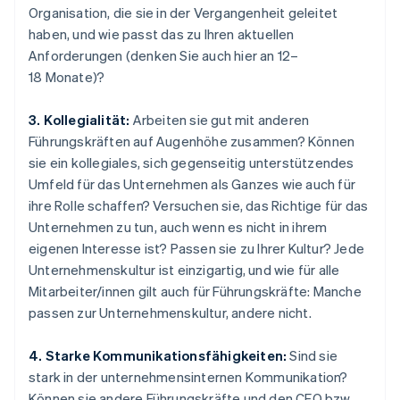
Organisation, die sie in der Vergangenheit geleitet
haben, und wie passt das zu Ihren aktuellen
Anforderungen (denken Sie auch hier an 12–
18 Monate)?
3. Kollegialität:
Arbeiten sie gut mit anderen
Führungskräften auf Augenhöhe zusammen? Können
sie ein kollegiales, sich gegenseitig unterstützendes
Umfeld für das Unternehmen als Ganzes wie auch für
ihre Rolle schaffen? Versuchen sie, das Richtige für das
Unternehmen zu tun, auch wenn es nicht in ihrem
eigenen Interesse ist? Passen sie zu Ihrer Kultur? Jede
Unternehmenskultur ist einzigartig, und wie für alle
Mitarbeiter/innen gilt auch für Führungskräfte: Manche
passen zur Unternehmenskultur, andere nicht.
4. Starke Kommunikationsfähigkeiten:
Sind sie
stark in der unternehmensinternen Kommunikation?
Können sie andere Führungskräfte und den CEO bzw.