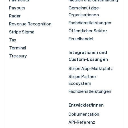
Payouts
Gemeinnützige
Organisationen
Radar
Fachdienstleistungen
Revenue Recognition
Öffentlicher Sektor
Stripe Sigma
Einzelhandel
Tax
Terminal
Integrationen und
Treasury
Custom-Lösungen
Stripe App-Marktplatz
Stripe Partner
Ecosystem
Fachdienstleistungen
Entwickler/innen
Dokumentation
API-Referenz