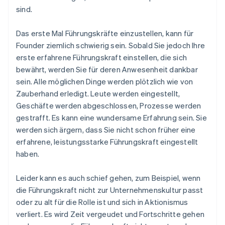
sind.
Das erste Mal Führungskräfte einzustellen, kann für
Founder ziemlich schwierig sein. Sobald Sie jedoch Ihre
erste erfahrene Führungskraft einstellen, die sich
bewährt, werden Sie für deren Anwesenheit dankbar
sein. Alle möglichen Dinge werden plötzlich wie von
Zauberhand erledigt. Leute werden eingestellt,
Geschäfte werden abgeschlossen, Prozesse werden
gestrafft. Es kann eine wundersame Erfahrung sein. Sie
werden sich ärgern, dass Sie nicht schon früher eine
erfahrene, leistungsstarke Führungskraft eingestellt
haben.
Leider kann es auch schief gehen, zum Beispiel, wenn
die Führungskraft nicht zur Unternehmenskultur passt
oder zu alt für die Rolle ist und sich in Aktionismus
verliert. Es wird Zeit vergeudet und Fortschritte gehen