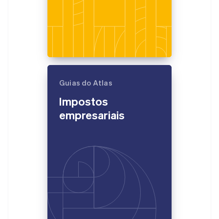
Guias do Atlas
Impostos
empresariais