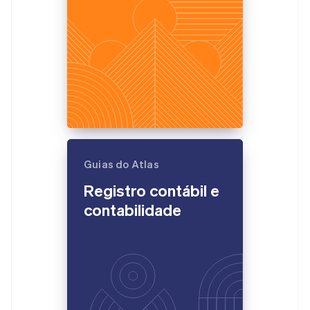
Guias do Atlas
Registro contábil e
contabilidade