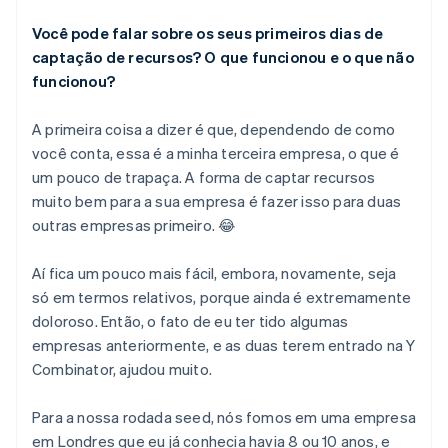
Você pode falar sobre os seus primeiros dias de
captação de recursos? O que funcionou e o que não
funcionou?
A primeira coisa a dizer é que, dependendo de como
você conta, essa é a minha terceira empresa, o que é
um pouco de trapaça. A forma de captar recursos
muito bem para a sua empresa é fazer isso para duas
outras empresas primeiro. 😂
Aí fica um pouco mais fácil, embora, novamente, seja
só em termos relativos, porque ainda é extremamente
doloroso. Então, o fato de eu ter tido algumas
empresas anteriormente, e as duas terem entrado na Y
Combinator, ajudou muito.
Para a nossa rodada seed, nós fomos em uma empresa
em Londres que eu já conhecia havia 8 ou 10 anos, e