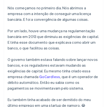
Nós começamos no primeiro dia. Nós abrimos a
empresa com a intenção de conseguir uma licença
bancária. E foi a convergência de algumas coisas.
Por um lado, houve uma mudança na regulamentação
bancária em 2013 que diminuiu as exigências de capital.
E tinha esse documento que explicava como abrir um
banco, o que facilitou as coisas.
O governo também estava falando sobre lançar novos
bancos, e os reguladores estavam mudando as
exigências de capital. Eu mesmo tinha criado essa
empresa chamada
GoCardless
, que é um operador de
débito automático. Então eu sabia como os
pagamentos se movimentavam pelo sistema.
Eu também tinha acabado de ser demitido do meu
último emprego em uma startup de namoro. 😂