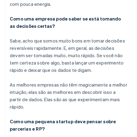
com pouca energia.
Como uma empresa pode saber se está tomando
as decisões certas?
Sabe, acho que somos muito bons em tomar decisões
reversíveis rapidamente. E, em geral, as decisões
devem ser tomadas muito, muito rápido. Se você não
tem certeza sobre algo, basta lançar um experimento
rápido e deixar que os dados te digam.
As melhores empresas não têm magicamente a melhor
intuição; elas são as melhores em descobrir isso a
partir de dados. Elas são as que experimentam mais
rápido.
Como uma pequena startup deve pensar sobre
parcerias e RP?