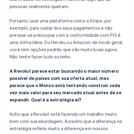
pessoas realmente queiram.
Portanto, usar uma plataforma como a Stripe, por
exemplo, para cuidar dos seus pagamentos e não
precisar se preocupar com a conformidade com PCI é
uma ótima ideia. Ou Heroku ou Amazon; de modo geral,
você tem opções padrão que são muito boas agora.
Não tente fazer tudo sozinho.
A Revolut parece estar buscando o maior número
possível de países com sua oferta atual, mas
parece que o Monzo está tentando construir cada
vez mais valor para seu mercado atual antes de se
expandir. Qual é a estratégia aí?
Acho que a Revolut está fazendo um trabalho muito
bom com sua abordagem. Acredito que a diferença na
estratégia reflete muito a diferença em nossos