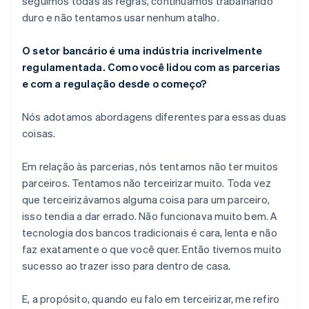
seguimos todas as regras, continuamos trabalhando
duro e não tentamos usar nenhum atalho.
O setor bancário é uma indústria incrivelmente
regulamentada. Como você lidou com as parcerias
e com a regulação desde o começo?
Nós adotamos abordagens diferentes para essas duas
coisas.
Em relação às parcerias, nós tentamos não ter muitos
parceiros. Tentamos não terceirizar muito. Toda vez
que terceirizávamos alguma coisa para um parceiro,
isso tendia a dar errado. Não funcionava muito bem. A
tecnologia dos bancos tradicionais é cara, lenta e não
faz exatamente o que você quer. Então tivemos muito
sucesso ao trazer isso para dentro de casa.
E, a propósito, quando eu falo em terceirizar, me refiro