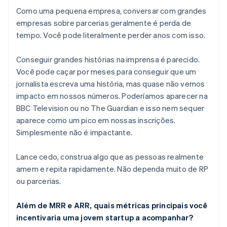
Como uma pequena empresa, conversar com grandes
empresas sobre parcerias geralmente é perda de
tempo. Você pode literalmente perder anos com isso.
Conseguir grandes histórias na imprensa é parecido.
Você pode caçar por meses para conseguir que um
jornalista escreva uma história, mas quase não vemos
impacto em nossos números. Poderíamos aparecer na
BBC Television ou no
The Guardian
e isso nem sequer
aparece como um pico em nossas inscrições.
Simplesmente não é impactante.
Lance cedo, construa algo que as pessoas realmente
amem e repita rapidamente. Não dependa muito de RP
ou parcerias.
Além de MRR e ARR, quais métricas principais você
incentivaria uma jovem startup a acompanhar?