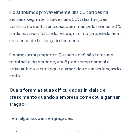
E distribuímos provavelmente uns 50 cartões na
semana seguinte. E talvez uns 50% das funções
centrais da conta funcionassem, mas pelo menos 50%
ainda estavam faltando. Então, não me arrependo nem
um pouco de ter lançado tão cedo.
É como um superpoder. Quando você não tem uma
reputação de verdade, você pode simplesmente
arriscar tudo e conseguir o amor dos clientes lançando
cedo.
Quais foram as suas dificuldades iniciais de
crescimento quando a empresa começou a ganhar
tração?
Têm algumas bem engraçadas.