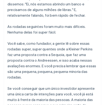
dissemos: "Ei, nós estamos abrindo um banco e
precisamos de alguns milhões de libras." E,
relativamente falando, foi bem rápido de fechar.
As rodadas seguintes foram muito mais difíceis.
Nenhuma delas foi super fácil.
Você sabe, como fundador, a gente lê sobre essas
rodadas super, super quentes onde a Kleiner Perkins
faz uma proposta contra a Sequoia, que faz uma
proposta contra o Andreessen, e isso acaba nessas
avaliações enormes. E você precisa lembrar que essas
são uma pequena, pequena, pequena minoria das
rodadas.
Se você conseguir que um único investidor apresente
uma única carta de intenções para você, você já está
muito à frente da maioria das pessoas. A maioria das