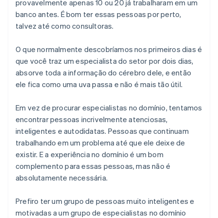
provavelmente apenas 10 ou 20 já trabalharam em um
banco antes. É bom ter essas pessoas por perto,
talvez até como consultoras.
O que normalmente descobríamos nos primeiros dias é
que você traz um especialista do setor por dois dias,
absorve toda a informação do cérebro dele, e então
ele fica como uma uva passa e não é mais tão útil.
Em vez de procurar especialistas no domínio, tentamos
encontrar pessoas incrivelmente atenciosas,
inteligentes e autodidatas. Pessoas que continuam
trabalhando em um problema até que ele deixe de
existir. E a experiência no domínio é um bom
complemento para essas pessoas, mas não é
absolutamente necessária.
Prefiro ter um grupo de pessoas muito inteligentes e
motivadas a um grupo de especialistas no domínio