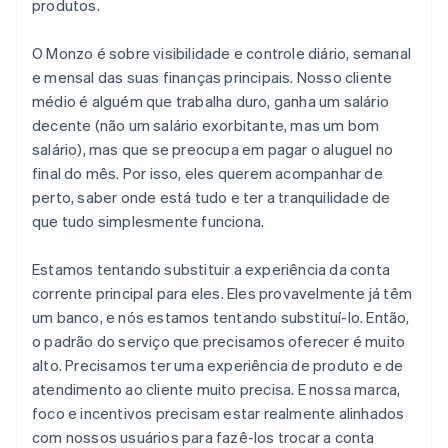
produtos.
O Monzo é sobre visibilidade e controle diário, semanal
e mensal das suas finanças principais. Nosso cliente
médio é alguém que trabalha duro, ganha um salário
decente (não um salário exorbitante, mas um bom
salário), mas que se preocupa em pagar o aluguel no
final do mês. Por isso, eles querem acompanhar de
perto, saber onde está tudo e ter a tranquilidade de
que tudo simplesmente funciona.
Estamos tentando substituir a experiência da conta
corrente principal para eles. Eles provavelmente já têm
um banco, e nós estamos tentando substituí-lo. Então,
o padrão do serviço que precisamos oferecer é muito
alto. Precisamos ter uma experiência de produto e de
atendimento ao cliente muito precisa. E nossa marca,
foco e incentivos precisam estar realmente alinhados
com nossos usuários para fazê-los trocar a conta