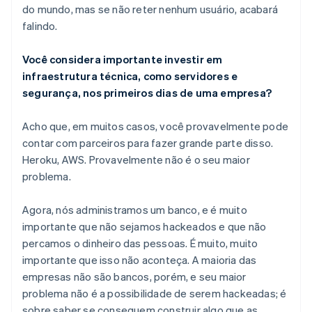
do mundo, mas se não reter nenhum usuário, acabará
falindo.
Você considera importante investir em
infraestrutura técnica, como servidores e
segurança, nos primeiros dias de uma empresa?
Acho que, em muitos casos, você provavelmente pode
contar com parceiros para fazer grande parte disso.
Heroku, AWS. Provavelmente não é o seu maior
problema.
Agora, nós administramos um banco, e é muito
importante que não sejamos hackeados e que não
percamos o dinheiro das pessoas. É muito, muito
importante que isso não aconteça. A maioria das
empresas não são bancos, porém, e seu maior
problema não é a possibilidade de serem hackeadas; é
sobre saber se conseguem construir algo que as