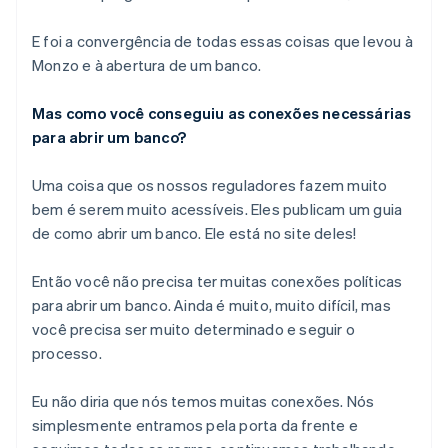
E foi a convergência de todas essas coisas que levou à
Monzo e à abertura de um banco.
Mas como você conseguiu as conexões necessárias
para abrir um banco?
Uma coisa que os nossos reguladores fazem muito
bem é serem muito acessíveis. Eles publicam um guia
de como abrir um banco. Ele está no site deles!
Então você não precisa ter muitas conexões políticas
para abrir um banco. Ainda é muito, muito difícil, mas
você precisa ser muito determinado e seguir o
processo.
Eu não diria que nós temos muitas conexões. Nós
simplesmente entramos pela porta da frente e