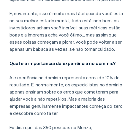
E, novamente, isso é muito mais fácil quando você está
no seu melhor estado mental, tudo está indo bem, os
investidores acham você incrível, suas métricas estão
boas e a imprensa acha você ótimo... mas assim que
essas coisas começam a piorar, você pode voltar a ser
apenas um babaca às vezes, se não tomar cuidado.
Qual é a importância da experiência no domínio?
A experiência no domínio representa cerca de 10% do
resultado. E, normalmente, os especialistas no domínio
apenas ensinam sobre os erros que cometeram para
ajudar você a não repeti-los. Mas a maioria das
empresas genuinamente impactantes começa do zero
e descobre como fazer.
Eu diria que, das 350 pessoas no Monzo,