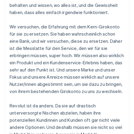
behalten und wissen, wo alles ist, und die Gewissheit
haben, dass alles einfach irgendwie funktioniert.
Wir versuchen, die Erfahrung mit dem Kern-Girokonto
für sie zu ersetzen. Sie haben wahrscheinlich schon
eine Bank, und wir versuchen, diese zu ersetzen. Daher
ist die Messlatte für den Service, den wir für sie
erbringen müssen, super hoch. Wir müssen also wirklich
ein Produkt und ein Kundenservice-Erlebnis haben, das
sehr auf den Punkt ist. Und unsere Marke und unser
Fokus und unsere Anreize müssen wirklich auf unsere
Nutzer/innen abgestimmt sein, um sie dazu zu bringen,
von ihrem bestehenden Girokonto zu uns zu wechseln.
Revolut ist da anders. Da sie auf drastisch
unterversorgte Nischen abzielen, haben ihre
potenziellen Kundinnen und Kunden oft gar nicht viele
andere Optionen. Und deshalb müssen sie nicht so viel