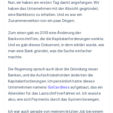
Nun, wir haben am ersten Tag damit angefangen. Wir
haben das Unternehmen mit der Absicht gegründet,
eine Banklizenz zu erhalten. Und es war ein
Zusammenwirken von ein paar Dingen.
Zum einen gab es 2013 eine Änderung der
Bankvorschriften, die die Kapitalanforderungen senkte.
Und es gab dieses Dokument, in dem erklärt wurde, wie
man eine Bank gründet, was die Sache einfacher
machte.
Die Regierung sprach auch über die Gründung neuer
Banken, und die Aufsichtsbehörden änderten die
Kapitalanforderungen. Ich persönlich hatte dieses
Unternehmen namens
GoCardless
aufgebaut, das ein
Abwickler für das Lastschriftverfahren ist. Ich wusste
also, wie sich Payments durch das System bewegen.
Ich war auch gerade von meinem letzten Job bei einem