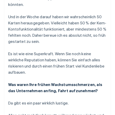
könnten.
Und in der Woche darauf haben wir wahrscheinlich 50
Karten herausgegeben. Vielleicht haben 50 % der Kern-
Kontofunktionalität funktioniert, aber mindestens 50 %
fehlten noch. Daher bereue ich es absolut nicht, so früh
gestartet zu sein.
Es ist wie eine Superkraft. Wenn Sie noch keine
wirkliche Reputation haben, können Sie einfach alles
riskieren und durch einen frühen Start viel Kundenliebe
aufbauen.
Was waren Ihre frühen Wachstumsschmerzen, als
das Unternehmen anfing, Fahrt aufzunehmen?
Da gibt es ein paar wirklich lustige.