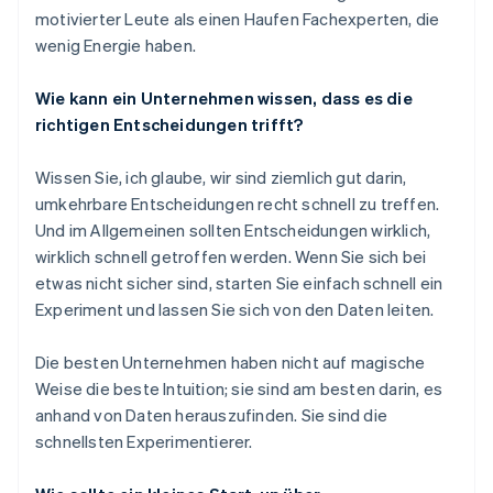
motivierter Leute als einen Haufen Fachexperten, die
wenig Energie haben.
Wie kann ein Unternehmen wissen, dass es die
richtigen Entscheidungen trifft?
Wissen Sie, ich glaube, wir sind ziemlich gut darin,
umkehrbare Entscheidungen recht schnell zu treffen.
Und im Allgemeinen sollten Entscheidungen wirklich,
wirklich schnell getroffen werden. Wenn Sie sich bei
etwas nicht sicher sind, starten Sie einfach schnell ein
Experiment und lassen Sie sich von den Daten leiten.
Die besten Unternehmen haben nicht auf magische
Weise die beste Intuition; sie sind am besten darin, es
anhand von Daten herauszufinden. Sie sind die
schnellsten Experimentierer.