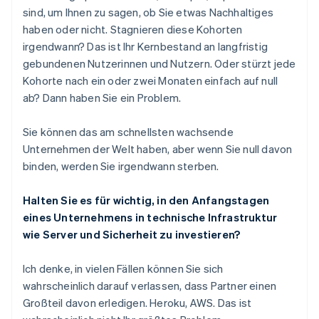
sind, um Ihnen zu sagen, ob Sie etwas Nachhaltiges
haben oder nicht. Stagnieren diese Kohorten
irgendwann? Das ist Ihr Kernbestand an langfristig
gebundenen Nutzerinnen und Nutzern. Oder stürzt jede
Kohorte nach ein oder zwei Monaten einfach auf null
ab? Dann haben Sie ein Problem.
Sie können das am schnellsten wachsende
Unternehmen der Welt haben, aber wenn Sie null davon
binden, werden Sie irgendwann sterben.
Halten Sie es für wichtig, in den Anfangstagen
eines Unternehmens in technische Infrastruktur
wie Server und Sicherheit zu investieren?
Ich denke, in vielen Fällen können Sie sich
wahrscheinlich darauf verlassen, dass Partner einen
Großteil davon erledigen. Heroku, AWS. Das ist