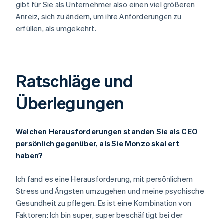
gibt für Sie als Unternehmer also einen viel größeren
Anreiz, sich zu ändern, um ihre Anforderungen zu
erfüllen, als umgekehrt.
Ratschläge und
Überlegungen
Welchen Herausforderungen standen Sie als CEO
persönlich gegenüber, als Sie Monzo skaliert
haben?
Ich fand es eine Herausforderung, mit persönlichem
Stress und Ängsten umzugehen und meine psychische
Gesundheit zu pflegen. Es ist eine Kombination von
Faktoren: Ich bin super, super beschäftigt bei der