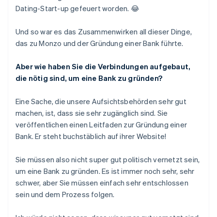
Dating-Start-up gefeuert worden. 😂
Und so war es das Zusammenwirken all dieser Dinge,
das zu Monzo und der Gründung einer Bank führte.
Aber wie haben Sie die Verbindungen aufgebaut,
die nötig sind, um eine Bank zu gründen?
Eine Sache, die unsere Aufsichtsbehörden sehr gut
machen, ist, dass sie sehr zugänglich sind. Sie
veröffentlichen einen Leitfaden zur Gründung einer
Bank. Er steht buchstäblich auf ihrer Website!
Sie müssen also nicht super gut politisch vernetzt sein,
um eine Bank zu gründen. Es ist immer noch sehr, sehr
schwer, aber Sie müssen einfach sehr entschlossen
sein und dem Prozess folgen.