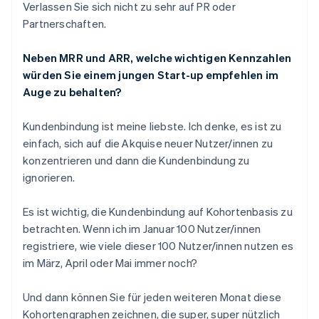
Verlassen Sie sich nicht zu sehr auf PR oder
Partnerschaften.
Neben MRR und ARR, welche wichtigen Kennzahlen
würden Sie einem jungen Start-up empfehlen im
Auge zu behalten?
Kundenbindung ist meine liebste. Ich denke, es ist zu
einfach, sich auf die Akquise neuer Nutzer/innen zu
konzentrieren und dann die Kundenbindung zu
ignorieren.
Es ist wichtig, die Kundenbindung auf Kohortenbasis zu
betrachten. Wenn ich im Januar 100 Nutzer/innen
registriere, wie viele dieser 100 Nutzer/innen nutzen es
im März, April oder Mai immer noch?
Und dann können Sie für jeden weiteren Monat diese
Kohortengraphen zeichnen, die super, super nützlich