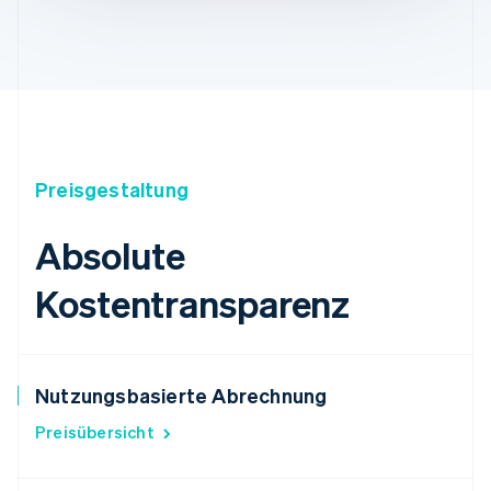
Preisgestaltung
Absolute
Kostentransparenz
Nutzungsbasierte Abrechnung
Preisübersicht