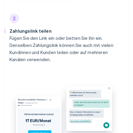
2
Zahlungslink teilen
Fügen Sie den Link ein oder betten Sie ihn ein.
Denselben Zahlungslink können Sie auch mit vielen
Kundinnen und Kunden teilen oder auf mehreren
Kanälen verwenden.