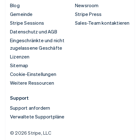
Blog
Newsroom
Gemeinde
Stripe Press
Stripe Sessions
Sales-Team kontaktieren
Datenschutz und AGB
Eingeschränkte und nicht
zugelassene Geschäfte
Lizenzen
Sitemap
Cookie-Einstellungen
Weitere Ressourcen
Support
Support anfordern
Verwaltete Supportpläne
© 2026 Stripe, LLC