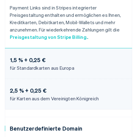
Payment Links sind in Stripes integrierter
Preisgestaltung enthalten und ermöglichen es Ihnen,
Kreditkarten, Debitkarten, Mobil-Wallets und mehr
anzunehmen. Für wiederkehrende Zahlungen gilt die
Preisgestaltung von Stripe Billing.
.
1,5 % + 0,25 €
für Standardkarten aus Europa
2,5 % + 0,25 €
für Karten aus dem Vereinigten Königreich
Benutzerdefinierte Domain