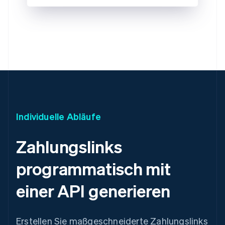
Individuelle Abläufe
Zahlungslinks
programmatisch mit
einer API generieren
Erstellen Sie maßgeschneiderte Zahlungslinks