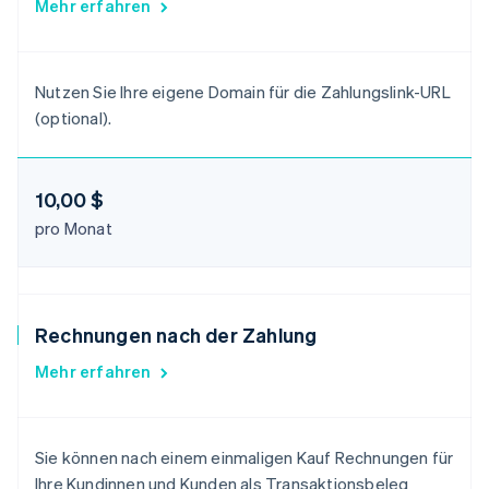
Mehr erfahren
Nutzen Sie Ihre eigene Domain für die Zahlungslink-URL
(optional).
10,00 $
pro Monat
Rechnungen nach der Zahlung
Mehr erfahren
Sie können nach einem einmaligen Kauf Rechnungen für
Ihre Kundinnen und Kunden als Transaktionsbeleg