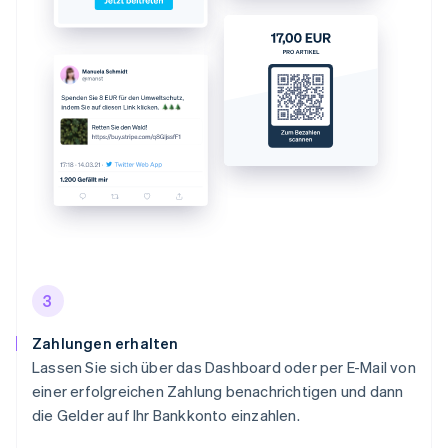
3
Zahlungen erhalten
Lassen Sie sich über das Dashboard oder per E-Mail von
einer erfolgreichen Zahlung benachrichtigen und dann
die Gelder auf Ihr Bankkonto einzahlen.