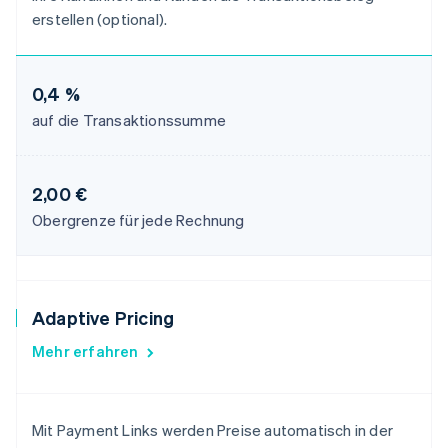
erstellen (optional).
0,4 %
auf die Transaktionssumme
2,00 €
Obergrenze für jede Rechnung
Adaptive Pricing
Mehr erfahren
Mit Payment Links werden Preise automatisch in der