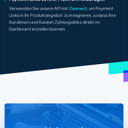
Verwenden Sie unsere API mit
Connect
, um Payment
Links in Ihr Produktangebot zu integrieren, sodass Ihre
Kundinnen und Kunden Zahlungslinks direkt im
Dashboard erstellen können.