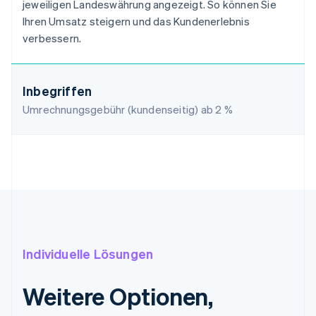
jeweiligen Landeswährung angezeigt. So können Sie
Ihren Umsatz steigern und das Kundenerlebnis
verbessern.
Inbegriffen
Umrechnungsgebühr (kundenseitig) ab
2 %
Individuelle Lösungen
Weitere Optionen,