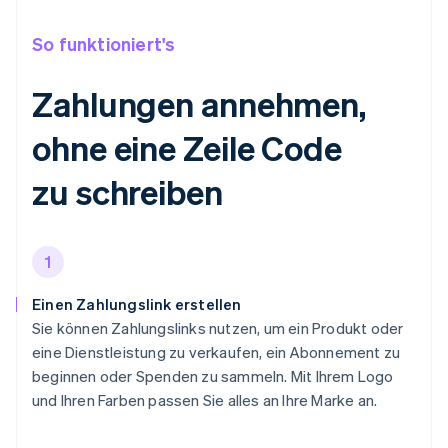
So funktioniert's
Zahlungen annehmen,
ohne eine Zeile Code
zu schreiben
1
Einen Zahlungslink erstellen
Sie können Zahlungslinks nutzen, um ein Produkt oder
eine Dienstleistung zu verkaufen, ein Abonnement zu
beginnen oder Spenden zu sammeln. Mit Ihrem Logo
und Ihren Farben passen Sie alles an Ihre Marke an.