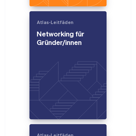
Atlas-Leitfäden
Networking für
Gründer/innen
Atlas-Leitfäden