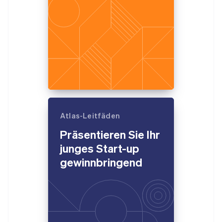
Atlas-Leitfäden
Präsentieren Sie Ihr
junges Start-up
gewinnbringend