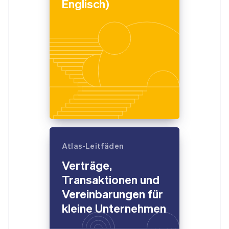
Englisch)
Atlas-Leitfäden
Verträge,
Transaktionen und
Vereinbarungen für
kleine Unternehmen