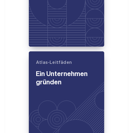
Atlas-Leitfäden
Ein Unternehmen
gründen