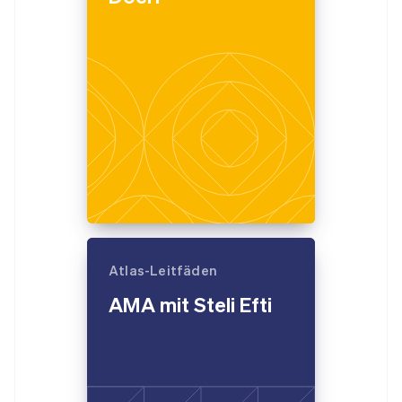
Atlas-Leitfäden
AMA mit Steli Efti