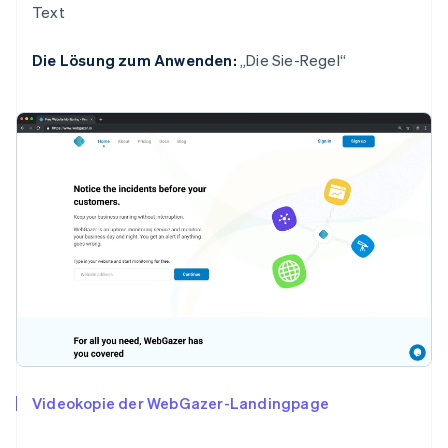
Text
Die Lösung zum Anwenden:
„Die Sie-Regel“
Videokopie der WebGazer-Landingpage