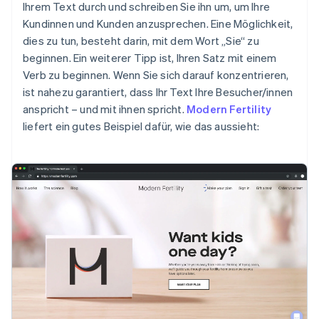
Ihrem Text durch und schreiben Sie ihn um, um Ihre
Kundinnen und Kunden anzusprechen. Eine Möglichkeit,
dies zu tun, besteht darin, mit dem Wort „Sie“ zu
beginnen. Ein weiterer Tipp ist, Ihren Satz mit einem
Verb zu beginnen. Wenn Sie sich darauf konzentrieren,
ist nahezu garantiert, dass Ihr Text Ihre Besucher/innen
anspricht – und mit ihnen spricht.
Modern Fertility
liefert ein gutes Beispiel dafür, wie das aussieht: