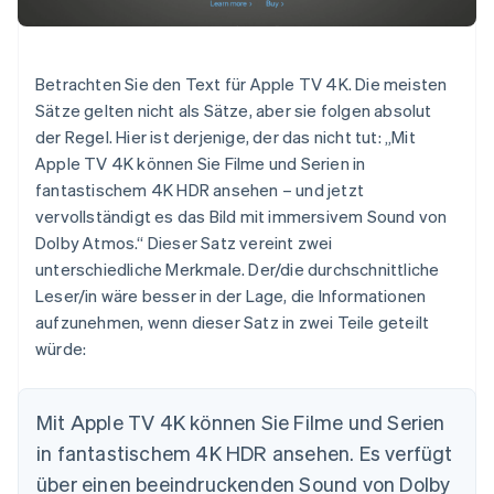
Betrachten Sie den Text für Apple TV 4K. Die meisten
Sätze gelten nicht als Sätze, aber sie folgen absolut
der Regel. Hier ist derjenige, der das nicht tut: „Mit
Apple TV 4K können Sie Filme und Serien in
fantastischem 4K HDR ansehen – und jetzt
vervollständigt es das Bild mit immersivem Sound von
Dolby Atmos.“ Dieser Satz vereint zwei
unterschiedliche Merkmale. Der/die durchschnittliche
Leser/in wäre besser in der Lage, die Informationen
aufzunehmen, wenn dieser Satz in zwei Teile geteilt
würde:
Mit Apple TV 4K können Sie Filme und Serien
in fantastischem 4K HDR ansehen. Es verfügt
über einen beeindruckenden Sound von Dolby