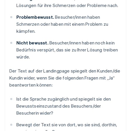
Lösungen für ihre Schmerzen oder Probleme nach.
Problembewusst.
Besucher/innen haben
Schmerzen oder haben mit einem Problem zu
kämpfen.
Nicht bewusst.
Besucher/innen haben noch kein
Bedürfnis verspürt, das sie zu Ihrer Lösung treiben
würde.
Der Text auf der Landingpage spiegelt den Kunden/die
Kundin wider, wenn Sie die folgenden Fragen mit „Ja“
beantworten können:
Ist die Sprache zugänglich und spiegelt sie den
Bewusstseinszustand des Besuchers/der
Besucherin wider?
Bewegt der Text sie von dort, wo sie sind, dorthin,