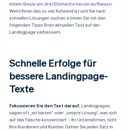
indem Sie
sie um drei Elemente herum aufbauen
.
Wenn Ihnen das zu viel Aufwand ist und Sie nach
schnellen Lösungen suchen, können Sie mit den
folgenden Tipps Ihren aktuellen Text auf der
Landingpage verbessern.
Schnelle Erfolge für
bessere Landingpage-
Texte
Fokussieren Sie den Text darauf.
Landingpages
sagen oft „wir bieten“ oder „unsere Lösung“, was sich
auf das Falsche konzentriert – Ihr Unternehmen, nicht
Ihre Kundinnen und Kunden. Gehen Sie jeden Satz in