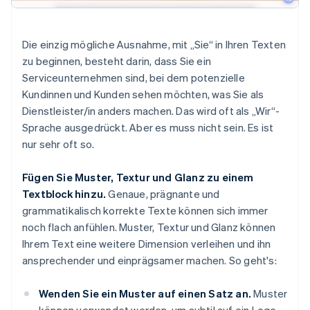
Die einzig mögliche Ausnahme, mit „Sie“ in Ihren Texten
zu beginnen, besteht darin, dass Sie ein
Serviceunternehmen sind, bei dem potenzielle
Kundinnen und Kunden sehen möchten, was Sie als
Dienstleister/in anders machen. Das wird oft als „Wir“-
Sprache ausgedrückt. Aber es muss nicht sein. Es ist
nur sehr oft so.
Fügen Sie Muster, Textur und Glanz zu einem
Textblock hinzu.
Genaue, prägnante und
grammatikalisch korrekte Texte können sich immer
noch flach anfühlen. Muster, Textur und Glanz können
Ihrem Text eine weitere Dimension verleihen und ihn
ansprechender und einprägsamer machen. So geht's:
Wenden Sie ein Muster auf einen Satz an.
Muster