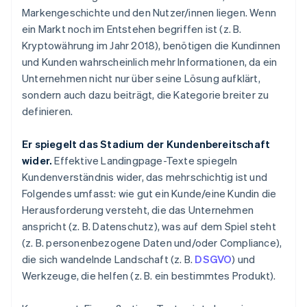
Markengeschichte und den Nutzer/innen liegen. Wenn
ein Markt noch im Entstehen begriffen ist (z. B.
Kryptowährung im Jahr 2018), benötigen die Kundinnen
und Kunden wahrscheinlich mehr Informationen, da ein
Unternehmen nicht nur über seine Lösung aufklärt,
sondern auch dazu beiträgt, die Kategorie breiter zu
definieren.
Er spiegelt das Stadium der Kundenbereitschaft
wider.
Effektive Landingpage-Texte spiegeln
Kundenverständnis wider, das mehrschichtig ist und
Folgendes umfasst: wie gut ein Kunde/eine Kundin die
Herausforderung versteht, die das Unternehmen
anspricht (z. B. Datenschutz), was auf dem Spiel steht
(z. B. personenbezogene Daten und/oder Compliance),
die sich wandelnde Landschaft (z. B.
DSGVO
) und
Werkzeuge, die helfen (z. B. ein bestimmtes Produkt).