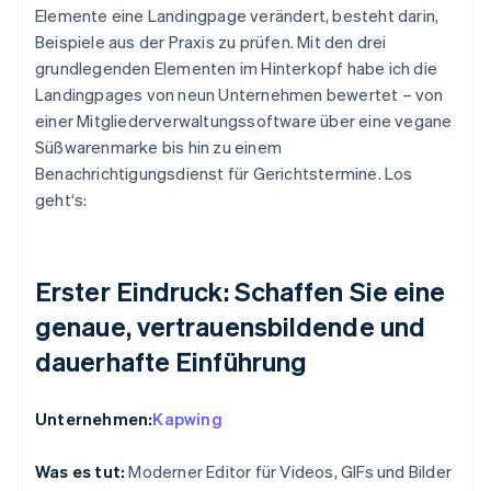
Elemente eine Landingpage verändert, besteht darin,
Beispiele aus der Praxis zu prüfen. Mit den drei
grundlegenden Elementen im Hinterkopf habe ich die
Landingpages von neun Unternehmen bewertet – von
einer Mitgliederverwaltungssoftware über eine vegane
Süßwarenmarke bis hin zu einem
Benachrichtigungsdienst für Gerichtstermine. Los
geht‘s:
Erster Eindruck: Schaffen Sie eine
genaue, vertrauensbildende und
dauerhafte Einführung
Unternehmen:
Kapwing
Was es tut:
Moderner Editor für Videos, GIFs und Bilder