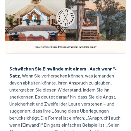
Schwächen Sie Einwände mit einem „Auch wenn“-
Satz.
Wenn Sie vorhersehen können, was jemanden
davon abhalten könnte, Ihren Anspruch zu glauben,
untergraben Sie diesen Widerstand, indem Sie ihn
anerkennen. Es deutet darauf hin, dass Sie die Angst,
Unsicherheit und Zweifel der Leute verstehen – und
suggeriert, dass Ihre Lösung diese Überlegungen
berücksichtigt. Die Formel ist einfach: „[Anspruch] auch
wenn [Einwand].“ Ein ganz einfaches Beispiel ist: „Seien