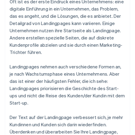
Oft ist es der erste Eindruck eines Unternehmens: eine
digitale Einführung in ein Unternehmen, das Problem,
das es angeht, und die Lösungen, die es anbietet. Der
Detailgrad von Landingpages kann variieren. Einige
Unternehmen nutzen ihre Startseite als Landingpage.
Andere erstellen spezielle Seiten, die auf diskrete
Kundenprofile abzielen und sie durch einen Marketing-
Trichter führen.
Landingpages nehmen auch verschiedene Formen an,
je nach Wachstumsphase eines Unternehmens. Aber
das ist einer der häufigsten Fehler, die ich sehe:
Landingpages priorisieren die Geschichte des Start-
ups und nicht die Reise
des Kunden/der Kundin
mit dem
Start-up.
Der Text auf der Landingpage verbessert sich, je mehr
Kundinnen und Kunden sich darin wiederfinden.
Überdenken und überarbeiten Sie Ihre Landingpage,