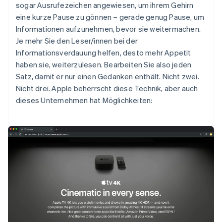
sogar Ausrufezeichen angewiesen, um ihrem Gehirn
eine kurze Pause zu gönnen – gerade genug Pause, um
Informationen aufzunehmen, bevor sie weitermachen.
Je mehr Sie den Leser/innen bei der
Informationsverdauung helfen, desto mehr Appetit
haben sie, weiterzulesen. Bearbeiten Sie also jeden
Satz, damit er nur einen Gedanken enthält. Nicht zwei.
Nicht drei. Apple beherrscht diese Technik, aber auch
dieses Unternehmen hat Möglichkeiten: