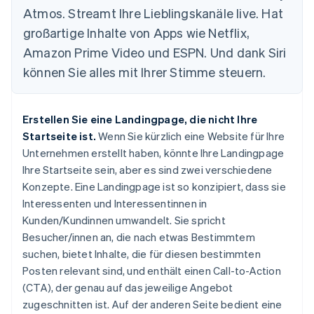
Atmos. Streamt Ihre Lieblingskanäle live. Hat
großartige Inhalte von Apps wie Netflix,
Amazon Prime Video und ESPN. Und dank Siri
können Sie alles mit Ihrer Stimme steuern.
Erstellen Sie eine Landingpage, die
nicht
Ihre
Startseite ist.
Wenn Sie kürzlich eine Website für Ihre
Unternehmen erstellt haben, könnte Ihre Landingpage
Ihre Startseite sein, aber es sind zwei verschiedene
Konzepte. Eine Landingpage ist so konzipiert, dass sie
Interessenten und Interessentinnen in
Kunden/Kundinnen umwandelt. Sie spricht
Besucher/innen an, die nach etwas Bestimmtem
suchen, bietet Inhalte, die für diesen bestimmten
Posten relevant sind, und enthält einen Call-to-Action
(CTA), der genau auf das jeweilige Angebot
zugeschnitten ist. Auf der anderen Seite bedient eine