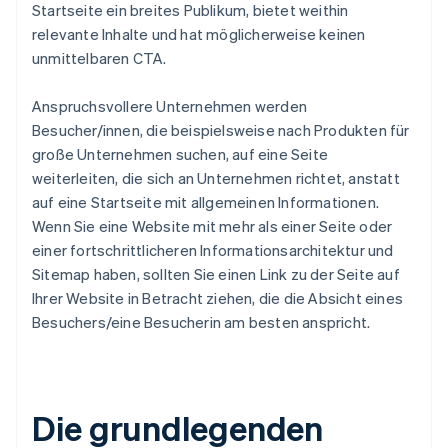
Startseite ein breites Publikum, bietet weithin
relevante Inhalte und hat möglicherweise keinen
unmittelbaren CTA.
Anspruchsvollere Unternehmen werden
Besucher/innen, die beispielsweise nach Produkten für
große Unternehmen suchen, auf eine Seite
weiterleiten, die sich an Unternehmen richtet, anstatt
auf eine Startseite mit allgemeinen Informationen.
Wenn Sie eine Website mit mehr als einer Seite oder
einer fortschrittlicheren Informationsarchitektur und
Sitemap haben, sollten Sie einen Link zu der Seite auf
Ihrer Website in Betracht ziehen, die die Absicht eines
Besuchers/eine Besucherin am besten anspricht.
Die grundlegenden