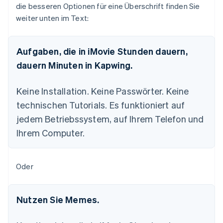
die besseren Optionen für eine Überschrift finden Sie
weiter unten im Text:
Aufgaben, die in iMovie Stunden dauern,
dauern Minuten in Kapwing.
Keine Installation. Keine Passwörter. Keine
technischen Tutorials. Es funktioniert auf
jedem Betriebssystem, auf Ihrem Telefon und
Ihrem Computer.
Oder
Nutzen Sie Memes.