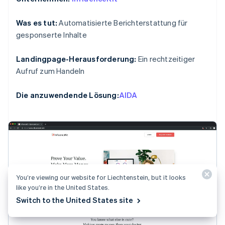
Was es tut:
Automatisierte Berichterstattung für
gesponserte Inhalte
Landingpage-Herausforderung:
Ein rechtzeitiger
Aufruf zum Handeln
Die anzuwendende Lösung:
AIDA
You’re viewing our website for Liechtenstein, but it looks
like you’re in the United States.
Switch to the United States site