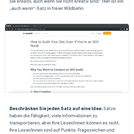
Sie kreativ, auch wenn Sie nicht kreativ sind.“ Hier ist ein
„auch wenn“-Satz in freier Wildbahn:
Beschränken Sie jeden Satz auf eine Idee.
Sätze
haben die Fähigkeit, viele Informationen zu
transportieren, aber Ihre Leser/innen können es nicht.
Ihre Leser/innen sind auf Punkte, Fragezeichen und