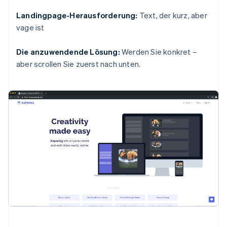
Landingpage-Herausforderung:
Text, der kurz, aber
vage ist
Die anzuwendende Lösung:
Werden Sie konkret –
aber scrollen Sie zuerst nach unten.