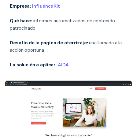
Empresa:
InfluenceKit
Qué hace:
informes automatizados de contenido
patrocinado
Desafío de la página de aterrizaje:
una llamada a la
acción oportuna
La solución a aplicar:
AIDA