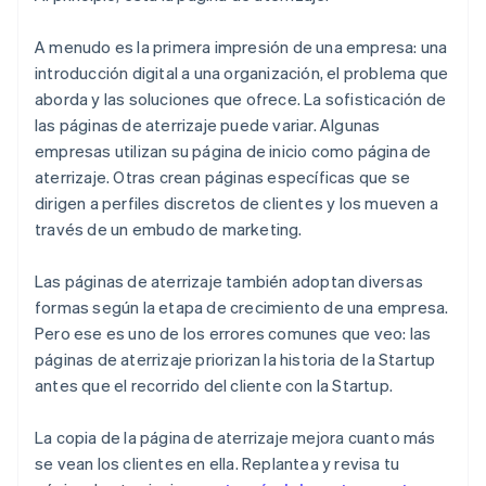
A menudo es la primera impresión de una empresa: una
introducción digital a una organización, el problema que
aborda y las soluciones que ofrece. La sofisticación de
las páginas de aterrizaje puede variar. Algunas
empresas utilizan su página de inicio como página de
aterrizaje. Otras crean páginas específicas que se
dirigen a perfiles discretos de clientes y los mueven a
través de un embudo de marketing.
Las páginas de aterrizaje también adoptan diversas
formas según la etapa de crecimiento de una empresa.
Pero ese es uno de los errores comunes que veo: las
páginas de aterrizaje priorizan la historia de la Startup
antes que el recorrido
del cliente
con la Startup.
La copia de la página de aterrizaje mejora cuanto más
se vean los clientes en ella. Replantea y revisa tu