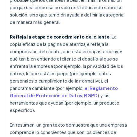
porque una empresa no solo está educando sobre su
solución, sino que también ayuda a definir la categoría
de manera más general.
Refleja la etapa de conocimiento del cliente.
La
copia eficaz de la página de aterrizaje refleja la
comprensión del cliente, que está en capas e incluye:
qué tan bien entiende el cliente el desafío al que se
enfrenta la empresa (por ejemplo, la privacidad de los
datos), lo que está en juego (por ejemplo, datos
personales o cumplimiento de la normativa), el
panorama cambiante (por ejemplo,
el Reglamento
General de Protección de Datos, RGPD
) y las
herramientas que ayudan (por ejemplo, un producto
específico).
En resumen, un gran texto demuestra que una empresa
comprende lo conscientes que son los clientes del