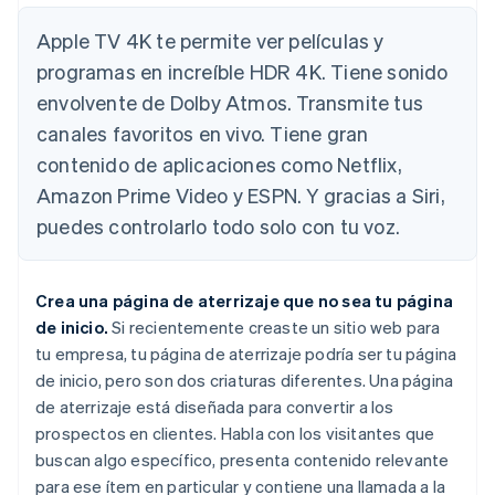
Apple TV 4K te permite ver películas y
programas en increíble HDR 4K. Tiene sonido
envolvente de Dolby Atmos. Transmite tus
canales favoritos en vivo. Tiene gran
contenido de aplicaciones como Netflix,
Amazon Prime Video y ESPN. Y gracias a Siri,
puedes controlarlo todo solo con tu voz
.
Crea una página de aterrizaje que
no
sea tu página
de inicio.
Si recientemente creaste un sitio web para
tu empresa, tu página de aterrizaje podría ser tu página
de inicio, pero son dos criaturas diferentes. Una página
de aterrizaje está diseñada para convertir a los
prospectos en clientes. Habla con los visitantes que
buscan algo específico, presenta contenido relevante
para ese ítem en particular y contiene una llamada a la