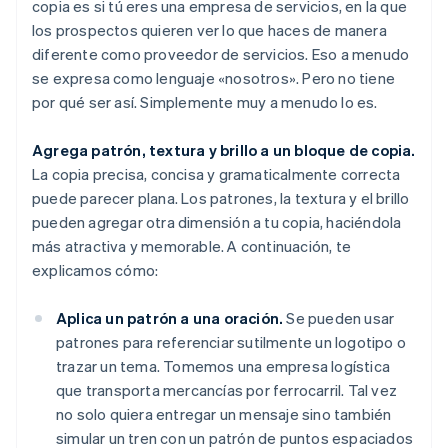
copia es si tú eres una empresa de servicios, en la que
los prospectos quieren ver lo que haces de manera
diferente como proveedor de servicios. Eso a menudo
se expresa como lenguaje «nosotros». Pero no tiene
por qué ser así. Simplemente muy a menudo lo es.
Agrega patrón, textura y brillo a un bloque de copia.
La copia precisa, concisa y gramaticalmente correcta
puede parecer plana. Los patrones, la textura y el brillo
pueden agregar otra dimensión a tu copia, haciéndola
más atractiva y memorable. A continuación, te
explicamos cómo:
Aplica un patrón a una oración.
Se pueden usar
patrones para referenciar sutilmente un logotipo o
trazar un tema. Tomemos una empresa logística
que transporta mercancías por ferrocarril. Tal vez
no solo quiera entregar un mensaje sino también
simular un tren con un patrón de puntos espaciados