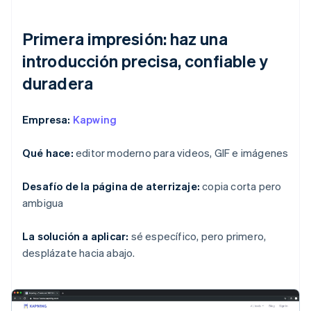
Primera impresión: haz una
introducción precisa, confiable y
duradera
Empresa:
Kapwing
Qué hace:
editor moderno para videos, GIF e imágenes
Desafío de la página de aterrizaje:
copia corta pero
ambigua
La solución a aplicar:
sé específico, pero primero,
desplázate hacia abajo.