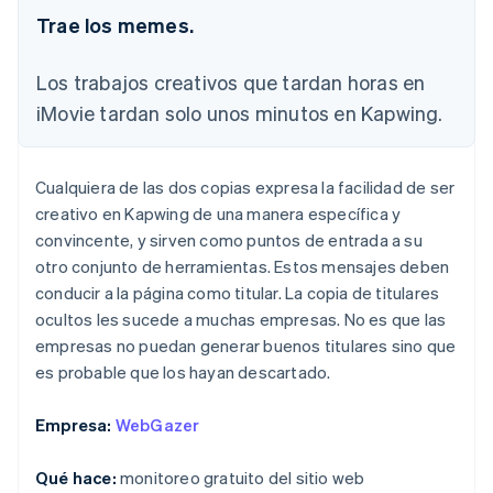
Trae los memes.
Los trabajos creativos que tardan horas en
iMovie tardan solo unos minutos en Kapwing
.
Cualquiera de las dos copias expresa la facilidad de ser
creativo en Kapwing de una manera específica y
convincente, y sirven como puntos de entrada a su
otro conjunto de herramientas. Estos mensajes deben
conducir a la página como titular. La copia de titulares
ocultos les sucede a muchas empresas. No es que las
empresas no puedan generar buenos titulares sino que
es probable que los hayan descartado.
Empresa:
WebGazer
Qué hace:
monitoreo gratuito del sitio web