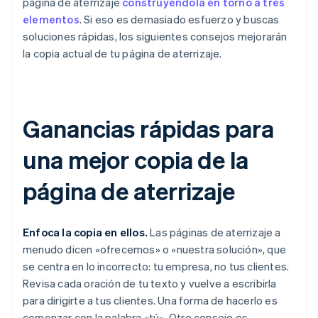
página de aterrizaje
construyéndola en torno a tres
elementos
. Si eso es demasiado esfuerzo y buscas
soluciones rápidas, los siguientes consejos mejorarán
la copia actual de tu página de aterrizaje.
Ganancias rápidas para
una mejor copia de la
página de aterrizaje
Enfoca la copia en ellos.
Las páginas de aterrizaje a
menudo dicen «ofrecemos» o «nuestra solución», que
se centra en lo incorrecto: tu empresa, no tus clientes.
Revisa cada oración de tu texto y vuelve a escribirla
para dirigirte a tus clientes. Una forma de hacerlo es
comenzar con la palabra «tú». Otro consejo es