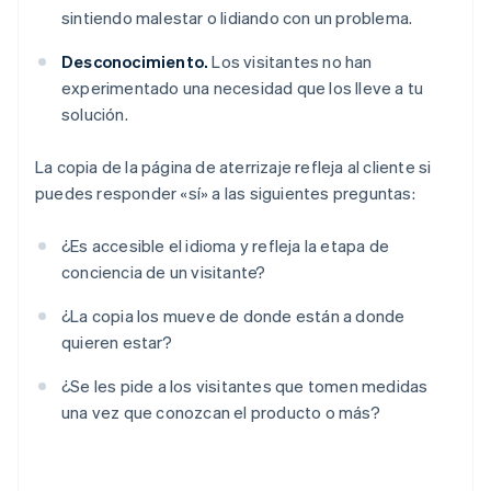
sintiendo malestar o lidiando con un problema.
Desconocimiento.
Los visitantes no han
experimentado una necesidad que los lleve a tu
solución.
La copia de la página de aterrizaje refleja al cliente si
puedes responder «sí» a las siguientes preguntas:
¿Es accesible el idioma y refleja la etapa de
conciencia de un visitante?
¿La copia los mueve de donde están a donde
quieren estar?
¿Se les pide a los visitantes que tomen medidas
una vez que conozcan el producto o más?