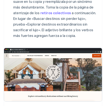
suave en tu copia y reemplázala por un sinónimo
más deslumbrante. Toma la copia de la página de
aterrizaje de los
retiros colectivos
a continuación.
En lugar de «Buscar destinos sin perder lujo»,
prueba «Explorar destinos extraordinarios sin
sacrificar el lujo». El adjetivo brillante y los verbos
más fuertes agregan fuerza a la copia.