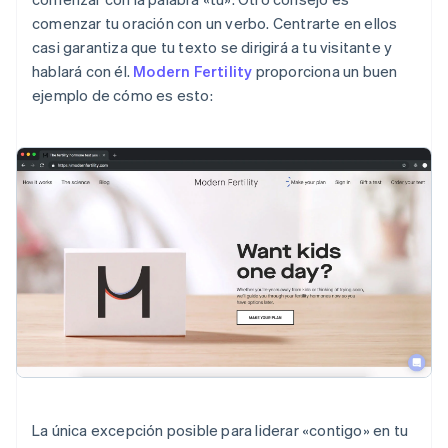
comenzar tu oración con un verbo. Centrarte en ellos
casi garantiza que tu texto se dirigirá a tu visitante y
hablará con él.
Modern Fertility
proporciona un buen
ejemplo de cómo es esto:
La única excepción posible para liderar «contigo» en tu