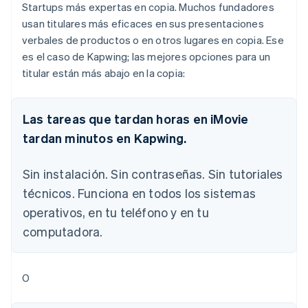
Startups más expertas en copia. Muchos fundadores
usan titulares más eficaces en sus presentaciones
verbales de productos o en otros lugares en copia. Ese
es el caso de Kapwing; las mejores opciones para un
titular están más abajo en la copia:
Las tareas que tardan horas en iMovie
tardan minutos en Kapwing.
Sin instalación. Sin contraseñas. Sin tutoriales
técnicos. Funciona en todos los sistemas
operativos, en tu teléfono y en tu
computadora
.
O