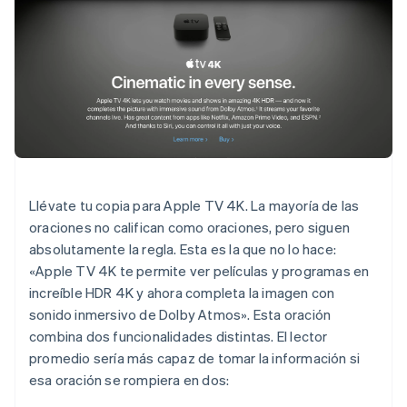
Llévate tu copia para Apple TV 4K. La mayoría de las
oraciones no califican como oraciones, pero siguen
absolutamente la regla. Esta es la que no lo hace:
«Apple TV 4K te permite ver películas y programas en
increíble HDR 4K y ahora completa la imagen con
sonido inmersivo de Dolby Atmos». Esta oración
combina dos funcionalidades distintas. El lector
promedio sería más capaz de tomar la información si
esa oración se rompiera en dos: