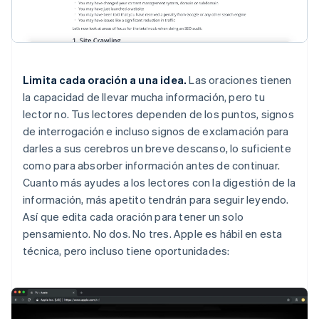
Limita cada oración a una idea.
Las oraciones tienen
la capacidad de llevar mucha información, pero tu
lector no. Tus lectores dependen de los puntos, signos
de interrogación e incluso signos de exclamación para
darles a sus cerebros un breve descanso, lo suficiente
como para absorber información antes de continuar.
Cuanto más ayudes a los lectores con la digestión de la
información, más apetito tendrán para seguir leyendo.
Así que edita cada oración para tener un solo
pensamiento. No dos. No tres. Apple es hábil en esta
técnica, pero incluso tiene oportunidades: