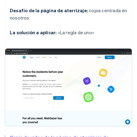
Desafío de la página de aterrizaje:
copia centrada en
nosotros
La solución a aplicar:
«La regla de uno»