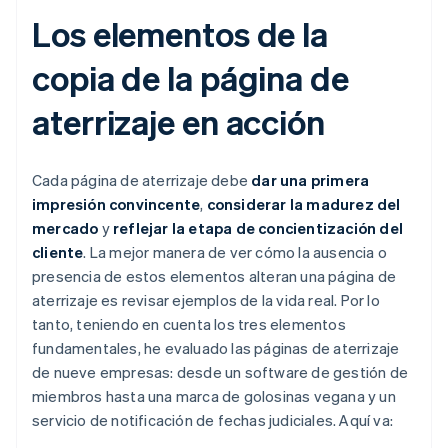
Los elementos de la
copia de la página de
aterrizaje en acción
Cada página de aterrizaje debe
dar una primera
impresión convincente
,
considerar la madurez del
mercado
y
reflejar la etapa de concientización del
cliente
. La mejor manera de ver cómo la ausencia o
presencia de estos elementos alteran una página de
aterrizaje es revisar ejemplos de la vida real. Por lo
tanto, teniendo en cuenta los tres elementos
fundamentales, he evaluado las páginas de aterrizaje
de nueve empresas: desde un software de gestión de
miembros hasta una marca de golosinas vegana y un
servicio de notificación de fechas judiciales. Aquí va: