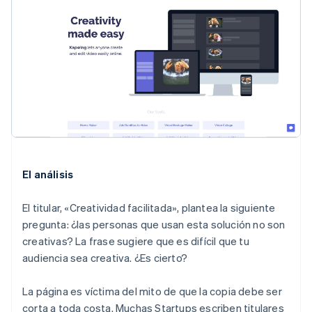
El análisis
El titular, «Creatividad facilitada», plantea la siguiente
pregunta: ¿las personas que usan esta solución
no
son
creativas? La frase sugiere que es difícil que tu
audiencia sea creativa. ¿Es cierto?
La página es víctima del mito de que la copia debe ser
corta a toda costa. Muchas Startups escriben titulares