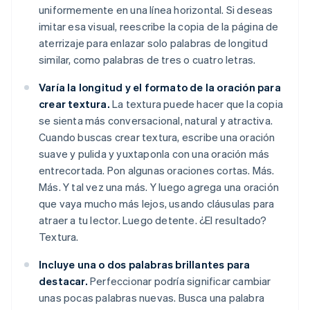
uniformemente en una línea horizontal. Si deseas
imitar esa visual, reescribe la copia de la página de
aterrizaje para enlazar solo palabras de longitud
similar, como palabras de tres o cuatro letras.
Varía la longitud y el formato de la oración para
crear textura.
La textura puede hacer que la copia
se sienta más conversacional, natural y atractiva.
Cuando buscas crear textura, escribe una oración
suave y pulida y yuxtaponla con una oración más
entrecortada. Pon algunas oraciones cortas. Más.
Más. Y tal vez una más. Y luego agrega una oración
que vaya mucho más lejos, usando cláusulas para
atraer a tu lector. Luego detente. ¿El resultado?
Textura.
Incluye una o dos palabras brillantes para
destacar.
Perfeccionar podría significar cambiar
unas pocas palabras nuevas. Busca una palabra