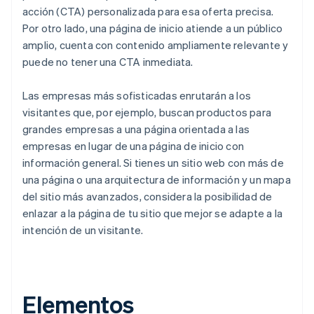
acción (CTA) personalizada para esa oferta precisa.
Por otro lado, una página de inicio atiende a un público
amplio, cuenta con contenido ampliamente relevante y
puede no tener una CTA inmediata.
Las empresas más sofisticadas enrutarán a los
visitantes que, por ejemplo, buscan productos para
grandes empresas a una página orientada a las
empresas en lugar de una página de inicio con
información general. Si tienes un sitio web con más de
una página o una arquitectura de información y un mapa
del sitio más avanzados, considera la posibilidad de
enlazar a la página de tu sitio que mejor se adapte a la
intención de un visitante.
Elementos