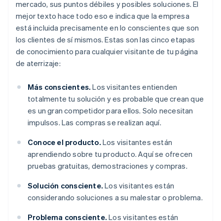
mercado, sus puntos débiles y posibles soluciones. El
mejor texto hace todo eso
e
indica que la empresa
está incluida precisamente en lo conscientes que son
los clientes de
sí mismos
. Estas son las cinco etapas
de conocimiento para cualquier visitante de tu página
de aterrizaje:
Más conscientes.
Los visitantes entienden
totalmente tu solución y es probable que crean que
es un gran competidor para ellos. Solo necesitan
impulsos. Las compras se realizan aquí.
Conoce el producto.
Los visitantes están
aprendiendo sobre tu producto. Aquí se ofrecen
pruebas gratuitas, demostraciones y compras.
Solución consciente.
Los visitantes están
considerando soluciones a su malestar o problema.
Problema consciente.
Los visitantes están