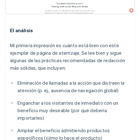
El análisis
Mi primera impresión es cuánto está
bien
con este
ejemplar de página de aterrizaje. Se lee bien y sigue
algunas de las prácticas recomendadas de redacción
más sólidas, que incluyen:
Eliminación de llamadas a la acción que distraen la
atención (p. ej., ausencia de navegación global)
Enganchar a los visitantes de inmediato con un
beneficio muy deseable (por qué debería
importarles)
Ampliar el beneficio admitiendo productos
específicos (cómo lo hace el producto)