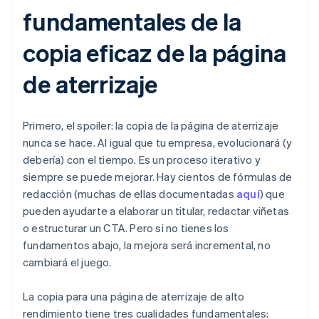
fundamentales de la
copia eficaz de la página
de aterrizaje
Primero, el spoiler: la copia de la página de aterrizaje
nunca se hace. Al igual que tu empresa, evolucionará (y
debería) con el tiempo. Es un proceso iterativo y
siempre se puede mejorar. Hay cientos de fórmulas de
redacción (muchas de ellas documentadas
aquí
) que
pueden ayudarte a elaborar un titular, redactar viñetas
o estructurar un CTA. Pero si no tienes los
fundamentos abajo, la mejora será incremental, no
cambiará el juego.
La copia para una página de aterrizaje de alto
rendimiento tiene tres cualidades fundamentales: