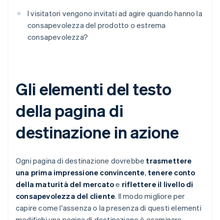
I visitatori vengono invitati ad agire quando hanno la
consapevolezza del prodotto o estrema
consapevolezza?
Gli elementi del testo
della pagina di
destinazione in azione
Ogni pagina di destinazione dovrebbe
trasmettere
una prima impressione convincente
,
tenere conto
della maturità del mercato
e
riflettere il livello di
consapevolezza del cliente
. Il modo migliore per
capire come l'assenza o la presenza di questi elementi
modifichi una pagina di destinazione è esaminare