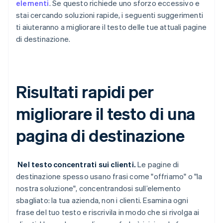
elementi
. Se questo richiede uno sforzo eccessivo e
stai cercando soluzioni rapide, i seguenti suggerimenti
ti aiuteranno a migliorare il testo delle tue attuali pagine
di destinazione.
Risultati rapidi per
migliorare il testo di una
pagina di destinazione
Nel testo concentrati sui clienti.
Le pagine di
destinazione spesso usano frasi come "offriamo" o "la
nostra soluzione", concentrandosi sull’elemento
sbagliato: la tua azienda, non i clienti. Esamina ogni
frase del tuo testo e riscrivila in modo che si rivolga ai