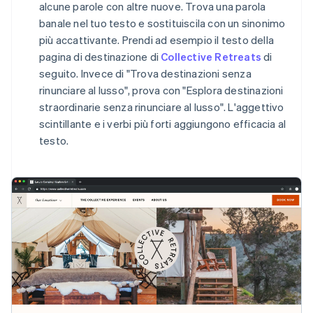
alcune parole con altre nuove. Trova una parola
banale nel tuo testo e sostituiscila con un sinonimo
più accattivante. Prendi ad esempio il testo della
pagina di destinazione di
Collective Retreats
di
seguito. Invece di "Trova destinazioni senza
rinunciare al lusso", prova con "Esplora destinazioni
straordinarie senza rinunciare al lusso". L'aggettivo
scintillante e i verbi più forti aggiungono efficacia al
testo.