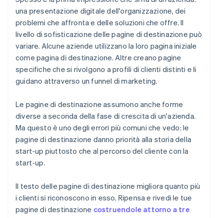
una presentazione digitale dell'organizzazione, dei
problemi che affronta e delle soluzioni che offre. Il
livello di sofisticazione delle pagine di destinazione può
variare. Alcune aziende utilizzano la loro pagina iniziale
come pagina di destinazione. Altre creano pagine
specifiche che si rivolgono a profili di clienti distinti e li
guidano attraverso un funnel di marketing.
Le pagine di destinazione assumono anche forme
diverse a seconda della fase di crescita di un'azienda.
Ma questo è uno degli errori più comuni che vedo: le
pagine di destinazione danno priorità alla storia della
start-up piuttosto che al percorso
del cliente
con la
start-up.
Il testo delle pagine di destinazione migliora quanto più
i clienti si riconoscono in esso. Ripensa e rivedi le tue
pagine di destinazione
costruendole attorno a tre