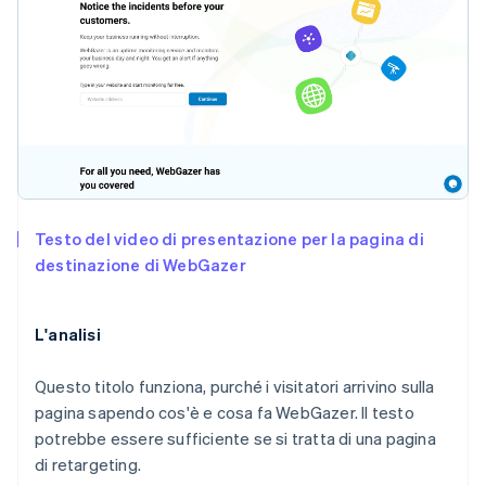
Testo del video di presentazione per la pagina di
destinazione di WebGazer
L'analisi
Questo titolo funziona, purché i visitatori arrivino sulla
pagina sapendo cos'è e cosa fa WebGazer. Il testo
potrebbe essere sufficiente se si tratta di una pagina
di retargeting.