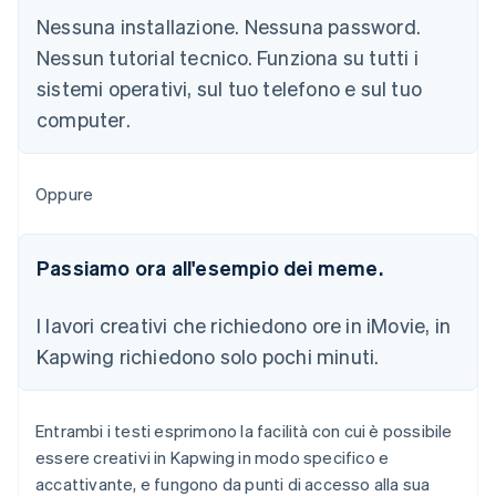
Nessuna installazione. Nessuna password.
Nessun tutorial tecnico. Funziona su tutti i
sistemi operativi, sul tuo telefono e sul tuo
computer
.
Oppure
Passiamo ora all'esempio dei meme.
I lavori creativi che richiedono ore in iMovie, in
Kapwing richiedono solo pochi minuti.
Entrambi i testi esprimono la facilità con cui è possibile
essere creativi in Kapwing in modo specifico e
accattivante, e fungono da punti di accesso alla sua