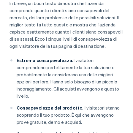
In breve, un buon testo dimostra che l'azienda
comprende quanto i clienti siano consapevoli del
mercato, dei loro problemi e delle possibili soluzioni. Il
miglior testo fa tutto questo
e
mostra che l'azienda
capisce esattamente quanto i clienti siano consapevoli
di
se stessi
. Ecco i cinque livelli di consapevolezza di
ogni visitatore della tua pagina di destinazione:
Estrema consapevolezza.
I visitatori
comprendono perfettamente la tua soluzione e
probabilmente la considerano una delle migliori
opzioni per loro. Hanno solo bisogno di un piccolo
incoraggiamento. Gli acquisti avvengono a questo
livello.
Consapevolezza del prodotto.
I visitatori stanno
scoprendo il tuo prodotto. È qui che avvengono
prove gratuite, demo e acquisti.