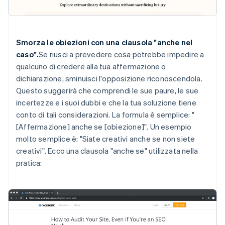
Smorza le obiezioni con una clausola "anche nel
caso".
Se riusci a prevedere cosa potrebbe impedire a
qualcuno di credere alla tua affermazione o
dichiarazione, sminuisci l'opposizione riconoscendola.
Questo suggerirà che comprendi le sue paure, le sue
incertezze e i suoi dubbi e che la tua soluzione tiene
conto di tali considerazioni. La formula è semplice: "
[Affermazione] anche se [obiezione]". Un esempio
molto semplice è: "Siate creativi anche se non siete
creativi". Ecco una clausola "anche se" utilizzata nella
pratica: