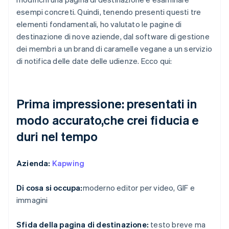
esempi concreti. Quindi, tenendo presenti questi tre
elementi fondamentali, ho valutato le pagine di
destinazione di nove aziende, dal software di gestione
dei membri a un brand di caramelle vegane a un servizio
di notifica delle date delle udienze. Ecco qui:
Prima impressione: presentati in
modo accurato,che crei fiducia e
duri nel tempo
Azienda:
Kapwing
Di cosa si occupa:
moderno editor per video, GIF e
immagini
Sfida della pagina di destinazione:
testo breve ma