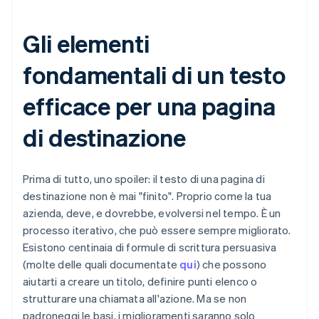
Gli elementi
fondamentali di un testo
efficace per una pagina
di destinazione
Prima di tutto, uno spoiler: il testo di una pagina di
destinazione non è mai "finito". Proprio come la tua
azienda, deve, e dovrebbe, evolversi nel tempo. È un
processo iterativo, che può essere sempre migliorato.
Esistono centinaia di formule di scrittura persuasiva
(molte delle quali documentate
qui
) che possono
aiutarti a creare un titolo, definire punti elenco o
strutturare una chiamata all'azione. Ma se non
padroneggi le basi, i miglioramenti saranno solo