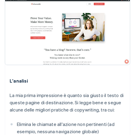
L'analisi
La mia prima impressione è quanto sia
giusto
il testo di
queste pagine di destinazione. Si legge bene e segue
alcune delle migliori pratiche di copywriting, tra cui:
Elimina le chiamate all'azione non pertinenti (ad
esempio, nessuna navigazione globale)