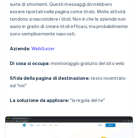
suite di strumenti. Questi messaggi dovrebbero
essere riportati nella pagina come titolo. Molte attività
tendono a nascondere i titoli. Non è che le aziende non
siano in grado di creare titoli efficaci, ma probabilmente
sono semplicemente nascosti.
Azienda:
WebGazer
Di cosa si occupa:
monitoraggio gratuito del sito web
Sfida della pagina di destinazione:
testo incentrato
sul "noi"
La soluzione da applicare:
"la regola del te"