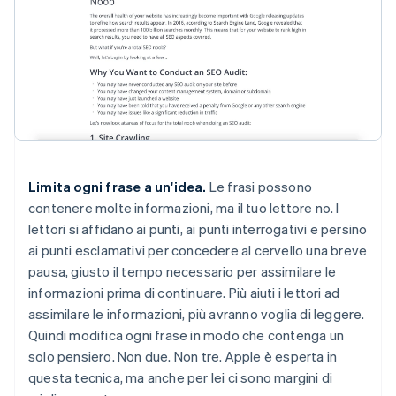
Limita ogni frase a un'idea.
Le frasi possono
contenere molte informazioni, ma il tuo lettore no. I
lettori si affidano ai punti, ai punti interrogativi e persino
ai punti esclamativi per concedere al cervello una breve
pausa, giusto il tempo necessario per assimilare le
informazioni prima di continuare. Più aiuti i lettori ad
assimilare le informazioni, più avranno voglia di leggere.
Quindi modifica ogni frase in modo che contenga un
solo pensiero. Non due. Non tre. Apple è esperta in
questa tecnica, ma anche per lei ci sono margini di