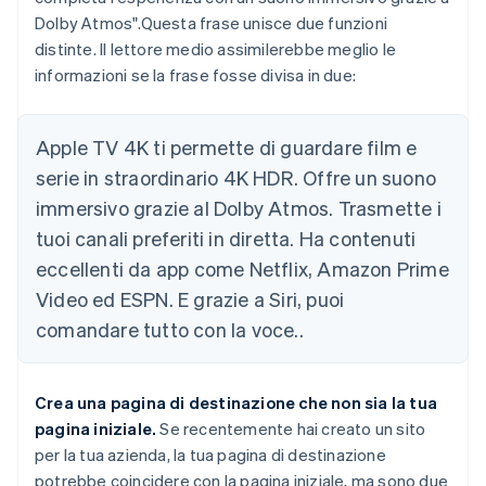
Dolby Atmos".Questa frase unisce due funzioni
distinte. Il lettore medio assimilerebbe meglio le
informazioni se la frase fosse divisa in due:
Apple TV 4K ti permette di guardare film e
serie in straordinario 4K HDR. Offre un suono
immersivo grazie al Dolby Atmos. Trasmette i
tuoi canali preferiti in diretta. Ha contenuti
eccellenti da app come Netflix, Amazon Prime
Video ed ESPN. E grazie a Siri, puoi
comandare tutto con la voce..
Crea una pagina di destinazione che
non
sia la tua
pagina iniziale.
Se recentemente hai creato un sito
per la tua azienda, la tua pagina di destinazione
potrebbe coincidere con la pagina iniziale, ma sono due