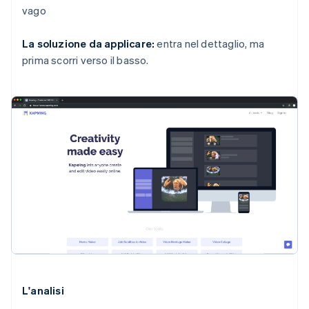
vago
La soluzione da applicare:
entra nel dettaglio, ma
prima scorri verso il basso.
L'analisi