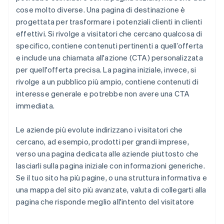
cose molto diverse. Una pagina di destinazione è
progettata per trasformare i potenziali clienti in clienti
effettivi. Si rivolge a visitatori che cercano qualcosa di
specifico, contiene contenuti pertinenti a quell’offerta
e include una chiamata all'azione (CTA) personalizzata
per quell'offerta precisa. La pagina iniziale, invece, si
rivolge a un pubblico più ampio, contiene contenuti di
interesse generale e potrebbe non avere una CTA
immediata.
Le aziende più evolute indirizzano i visitatori che
cercano, ad esempio, prodotti per grandi imprese,
verso una pagina dedicata alle aziende piuttosto che
lasciarli sulla pagina iniziale con informazioni generiche.
Se il tuo sito ha più pagine, o una struttura informativa e
una mappa del sito più avanzate, valuta di collegarti alla
pagina che risponde meglio all'intento del visitatore