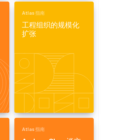
Atlas 指南
工程组织的规模化
扩张
Atlas 指南