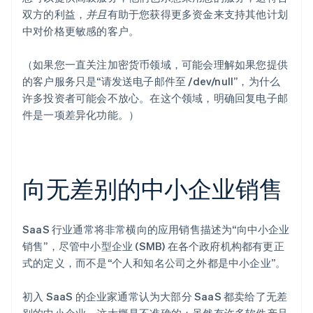
双方的利益，
并且
有助于您获得更多资金来支持其他计划
中对价格更敏感的客户。
（如果您一直关注加密货币领域，可能会理解如果您提供
的客户服务只是“请发送电子邮件至 /dev/null”，为什么
许多投资者可能会不放心。在这个领域，明确回复电子邮
件是一项差异化功能。）
向无差别的中小企业销售
SaaS 行业通常将非常横向的应用销售描述为“向中小企业
销售”，尽管中小型企业 (SMB) 在各个政府机构都有更正
式的定义，而不是“个人和知名公司之外都是中小企业”。
初入 SaaS 的企业家通常认为大部分 SaaS 都卖给了无差