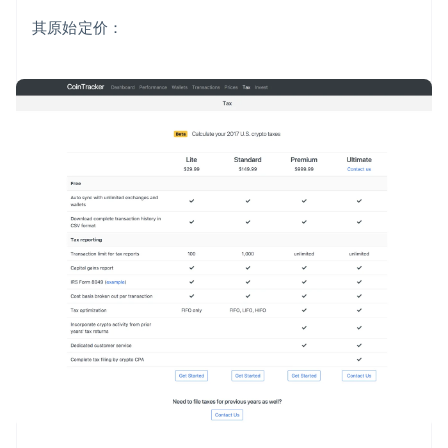
其原始定价：