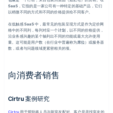
SaaS，它指的是一家公司有一种特定的基础产品，它们
以稍微不同的方式和不同的价格提供给不同客户。
在低触感 SaaS 中，最常见的包装呈现方式是作为定价网
格中的不同列，每列对应一个
计划
，以不同的价格提供，
沿业务感兴趣的某个轴列出不同的功能或最大允许使用
量。这可能是用户数（在行业中普遍称为
席位
）或服务器
数，或者与问题领域更紧密相关的项。
向消费者销售
Cirtru 案例研究
Cirtru
用于帮助将人员与新室友配对。客户是寻找室友的