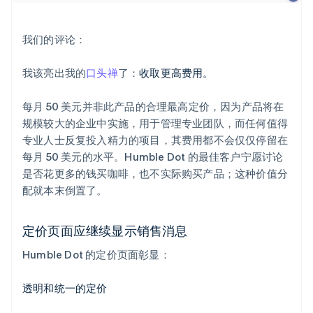
我们的评论：
我该亮出我的
口头禅
了：
收取更高费用。
每月 50 美元并非此产品的合理最高定价，因为产品将在
规模较大的企业中实施，用于管理专业团队，而任何值得
专业人士反复投入精力的项目，其费用都不会仅仅停留在
每月 50 美元的水平。Humble Dot 的最佳客户宁愿讨论
是否花更多的钱买咖啡，也不实际购买产品；这种价值分
配就本末倒置了。
定价页面应继续显示销售消息
Humble Dot 的定价页面彰显：
透明和统一的定价