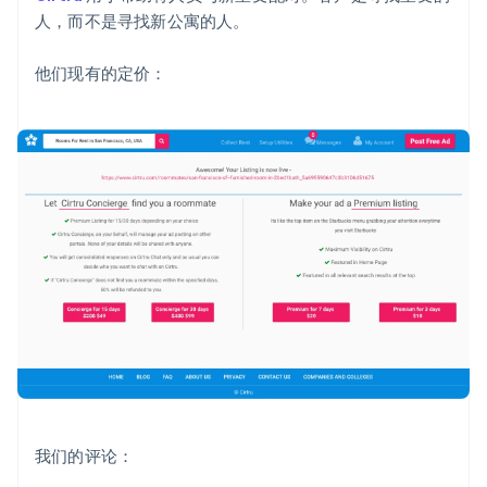
人，而不是寻找新公寓的人。
他们现有的定价：
我们的评论：