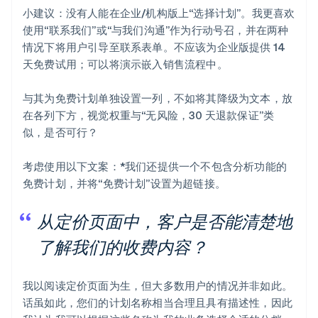
小建议：没有人能在企业/机构版上“选择计划”。我更喜欢
使用“联系我们”或“与我们沟通”作为行动号召，并在两种
情况下将用户引导至联系表单。不应该为企业版提供 14
天免费试用；可以将演示嵌入销售流程中。
与其为免费计划单独设置一列，不如将其降级为文本，放
在各列下方，视觉权重与“无风险，30 天退款保证”类
似，是否可行？
考虑使用以下文案：*我们还提供一个不包含分析功能的
免费计划，并将“免费计划”设置为超链接。
从定价页面中，客户是否能清楚地
了解我们的收费内容？
我以阅读定价页面为生，但大多数用户的情况并非如此。
话虽如此，您们的计划名称相当合理且具有描述性，因此