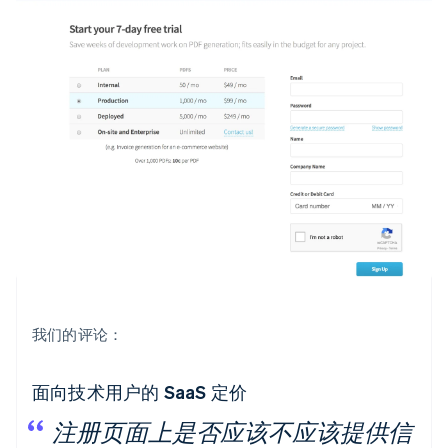
我们的评论：
面向技术用户的 SaaS 定价
注册页面上是否应该不应该提供信