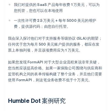
我们对提供的 SaaS 产品每年收费 1 万美元，可以为
您托管，您也可以在本地使用
一次性许可费 2.5 万美元 + 每年 5000 美元的维护
费，提供源代码；由您自行托管。
我会深入探讨他们对于支持服务等级协议 (SLA) 的期望；
任何优于您为每月 500 美元账户提供的服务，都应在发
票上单独列项，并且该项费用应为 1 万美元。
如果您发现 FormAPI 对于大型企业流程来说非常关键，
您当然应该提高价格。如果一家保险公司围绕与供应商和
监管机构之间的表单传输构建了整个业务，并且他们需要
使用 FormAPI，则这笔业务收费不低于十万美元。
Humble Dot 案例研究