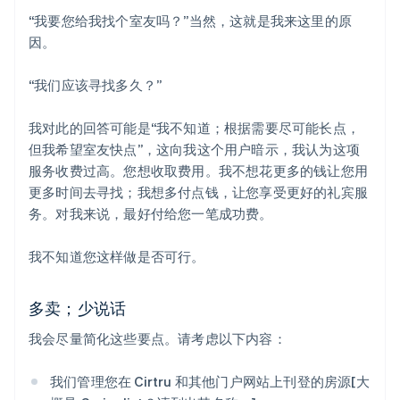
“我要您给我找个室友吗？”当然，这就是我来这里的原
因。
“我们应该寻找多久？”
我对此的回答可能是“我不知道；根据需要尽可能长点，
但我希望室友快点”，这向我这个用户暗示，我认为这项
服务收费过高。您想收取费用。我不想花更多的钱让您用
更多时间去寻找；我想多付点钱，让您享受更好的礼宾服
务。对我来说，最好付给您一笔成功费。
我不知道您这样做是否可行。
多卖；少说话
我会尽量简化这些要点。请考虑以下内容：
我们管理您在 Cirtru 和其他门户网站上刊登的房源[大