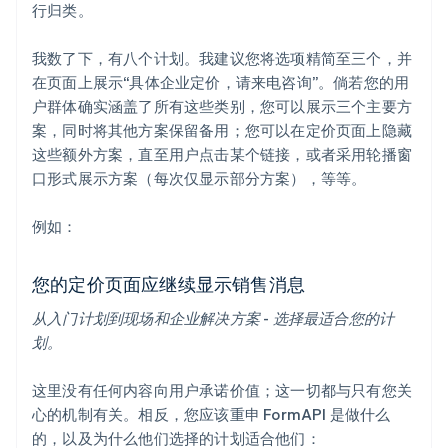
行归类。
我数了下，有八个计划。我建议您将选项精简至三个，并
在页面上展示“具体企业定价，请来电咨询”。倘若您的用
户群体确实涵盖了所有这些类别，您可以展示三个主要方
案，同时将其他方案保留备用；您可以在定价页面上隐藏
这些额外方案，直至用户点击某个链接，或者采用轮播窗
口形式展示方案（每次仅显示部分方案），等等。
例如：
您的定价页面应继续显示销售消息
从入门计划到现场和企业解决方案 - 选择最适合您的计
划。
这里没有任何内容向用户承诺价值；这一切都与只有您关
心的机制有关。相反，您应该重申 FormAPI 是做什么
的，以及为什么他们选择的计划适合他们：