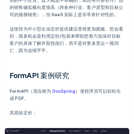
别的中小企业。这大概是不准确的；虽然有许多软件产品
的销售确实横向度很高（跨各种行业、客户原型和目标公
司的规模销售），但 SaaS 实际上是非常有针对性的。
这使得为中小型企业定价提供建议变得更加困难。您会看
到，很多机会是利用定价/包装来帮助您努力加深对目标
客户的具体了解并取悦他们，而不是对更多受众一视同
仁，因为业绩平平。
FormAPI 案例研究
FormAPI（现在称为
DocSpring
）使程序员可以轻松生
成 PDF。
其原始定价：