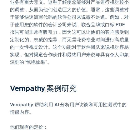
业务有重大意义。这种了解使您能够对产品进行相对较小
的调整，从而为他们创造巨大的价值。通常，这些调整对
于能够快速编写代码的软件公司来说微不足道。例如，对
于使用您的软件的会计公司来说，联合品牌或白标 PDF
报告可能非常有吸引力，因为这可以让他们的客户感受到
定制化的、权威的指导，而无需花费专业时间进行高质量
的一次性视觉设计。这个功能对于软件团队来说相对容易
实现，但对渠道合作伙伴和最终用户来说却具有令人印象
深刻的“惊艳效果”。
Vempathy 案例研究
Vempathy 帮助利用 AI 分析用户访谈和可用性测试中的
情感内容。
他们现有的定价：