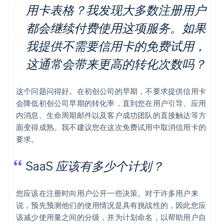
用卡表格？我发现大多数注册用户
都会继续付费使用这项服务。如果
我提供不需要信用卡的免费试用，
这通常会带来更高的转化次数吗？
这个问题问得好。在初创公司的早期，不要求提供信用卡
会降低初创公司早期的转化率，直到您在用户引导、应用
内消息、生命周期邮件以及客户成功团队的直接触达等方
面变得成熟。我不建议您在这次免费试用中取消信用卡的
要求。
SaaS 应该有多少个计划？
您应该在注册时向用户公开一些决策。对于许多用户来
说，预先预测他们的使用情况是具有挑战性的，因此您应
该减少使用量之间的分级，并为计划命名，以帮助用户自