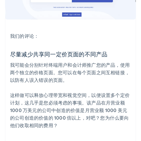
我们的评论：
尽量减少共享同一定价页面的不同产品
我可能会分别针对终端用户和会计师推广您的产品，使用
两个独立的价格页面。您可以在每个页面之间互相链接，
以防有人误入错误的页面。
这样做可以释放心理带宽和视觉空间，以便设置多个定价
计划，这几乎是您必须考虑的事项。该产品在月营业额
1000 万美元的公司中创造的价值是月营业额 1000 美元
的公司创造的价值的 1000 倍以上，对吧？您为什么要向
他们收取相同的费用？