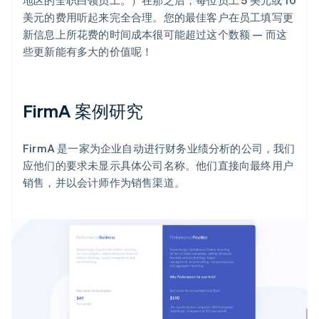
美元的费用听起来完全合理。您的最佳客户在员工填写更
新信息上所花费的时间成本很可能超过这个数额 — 而这
些更新能有多大的价值呢！
FirmA 案例研究
FirmA 是一家为企业自动进行财务业绩分析的公司，我们
应他们的要求未显示具体公司名称。他们直接向最终用户
销售，并以会计师作为销售渠道。