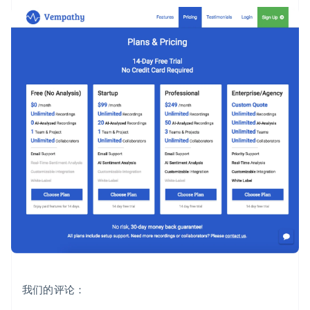
我们的评论：