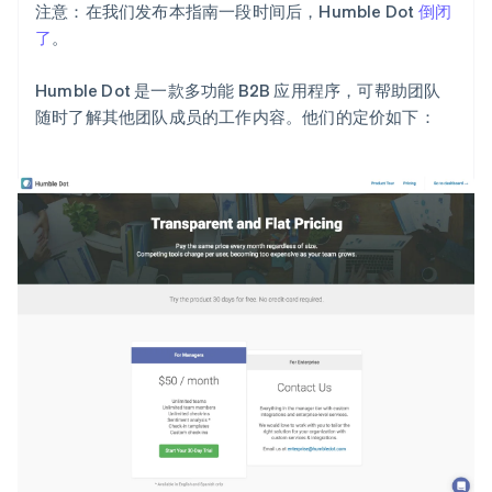
注意：在我们发布本指南一段时间后，Humble Dot
倒闭
了
。
Humble Dot 是一款多功能 B2B 应用程序，可帮助团队
随时了解其他团队成员的工作内容。他们的定价如下：