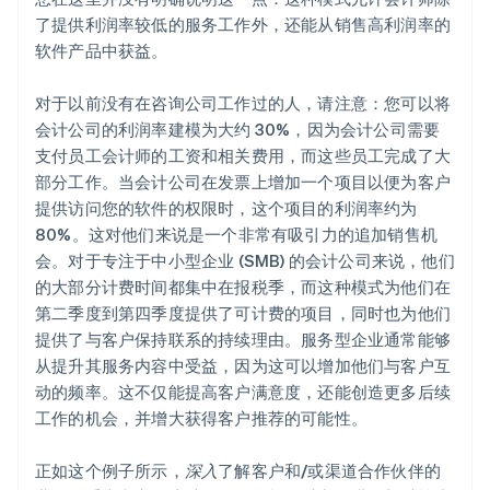
了提供利润率较低的服务工作外，还能从销售高利润率的
软件产品中获益。
对于以前没有在咨询公司工作过的人，请注意：您可以将
会计公司的利润率建模为大约 30%，因为会计公司需要
支付员工会计师的工资和相关费用，而这些员工完成了大
部分工作。当会计公司在发票上增加一个项目以便为客户
提供访问您的软件的权限时，这个项目的利润率约为
80%。这对他们来说是一个非常有吸引力的追加销售机
会。对于专注于中小型企业 (SMB) 的会计公司来说，他们
的大部分计费时间都集中在报税季，而这种模式为他们在
第二季度到第四季度提供了可计费的项目，同时也为他们
提供了与客户保持联系的持续理由。服务型企业通常能够
从提升其服务内容中受益，因为这可以增加他们与客户互
动的频率。这不仅能提高客户满意度，还能创造更多后续
工作的机会，并增大获得客户推荐的可能性。
正如这个例子所示，
深入
了解客户和/或渠道合作伙伴的