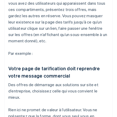
vous avez des utilisateurs qui apparaissent dans tous
ces compartiments, présentez trois offres, mais
gardez les autres en réserve. Vous pouvez masquer
leur existence sur la page des tarifs jusqu’à ce qu’un
utilisateur clique sur un lien, faire passer une fenêtre
sur les offres (en n’affichant qu’un sous-ensemble à un
moment donné), etc.
Par exemple :
Votre page de tarification doit reprendre
votre message commercial
Des offres de démarrage aux solutions sur site et
d’entreprise, choisissez celle qui vous convient le
mieux.
Rien ici ne promet de valeur à l’utilisateur. Vous ne
présentez que la forme, dont vous seul vous en