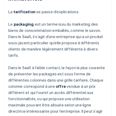
La
tarification
se passe d’explications.
Le
packaging
est un terme issu du marketing des
biens de consommation emballés, comme le savon.
Dans le SaaS, il s’agit d’une entreprise qui a un produit
sous-jacent particulier qu’elle propose à différents
clients de manière légèrement différente à divers
tarifs.
Dans le SaaS à faible contact, la façon la plus courante
de présenter les packages est sous forme de
différentes colonnes dans une grille tarifaire. Chaque
colonne correspond à une
offre
vendue à un prix
différent et qui fournit un accès différentiel aux
fonctionnalités, ou qui propose une utilisation
maximale pouvant être allouée selon une ligne
directrice intéressante pour l’entreprise. Il peut s’agir