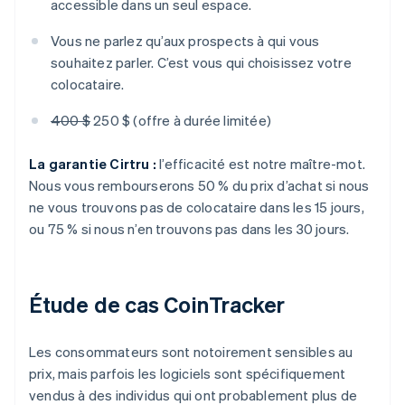
accessible dans un seul espace.
Vous ne parlez qu’aux prospects à qui vous
souhaitez parler. C’est vous qui choisissez votre
colocataire.
400 $
250 $ (offre à durée limitée)
La garantie Cirtru :
l’efficacité est notre maître-mot.
Nous vous rembourserons 50 % du prix d’achat si nous
ne vous trouvons pas de colocataire dans les 15 jours,
ou 75 % si nous n’en trouvons pas dans les 30 jours.
Étude de cas CoinTracker
Les consommateurs sont notoirement sensibles au
prix, mais parfois les logiciels sont spécifiquement
vendus à des individus qui ont probablement plus de