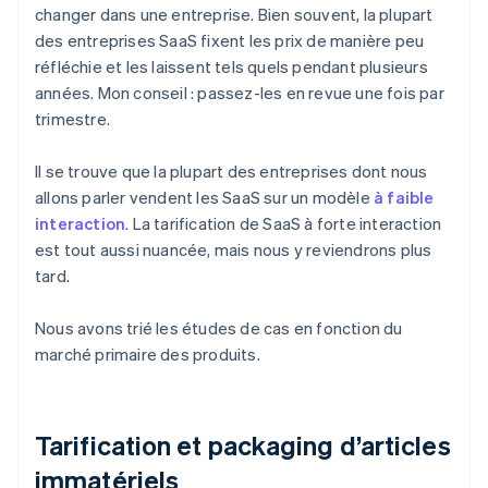
changer dans une entreprise. Bien souvent, la plupart
des entreprises SaaS fixent les prix de manière peu
réfléchie et les laissent tels quels pendant plusieurs
années. Mon conseil : passez-les en revue une fois par
trimestre.
Il se trouve que la plupart des entreprises dont nous
allons parler vendent les SaaS sur un modèle
à faible
interaction
. La tarification de SaaS à forte interaction
est tout aussi nuancée, mais nous y reviendrons plus
tard.
Nous avons trié les études de cas en fonction du
marché primaire des produits.
Tarification et packaging d’articles
immatériels