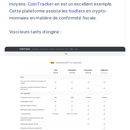
moyens.
CoinTracker
en est un excellent exemple.
Cette plateforme assiste les
hodlers
en crypto-
monnaies en matière de conformité fiscale.
Voici leurs tarifs d’origine :