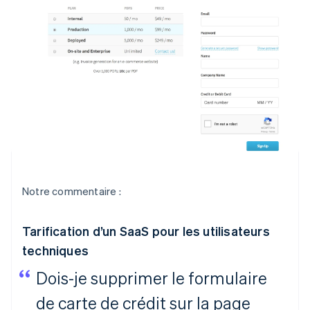
Notre commentaire :
Tarification d’un SaaS pour les utilisateurs
techniques
Dois-je supprimer le formulaire
de carte de crédit sur la page