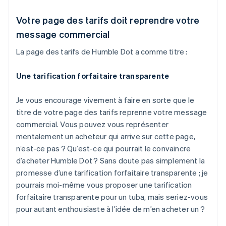
Votre page des tarifs doit reprendre votre
message commercial
La page des tarifs de Humble Dot a comme titre :
Une tarification forfaitaire transparente
Je vous encourage vivement à faire en sorte que le
titre de votre page des tarifs reprenne votre message
commercial. Vous pouvez vous représenter
mentalement un acheteur qui arrive sur cette page,
n’est-ce pas ? Qu’est-ce qui pourrait le convaincre
d’acheter Humble Dot ? Sans doute pas simplement la
promesse d’une tarification forfaitaire transparente ; je
pourrais moi-même vous proposer une tarification
forfaitaire transparente pour un tuba, mais seriez-vous
pour autant enthousiaste à l’idée de m’en acheter un ?