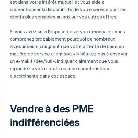
est dans votre intérêt mutuel,
et
vous aide à
subventionner la disponibilité de votre service pour les
clients plus sensibles au prix sur vos autres offres.
Si vous avez suivi l’espace des crypto-monnaies, vous
comprenez probablement pourquoi de nombreux
investisseurs craignent que votre attente de base en
matière de service client soit « N’hésitez pas à envoyer
un e-mail à /dev/null ». Indiquer clairement que vous
répondez à vos e-mails est une caractéristique
discriminante dans cet espace.
Vendre à des PME
indifférenciées