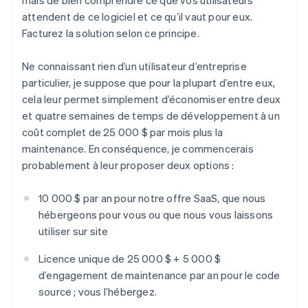
attendent de ce logiciel et ce qu’il vaut pour eux.
Facturez la solution selon ce principe.
Ne connaissant rien d’un utilisateur d’entreprise
particulier, je suppose que pour la plupart d’entre eux,
cela leur permet simplement d’économiser entre deux
et quatre semaines de temps de développement à un
coût complet de 25 000 $ par mois plus la
maintenance. En conséquence, je commencerais
probablement à leur proposer deux options :
10 000 $ par an pour notre offre SaaS, que nous
hébergeons pour vous ou que nous vous laissons
utiliser sur site
Licence unique de 25 000 $ + 5 000 $
d’engagement de maintenance par an pour le code
source ; vous l’hébergez.