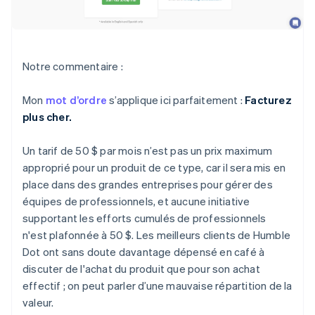
Notre commentaire :
Mon
mot d’ordre
s’applique ici parfaitement :
Facturez
plus cher.
Un tarif de 50 $ par mois n’est pas un prix maximum
approprié pour un produit de ce type, car il sera mis en
place dans des grandes entreprises pour gérer des
équipes de professionnels, et aucune initiative
supportant les efforts cumulés de professionnels
n'est plafonnée à 50 $. Les meilleurs clients de Humble
Dot ont sans doute davantage dépensé en café à
discuter de l'achat du produit que pour son achat
effectif ; on peut parler d’une mauvaise répartition de la
valeur.