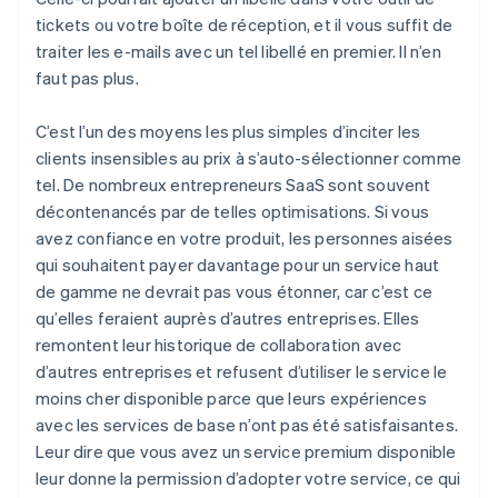
tickets ou votre boîte de réception, et il vous suffit de
traiter les e-mails avec un tel libellé en premier. Il n’en
faut pas plus.
C’est l’un des moyens les plus simples d’inciter les
clients insensibles au prix à s’auto-sélectionner comme
tel. De nombreux entrepreneurs SaaS sont souvent
décontenancés par de telles optimisations. Si vous
avez confiance en votre produit, les personnes aisées
qui souhaitent payer davantage pour un service haut
de gamme ne devrait pas vous étonner, car c’est ce
qu’elles feraient auprès d’autres entreprises. Elles
remontent leur historique de collaboration avec
d’autres entreprises et refusent d’utiliser le service le
moins cher disponible parce que leurs expériences
avec les services de base n’ont pas été satisfaisantes.
Leur dire que vous avez un service premium disponible
leur donne la permission d’adopter votre service, ce qui