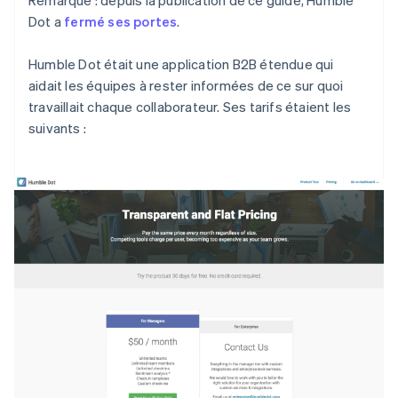
Dot a
fermé ses portes
.
Humble Dot était une application B2B étendue qui
aidait les équipes à rester informées de ce sur quoi
travaillait chaque collaborateur. Ses tarifs étaient les
suivants :