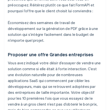
préoccupez. Réitérez plutôt ce que fait FormAPI et
pourquoi l’offre que le client choisit lui conviendra :
Économisez des semaines de travail de
développement sur la génération de PDF grâce à une
solution qui s’intègre facilement dans le budget de
n’importe quel projet.
Proposer une offre Grandes entreprises
Vous avez indiqué votre désir d’essayer de vendre une
solution comme si elle était à forte interaction. C’est
une évolution naturelle pour de nombreuses
applications SaaS qui commencent par cibler les
développeurs, mais qui se retrouvent adoptées par
des entreprises de taille importante. Votre objectif
pour les 10 premières fois que vous essayez de le
vendre à un gros client n’est pas d’obtenir le bon prix,
mais de bien comprendre ce que vos utilisateurs