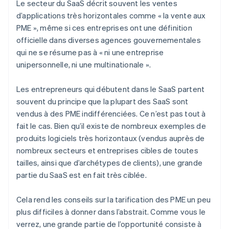
Le secteur du SaaS décrit souvent les ventes
d’applications très horizontales comme « la vente aux
PME », même si ces entreprises ont une définition
officielle dans diverses agences gouvernementales
qui ne se résume pas à « ni une entreprise
unipersonnelle, ni une multinationale ».
Les entrepreneurs qui débutent dans le SaaS partent
souvent du principe que la plupart des SaaS sont
vendus à des PME indifférenciées. Ce n’est pas tout à
fait le cas. Bien qu’il existe de nombreux exemples de
produits logiciels très horizontaux (vendus auprès de
nombreux secteurs et entreprises cibles de toutes
tailles, ainsi que d’archétypes de clients), une grande
partie du SaaS est en fait très ciblée.
Cela rend les conseils sur la tarification des PME un peu
plus difficiles à donner dans l’abstrait. Comme vous le
verrez, une grande partie de l’opportunité consiste à