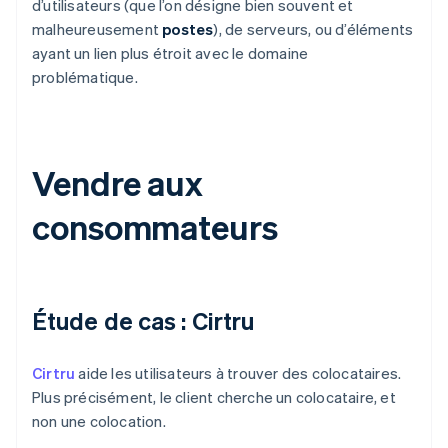
d’utilisateurs (que l’on désigne bien souvent et
malheureusement
postes
), de serveurs, ou d’éléments
ayant un lien plus étroit avec le domaine
problématique.
Vendre aux
consommateurs
Étude de cas : Cirtru
Cirtru
aide les utilisateurs à trouver des colocataires.
Plus précisément, le client cherche un colocataire, et
non une colocation.