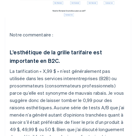
Notre commentaire :
L’esthétique de la grille tarifaire est
importante en B2C.
La tarification « X,99 $ » n’est généralement pas
utilisée dans les services interentreprises (B2B) ou
prosommateurs (consommateurs professionnels)
parce qu’elle est synonyme de mauvais rabais. Je vous
suggère donc de laisser tomber le 0,99 pour des
raisons esthétiques. Aucune série de tests A/B que j’ai
menée n’a généré autant d’opinions tranchées quant à
savoir s’il était préférable de fixer le prix d’un produit à
49 $, 49,99 $ ou 50 $. Bien que j’ai discuté longuement