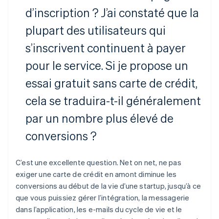
d’inscription ? J’ai constaté que la
plupart des utilisateurs qui
s’inscrivent continuent à payer
pour le service. Si je propose un
essai gratuit sans carte de crédit,
cela se traduira-t-il généralement
par un nombre plus élevé de
conversions ?
C’est une excellente question. Net on net, ne pas
exiger une carte de crédit en amont diminue les
conversions au début de la vie d’une startup, jusqu’à ce
que vous puissiez gérer l’intégration, la messagerie
dans l’application, les e-mails du cycle de vie et le