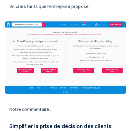
Voici les tarifs que l’entreprise propose :
Notre commentaire :
Simplifier la prise de décision des clients