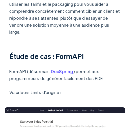
utiliser les tarifs et le packaging pour vous aider à
comprendre concrètement comment cibler un client et
répondre à ses attentes, plutôt que d’essayer de
vendre une solution moyenne à une audience plus
large.
Étude de cas : FormAPI
FormAPI (désormais
DocSpring
) permet aux
programmeurs de générer facilement des PDF.
Voici leurs tarifs d’origine :