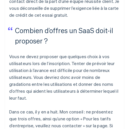
contact direct de la part d’une équipe réussite client. Je
vous déconseille de supprimer l’exigence liée à la carte
de crédit de cet essai gratuit.
Combien d’offres un SaaS doit-il
proposer ?
Vous ne devez proposer que quelques choix à vos
utilisateurs lors de l’inscription. Tenter de prévoir leur
utilisation à l’avance est difficile pour de nombreux
utilisateurs. Vous devriez donc avoir moins de
gradations entre les utilisations et donner des noms
d’offres qui aident les utilisateurs à déterminer lequel il
leur faut.
Dans ce cas, il y en a huit. Mon conseil : ne présentez
que trois offres, ainsi qu’une option « Pour les tarifs
d’entreprise, veuillez nous contacter » sur la page. Si