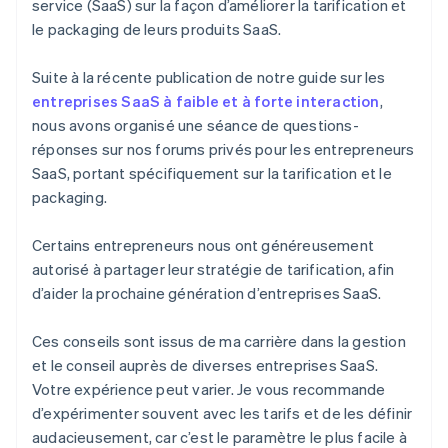
service (SaaS) sur la façon d’améliorer la tarification et
le packaging de leurs produits SaaS.
Suite à la récente publication de notre guide sur les
entreprises SaaS à faible et à forte interaction
,
nous avons organisé une séance de questions-
réponses sur nos forums privés pour les entrepreneurs
SaaS, portant spécifiquement sur la tarification et le
packaging.
Certains entrepreneurs nous ont généreusement
autorisé à partager leur stratégie de tarification, afin
d’aider la prochaine génération d’entreprises SaaS.
Ces conseils sont issus de ma carrière dans la gestion
et le conseil auprès de diverses entreprises SaaS.
Votre expérience peut varier. Je vous recommande
d’expérimenter souvent avec les tarifs et de les définir
audacieusement, car c’est le paramètre le plus facile à