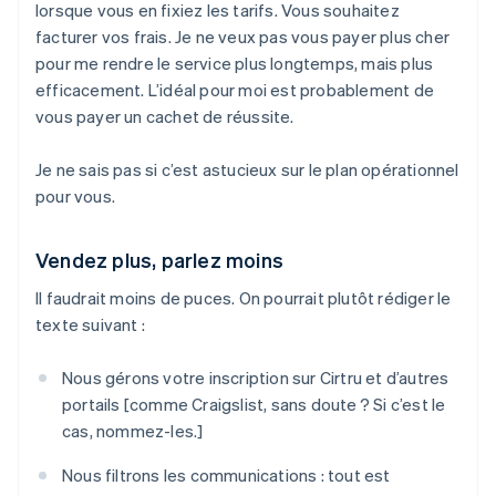
lorsque vous en fixiez les tarifs. Vous souhaitez
facturer vos frais. Je ne veux pas vous payer plus cher
pour me rendre le service plus longtemps, mais plus
efficacement. L’idéal pour moi est probablement de
vous payer un cachet de réussite.
Je ne sais pas si c’est astucieux sur le plan opérationnel
pour vous.
Vendez plus, parlez moins
Il faudrait moins de puces. On pourrait plutôt rédiger le
texte suivant :
Nous gérons votre inscription sur Cirtru et d’autres
portails [comme Craigslist, sans doute ? Si c’est le
cas, nommez-les.]
Nous filtrons les communications : tout est