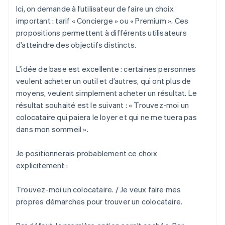
Ici, on demande à l’utilisateur de faire un choix
important : tarif « Concierge » ou « Premium ». Ces
propositions permettent à différents utilisateurs
d’atteindre des objectifs distincts.
L’idée de base est excellente : certaines personnes
veulent acheter un outil et d’autres, qui ont plus de
moyens, veulent simplement acheter un résultat. Le
résultat souhaité est le suivant : « Trouvez-moi un
colocataire qui paiera le loyer et qui ne me tuera pas
dans mon sommeil ».
Je positionnerais probablement ce choix
explicitement :
Trouvez-moi un colocataire. / Je veux faire mes
propres démarches pour trouver un colocataire.