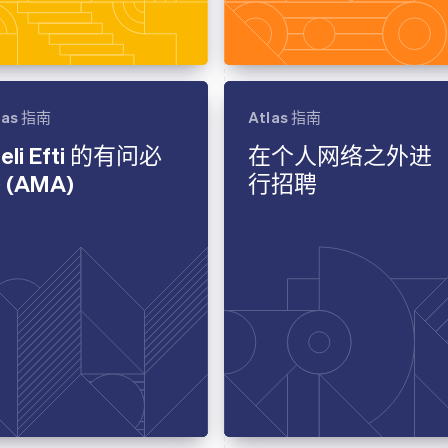
las 指南
Atlas 指南
teli Efti 的有问必
在个人网络之外进
 (AMA)
行招聘