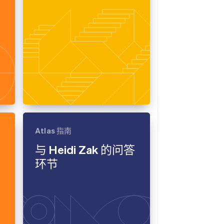
Atlas 指南
与 Heidi Zak 的问答
环节