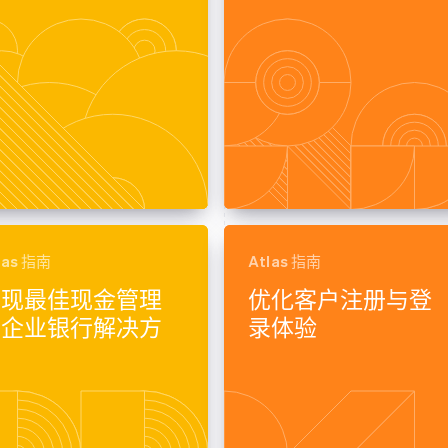
las 指南
Atlas 指南
实现最佳现金管理
优化客户注册与登
的企业银行解决方
录体验
案