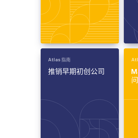
Atlas 指南
At
推销早期初创公司
M