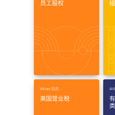
员工股权
Atlas 指南
At
美国营业税
有