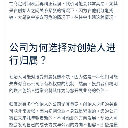
在商定时间表后再纠正错误，代价可能会非常高昂，尤其
是在创始人之间关系紧张的情况下，因为在他们分道扬
镳、大笔资金岌岌可危的情况下，往往会出现这种情况。
公司为何选择对创始人进
行归属？
创始人可能对接受归属犹豫不决，因为这是一种他们可能
失去对自己公司所有权权益的机制。然而，投资者和精明
的联合创始人通常会将其作为与您开展业务的条件。
归属对有多个创始人的公司尤其重要。创始人之间的关系
可能非常紧张，因为初创企业本身就是紧张的。您的公司
将在未来几年朝着新的、不可预测的方向发展，创始人可
能会发现自己的成长方式与公司的方向不相容。即使是最