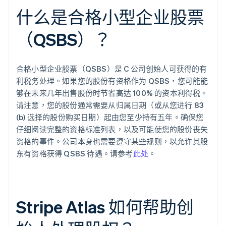
什么是合格小型企业股票
（QSBS）？
合格小型企业股票（QSBS）是 C 公司创始人可获得的有
利税务处理。如果您的股份有资格作为 QSBS，您可能能
够在未来几年出售股份时节省高达 100% 的资本利得税。
请注意，您的股份通常需要从归属日期（或从您进行 83
(b) 选择的股份购买日期）起由您至少持有五年。确保您
仔细阅读完整的资格标准列表，以及可能使您的股份丧失
资格的事件。公司本身也需要遵守某些规则，以允许其股
东有资格获得 QSBS 待遇。请参考
此处
。
Stripe Atlas 如何帮助创