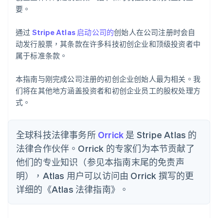
要。
通过
Stripe Atlas 启动公司的
创始人在公司注册时会自
动发行股票，其条款在许多科技初创企业和顶级投资者中
属于标准条款。
本指南与刚完成公司注册的初创企业创始人最为相关。我
们将在其他地方涵盖投资者和初创企业员工的股权处理方
式。
全球科技法律事务所
Orrick
是 Stripe Atlas 的
法律合作伙伴。Orrick 的专家们为本节贡献了
他们的专业知识（参见本指南末尾的免责声
明），Atlas 用户可以访问由 Orrick 撰写的更
详细的《Atlas 法律指南》。