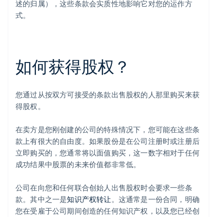
述的归属），这些条款会实质性地影响它对您的运作方
式。
如何获得股权？
您通过从按双方可接受的条款出售股权的人那里购买来获
得股权。
在卖方是您刚创建的公司的特殊情况下，您可能在这些条
款上有很大的自由度。如果股份是在公司注册时或注册后
立即购买的，您通常将以面值购买，这一数字相对于任何
成功结果中股票的未来价值都非常低。
公司在向您和任何联合创始人出售股权时会要求一些条
款。其中之一是
知识产权转让
。这通常是一份合同，明确
您在受雇于公司期间创造的任何知识产权，以及您已经创