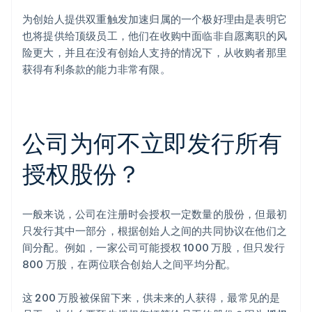
为创始人提供双重触发加速归属的一个极好理由是表明它
也将提供给顶级员工，他们在收购中面临非自愿离职的风
险更大，并且在没有创始人支持的情况下，从收购者那里
获得有利条款的能力非常有限。
公司为何不立即发行所有
授权股份？
一般来说，公司在注册时会授权一定数量的股份，但最初
只发行其中一部分，根据创始人之间的共同协议在他们之
间分配。例如，一家公司可能授权 1000 万股，但只发行
800 万股，在两位联合创始人之间平均分配。
这 200 万股被保留下来，供未来的人获得，最常见的是