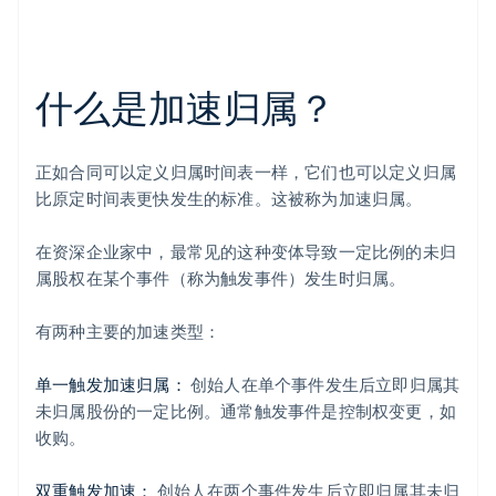
什么是加速归属？
正如合同可以定义归属时间表一样，它们也可以定义归属
比原定时间表更快发生的标准。这被称为加速归属。
在资深企业家中，最常见的这种变体导致一定比例的未归
属股权在某个事件（称为触发事件）发生时归属。
有两种主要的加速类型：
单一触发加速归属：
创始人在单个事件发生后立即归属其
未归属股份的一定比例。通常触发事件是控制权变更，如
收购。
双重触发加速：
创始人在两个事件发生后立即归属其未归