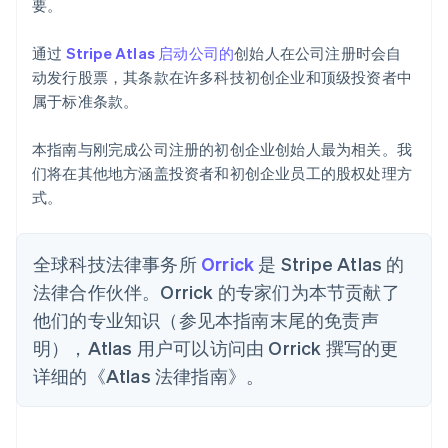
要。
通过
Stripe Atlas 启动公司的
创始人在公司注册时会自
动发行股票，其条款在许多科技初创企业和顶级投资者中
属于标准条款。
本指南与刚完成公司注册的初创企业创始人最为相关。我
们将在其他地方涵盖投资者和初创企业员工的股权处理方
式。
全球科技法律事务所
Orrick
是 Stripe Atlas 的
法律合作伙伴。Orrick 的专家们为本节贡献了
他们的专业知识（参见本指南末尾的免责声
明），Atlas 用户可以访问由 Orrick 撰写的更
详细的《Atlas 法律指南》。