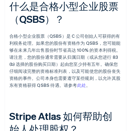
什么是合格小型企业股票
（QSBS）？
合格小型企业股票（QSBS）是 C 公司创始人可获得的有
利税务处理。如果您的股份有资格作为 QSBS，您可能能
够在未来几年出售股份时节省高达 100% 的资本利得税。
请注意，您的股份通常需要从归属日期（或从您进行 83
(b) 选择的股份购买日期）起由您至少持有五年。确保您
仔细阅读完整的资格标准列表，以及可能使您的股份丧失
资格的事件。公司本身也需要遵守某些规则，以允许其股
东有资格获得 QSBS 待遇。请参考
此处
。
Stripe Atlas 如何帮助创
始人处理股权？