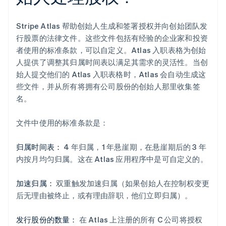
Stripe Atlas 帮助创始人生成和签署授权并向创始团队发
行股票的法律文件。这些文件包括有经验的企业家和投资
者使用的标准条款，可以自定义。Atlas 入职表格为创始
人提供了调整其归属时间表以满足其需求的灵活性。当创
始人提交他们的 Atlas 入职表格时，Atlas 会自动生成这
些文件，并从所有将拥有公司股份的创始人那里收集签
名。
文件中使用的标准条款是：
归属时间表：
4 年归属，1 年悬崖期，在悬崖期后的 3 年
内按月均匀归属。这在 Atlas 应用程序中是可自定义的。
加速归属：
双重触发加速归属（如果创始人在控制权变更
后无理由被终止，或有理由辞职，他们立即归属）。
发行股份的数量：
在 Atlas 上注册的所有 C 公司将授权