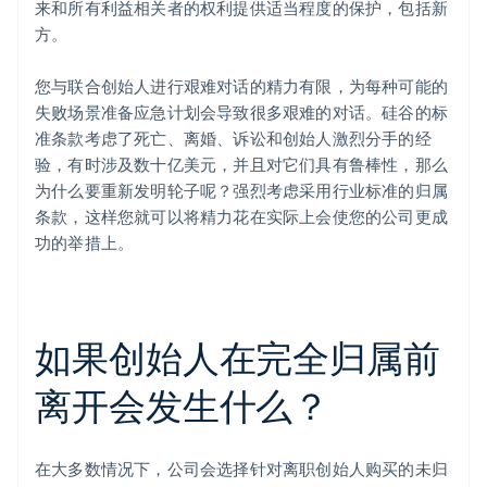
来和所有利益相关者的权利提供适当程度的保护，包括新
方。
您与联合创始人进行艰难对话的精力有限，为每种可能的
失败场景准备应急计划会导致很多艰难的对话。硅谷的标
准条款考虑了死亡、离婚、诉讼和创始人激烈分手的经
验，有时涉及数十亿美元，并且对它们具有鲁棒性，那么
为什么要重新发明轮子呢？强烈考虑采用行业标准的归属
条款，这样您就可以将精力花在实际上会使您的公司更成
功的举措上。
如果创始人在完全归属前
离开会发生什么？
在大多数情况下，公司会选择针对离职创始人购买的未归