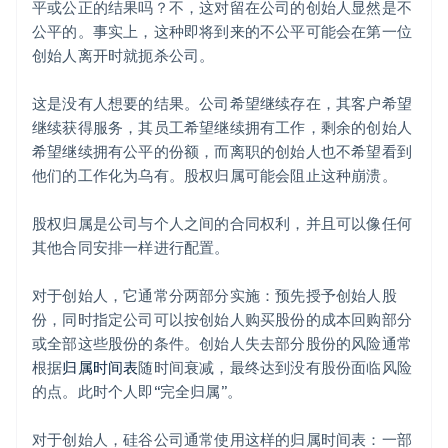
平或公正的结果吗？不，这对留在公司的创始人显然是不
公平的。事实上，这种即将到来的不公平可能会在第一位
创始人离开时就扼杀公司。
这是没有人想要的结果。公司希望继续存在，其客户希望
继续获得服务，其员工希望继续拥有工作，剩余的创始人
希望继续拥有公平的份额，而离职的创始人也不希望看到
他们的工作化为乌有。股权归属可能会阻止这种崩溃。
股权归属是公司与个人之间的合同权利，并且可以像任何
其他合同安排一样进行配置。
对于创始人，它通常分两部分实施：预先授予创始人股
份，同时指定公司可以按创始人购买股份的成本回购部分
或全部这些股份的条件。创始人失去部分股份的风险通常
根据
归属时间表
随时间衰减，最终达到没有股份面临风险
的点。此时个人即“完全归属”。
对于创始人，硅谷公司通常使用这样的归属时间表：一部