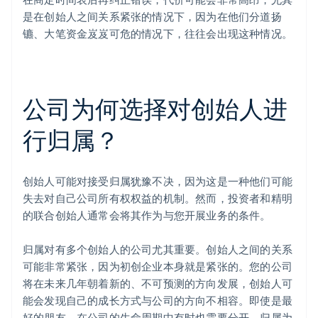
是在创始人之间关系紧张的情况下，因为在他们分道扬
镳、大笔资金岌岌可危的情况下，往往会出现这种情况。
公司为何选择对创始人进
行归属？
创始人可能对接受归属犹豫不决，因为这是一种他们可能
失去对自己公司所有权权益的机制。然而，投资者和精明
的联合创始人通常会将其作为与您开展业务的条件。
归属对有多个创始人的公司尤其重要。创始人之间的关系
可能非常紧张，因为初创企业本身就是紧张的。您的公司
将在未来几年朝着新的、不可预测的方向发展，创始人可
能会发现自己的成长方式与公司的方向不相容。即使是最
好的朋友，在公司的生命周期中有时也需要分开。归属为