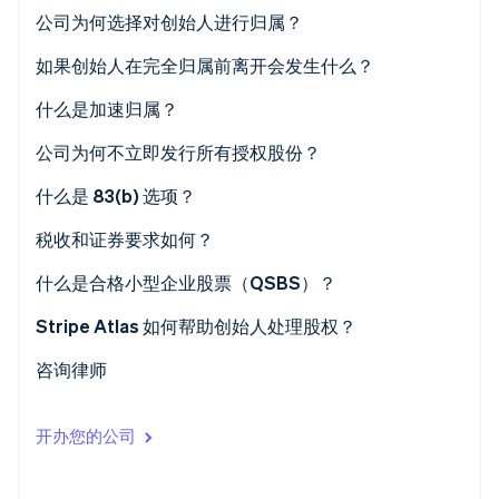
公司为何选择对创始人进行归属？
Stripe Sessions 2026
了解 Stripe 如何为 AI 构建经济基础设施。
如果创始人在完全归属前离开会发生什么？
立即观看
什么是加速归属？
公司为何不立即发行所有授权股份？
什么是 83(b) 选项？
税收和证券要求如何？
什么是合格小型企业股票（QSBS）？
Stripe Atlas 如何帮助创始人处理股权？
咨询律师
开办您的公司