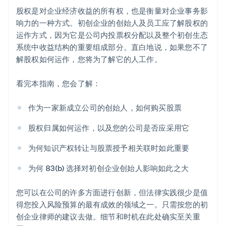
股权是对企业经济收益的所有权，也是衡量对企业事务影
响力的一种方式。初创企业的创始人及员工应了解股权的
运作方式，因为它是公司内投票权分配以及整个初创生态
系统中收益结构的重要组成部分。直白地说，如果您不了
解股权如何运作，您将为了解它的人工作。
看完本指南，您会了解：
作为一家新成立公司的创始人，如何购买股票
股权归属如何运作，以及您的公司是否应采用它
为何知识产权转让与股票授予相关联时如此重要
为何 83(b) 选择对初创企业创始人影响如此之大
您可以在公司的许多方面进行创新，但法律实践很少是值
得您投入风险预算的最有成效的领域之一。只需按您的初
创企业律师的建议去做。细节和时机在此处确实至关重