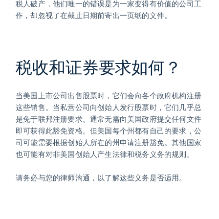
税人破产，他们唯一的错误是为一家变得有价值的公司工
作，却忽视了在截止日期前寄出一页纸的文件。
税收和证券要求如何？
当美国上市公司出售股票时，它们会向各个政府机构注册
这些销售。当私营公司向创始人发行股票时，它们几乎总
是免于联邦注册要求。通常无需向美国政府提交任何文件
即可获得此豁免资格。但美国每个州都有自己的要求，公
司可能需要根据创始人所在的州申请注册豁免。其他国家
也可能有对非美国创始人产生法律和税务义务的规则。
请务必与您的律师沟通，以了解这些义务是否适用。